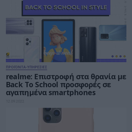
ΠΡΟΪΟΝΤΑ-ΥΠΗΡΕΣΙΕΣ
realme: Επιστροφή στα θρανία με
Back To School προσφορές σε
αγαπημένα smartphones
12.09.2022