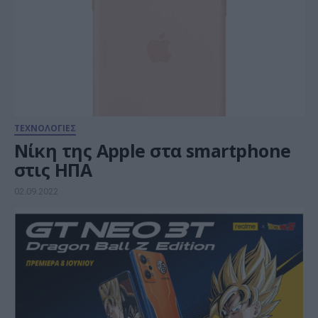
ΤΕΧΝΟΛΟΓΙΕΣ
Νίκη της Apple στα smartphone
στις ΗΠΑ
02.09.2022