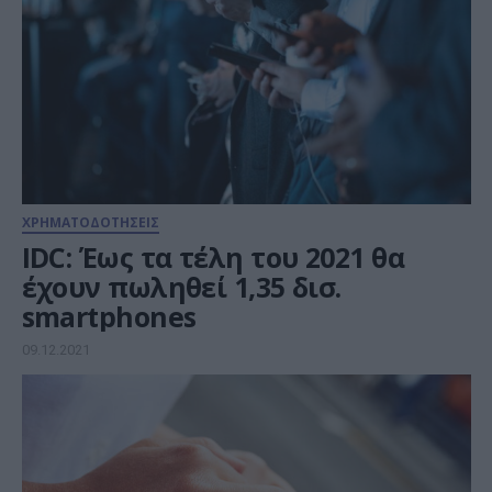
ΧΡΗΜΑΤΟΔΟΤΗΣΕΙΣ
IDC: Έως τα τέλη του 2021 θα
έχουν πωληθεί 1,35 δισ.
smartphones
09.12.2021