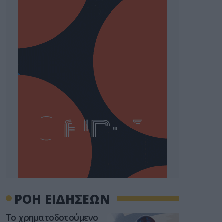
ΡΟΗ ΕΙΔΗΣΕΩΝ
Το χρηματοδοτούμενο