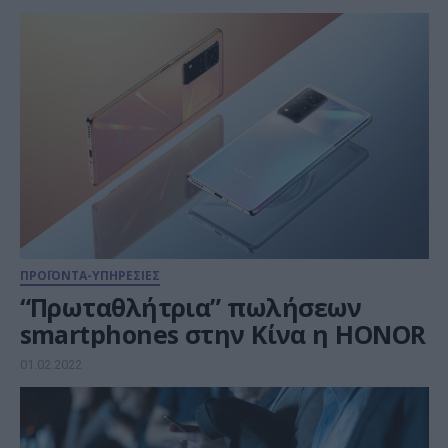
ΠΡΟΪΟΝΤΑ-ΥΠΗΡΕΣΙΕΣ
“Πρωταθλήτρια” πωλήσεων
smartphones στην Κίνα η HONOR
01.02.2022