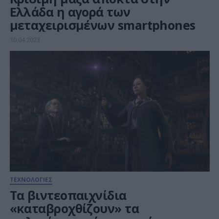
Ελλάδα η αγορά των
μεταχειρισμένων smartphones
10.04.2023
ΤΕΧΝΟΛΟΓΙΕΣ
Τα βιντεοπαιχνίδια
«καταβροχθίζουν» τα