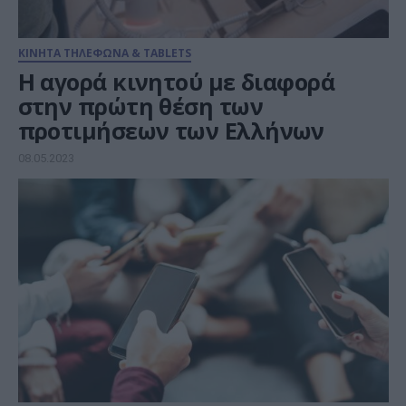
ΚΙΝΗΤΑ ΤΗΛΕΦΩΝΑ & TABLETS
H αγορά κινητού με διαφορά
στην πρώτη θέση των
προτιμήσεων των Ελλήνων
08.05.2023