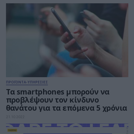
ΠΡΟΪΟΝΤΑ-ΥΠΗΡΕΣΙΕΣ
Tα smartphones μπορούν να
προβλέψουν τον κίνδυνο
θανάτου για τα επόμενα 5 χρόνια
21.10.2022