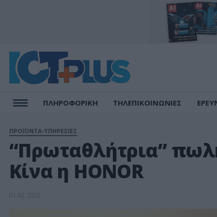
ΠΛΗΡΟΦΟΡΙΚΗ
ΤΗΛΕΠΙΚΟΙΝΩΝΙΕΣ
ΕΡΕΥ
ΠΡΟΪΟΝΤΑ-ΥΠΗΡΕΣΙΕΣ
“Πρωταθλήτρια” πωλ
Κίνα η HONOR
01.02.2022