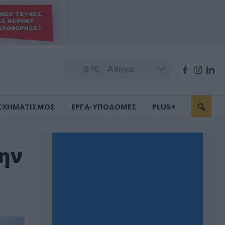
o
0
C
ΣΧΗΜΑΤΙΣΜΟΣ
ΕΡΓΑ-ΥΠΟΔΟΜΕΣ
PLUS+
ην