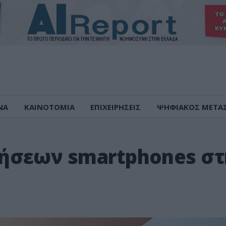
ΝΑ
ΚΑΙΝΟΤΟΜΙΑ
ΕΠΙΧΕΙΡΗΣΕΙΣ
ΨΗΦΙΑΚΟΣ ΜΕΤΑ
ήσεων smartphones στ