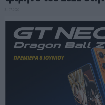
21.07.2022