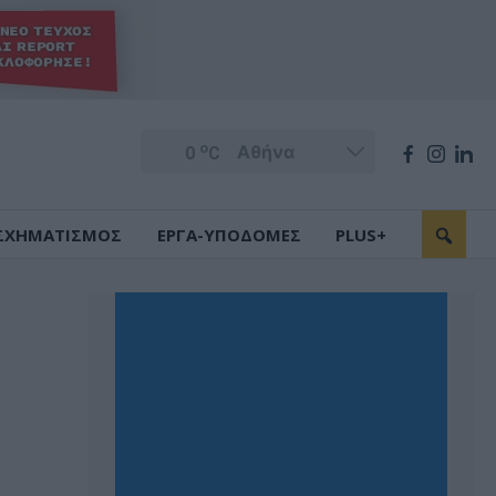
o
0
C
ΣΧΗΜΑΤΙΣΜΟΣ
ΕΡΓΑ-ΥΠΟΔΟΜΕΣ
PLUS+