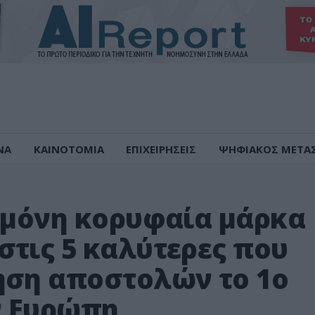
ΝΑ
ΚΑΙΝΟΤΟΜΙΑ
ΕΠΙΧΕΙΡΗΣΕΙΣ
ΨΗΦΙΑΚΟΣ ΜΕΤΑ
η μόνη κορυφαία μάρκα
στις 5 καλύτερες που
ηση αποστολών το 1ο
ν Ευρώπη