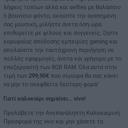
λήψεις τοπίων αλλά και selfies με θαλάσσιο
ή βουνίσιο φόντο, ακούστε την αγαπημένη
σας μουσική, μιλήστε άνετα όση ώρα
επιθυμείτε με φίλους και συγγενείς, ζήστε
κορυφαίας απόδοσης εμπειρίες gaming και
απολαύστε την ταυτόχρονη περιήγηση σε
πολλές εφαρμογές, άνετα και γρήγορα με το
επεξεργαστή των 8GB RAM. Όλα αυτά στην
τιμή των
299,90€
που σίγουρα θα σας κάνει
να μην το σκεφθείτε δεύτερη φορά!
Γιατί καλοκαίρι σημαίνει… vivo!
Προλάβετε την Ανεπανάληπτη Καλοκαιρινή
Προσφορά της vivo και μην χάσετε τα