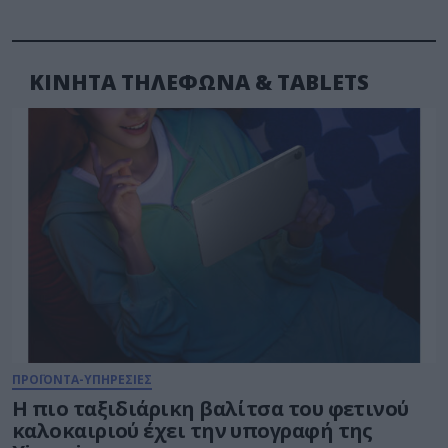
ΚΙΝΗΤΑ ΤΗΛΕΦΩΝΑ & TABLETS
ΠΡΟΪΟΝΤΑ-ΥΠΗΡΕΣΙΕΣ
Η πιο ταξιδιάρικη βαλίτσα του φετινού
καλοκαιριού έχει την υπογραφή της