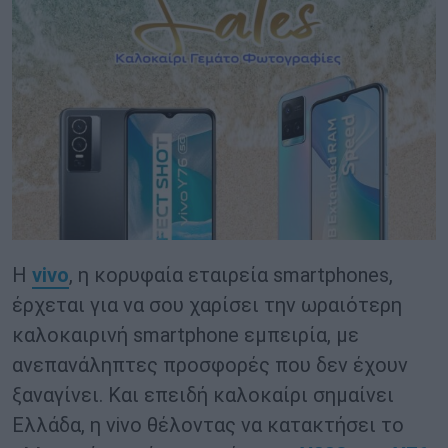
H
vivo
, η κορυφαία εταιρεία smartphones,
έρχεται για να σου χαρίσει την ωραιότερη
καλοκαιρινή smartphone εμπειρία, με
ανεπανάληπτες προσφορές που δεν έχουν
ξαναγίνει. Και επειδή καλοκαίρι σημαίνει
Ελλάδα, η vivo θέλοντας να κατακτήσει το