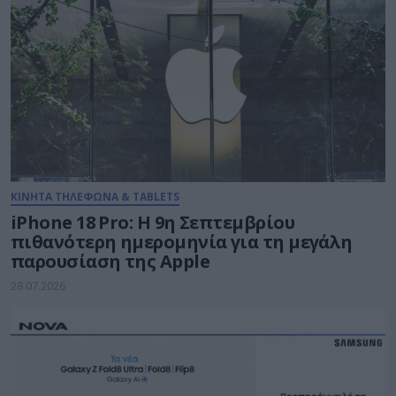
ΚΙΝΗΤΑ ΤΗΛΕΦΩΝΑ & TABLETS
iPhone 18 Pro: H 9η Σεπτεμβρίου
πιθανότερη ημερομηνία για τη μεγάλη
παρουσίαση της Apple
28.07.2026