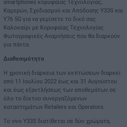
smartphones κορυφαίας Τεχνολογίας,
Καμερών, Σχεδιασμού και Απόδοσης Υ33S και
Υ76 5G για να γεμίσετε το δικό σας
Καλοκαίρι με Κορυφαίας Τεχνολογίας
Φωτογραφικές Αναμνήσεις που θα διαρκούν
για πάντα.
Διαθεσιμότητα
H χρονική διάρκεια των εκπτώσεων διαρκεί
από 11 Ιουλίου 2022 έως και 31 Αυγούστου
και έως εξαντλήσεως των αποθεμάτων σε
όλο το δίκτυο συνεργαζόμενων
καταστημάτων Retailers και Operators.
Το vivo Y33S διατίθεται σε δύο χρώματα,