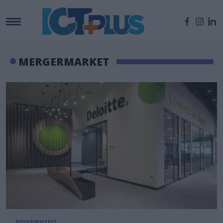
MERGERMARKET
ΕΠΙΧΕΙΡΗΣΕΙΣ