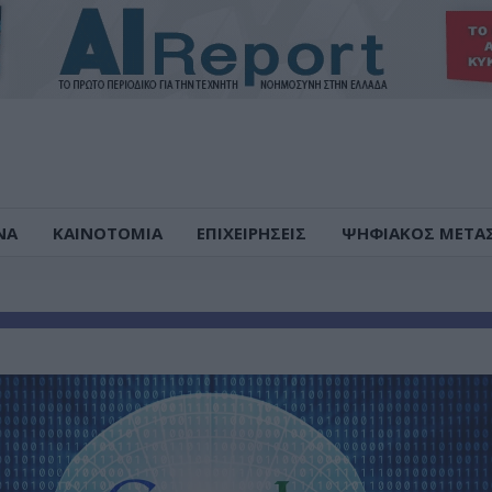
ΝΑ
ΚΑΙΝΟΤΟΜΙΑ
ΕΠΙΧΕΙΡΗΣΕΙΣ
ΨΗΦΙΑΚΟΣ ΜΕΤΑ