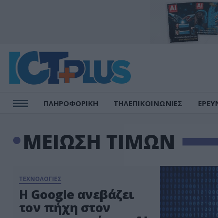
ΠΛΗΡΟΦΟΡΙΚΗ
ΤΗΛΕΠΙΚΟΙΝΩΝΙΕΣ
ΕΡΕΥ
ΜΕΙΩΣΗ ΤΙΜΩΝ
ΤΕΧΝΟΛΟΓΙΕΣ
Η Google ανεβάζει
τον πήχη στον