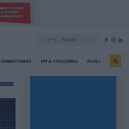
o
0
C
ΣΧΗΜΑΤΙΣΜΟΣ
ΕΡΓΑ-ΥΠΟΔΟΜΕΣ
PLUS+