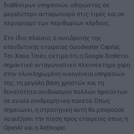
διαθέσιμων υπηρεσιών, οδηγώντας σε
μεγαλύτερο ανταγωνισμό στις τιμές και σε
περιορισμό των περιθωρίων κέρδους.
Στο ίδιο πλαίσιο, ο συνιδρυτής της
επενδυτικής εταιρείας Goodwater Capital,
Τσι-Χούα Τσιέν, εκτιμά ότι η Google διαθέτει
σημαντικό ανταγωνιστικό πλεονέκτημα χάρη
στην ολοκληρωμένη οικογένεια υπηρεσιών
της, τη μεγάλη βάση χρηστών και τη
δυνατότητα συνδυασμού πολλών προϊόντων
σε ενιαία συνδρομητικά πακέτα. Όπως
σημειώνει, η στρατηγική αυτή θα μπορούσε
να αυξήσει την πίεση προς εταιρείες όπως η
OpenAI και η Anthropic.