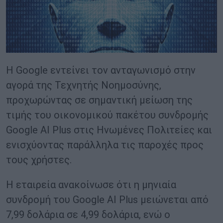
Η Google εντείνει τον ανταγωνισμό στην
αγορά της Τεχνητής Νοημοσύνης,
προχωρώντας σε σημαντική μείωση της
τιμής του οικονομικού πακέτου συνδρομής
Google AI Plus στις Ηνωμένες Πολιτείες και
ενισχύοντας παράλληλα τις παροχές προς
τους χρήστες.
Η εταιρεία ανακοίνωσε ότι η μηνιαία
συνδρομή του Google AI Plus μειώνεται από
7,99 δολάρια σε 4,99 δολάρια, ενώ ο