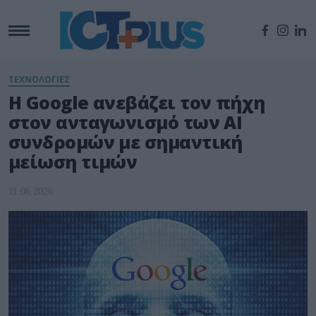
ΤΕΧΝΟΛΟΓΙΕΣ
Η Google ανεβάζει τον πήχη
στον ανταγωνισμό των AI
συνδρομών με σημαντική
μείωση τιμών
11.06.2026