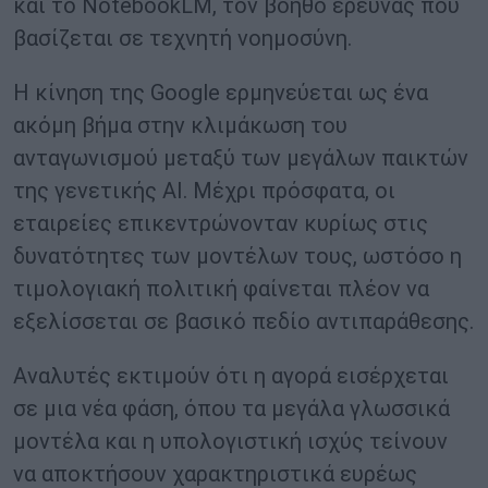
και το NotebookLM, τον βοηθό έρευνας που
βασίζεται σε τεχνητή νοημοσύνη.
Η κίνηση της Google ερμηνεύεται ως ένα
ακόμη βήμα στην κλιμάκωση του
ανταγωνισμού μεταξύ των μεγάλων παικτών
της γενετικής AI. Μέχρι πρόσφατα, οι
εταιρείες επικεντρώνονταν κυρίως στις
δυνατότητες των μοντέλων τους, ωστόσο η
τιμολογιακή πολιτική φαίνεται πλέον να
εξελίσσεται σε βασικό πεδίο αντιπαράθεσης.
Αναλυτές εκτιμούν ότι η αγορά εισέρχεται
σε μια νέα φάση, όπου τα μεγάλα γλωσσικά
μοντέλα και η υπολογιστική ισχύς τείνουν
να αποκτήσουν χαρακτηριστικά ευρέως