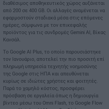
διαθέσιμος αποθηκευτικός χώρος αυξάνεται
από 200 σε 400 GB. Οι αλλαγές αναμένεται να
εφαρμοστούν σταδιακά μέσα στις επόμενες
ημέρες, σύμφωνα με τον επικεφαλής
προϊόντος για τις συνδρομές Gemini AI, Βίκας
Κανσάλ.
Το Google AI Plus, το οποίο παρουσιάστηκε
τον Ιανουάριο, αποτελεί την πιο προσιτή επί
πληρωμή υπηρεσία τεχνητής νοημοσύνης
της Google στις ΗΠΑ και απευθύνεται
κυρίως σε ιδιώτες χρήστες και φοιτητές.
Παρά το χαμηλό κόστος, προσφέρει
πρόσβαση σε εργαλεία όπως η δημιουργία
βίντεο μέσω του Omni Flash, το Google Flow