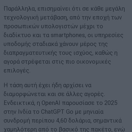
Παράλληλα, επισημαίνει ότι σε κάθε μεγάλη
τεχνολογική μετάβαση, από την εποχή των
προσωπικών υπολογιστών μέχρι το
διαδίκτυο και τα smartphones, οι υπηρεσίες
υποδομής σταδιακά χάνουν μέρος της
διαπραγματευτικής τους ισχύος, καθώς η
αγορά στρέφεται στις πιο οικονομικές
επιλογές.
Η τάση αυτή έχει ήδη αρχίσει να
διαμορφώνεται και σε άλλες αγορές.
Ενδεικτικά, η OpenAI παρουσίασε το 2025
στην Ινδία το ChatGPT Go με μηνιαία
συνδρομή περίπου 4,60 δολάρια, σημαντικά
χαμηλότερη από το βασικό της πακέτο, ενώ