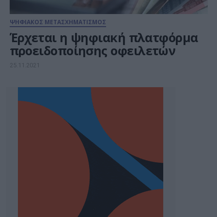
ΨΗΦΙΑΚΟΣ ΜΕΤΑΣΧΗΜΑΤΙΣΜΟΣ
Έρχεται η ψηφιακή πλατφόρμα
προειδοποίησης οφειλετών
25.11.2021