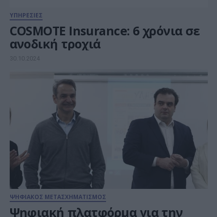
ΥΠΗΡΕΣΙΕΣ
COSMOTE Insurance: 6 χρόνια σε
ανοδική τροχιά
30.10.2024
ΨΗΦΙΑΚΟΣ ΜΕΤΑΣΧΗΜΑΤΙΣΜΟΣ
Ψηφιακή πλατφόρμα για την