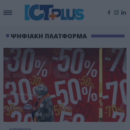
ΨΗΦΙΑΚΗ ΠΛΑΤΦΟΡΜΑ
ΚΥΒΕΡΝΗΣΗ