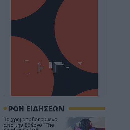
ΡΟΗ ΕΙΔΗΣΕΩΝ
Το χρηματοδοτούμενο
από την ΕΕ έργο “The