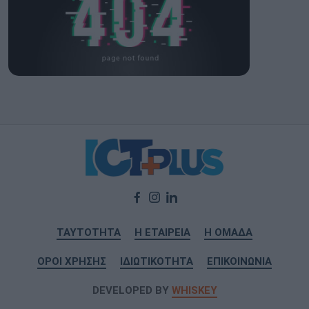
ΤΑΥΤΟΤΗΤΑ
Η ΕΤΑΙΡΕΙΑ
Η ΟΜΑΔΑ
ΟΡΟΙ ΧΡΗΣΗΣ
ΙΔΙΩΤΙΚΟΤΗΤΑ
ΕΠΙΚΟΙΝΩΝΙΑ
DEVELOPED BY
WHISKEY