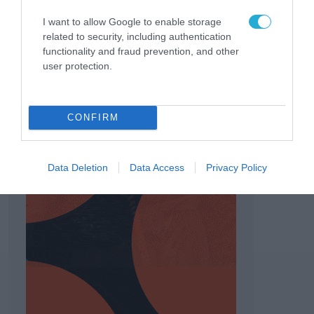
I want to allow Google to enable storage
related to security, including authentication
functionality and fraud prevention, and other
user protection.
CONFIRM
Data Deletion
Data Access
Privacy Policy