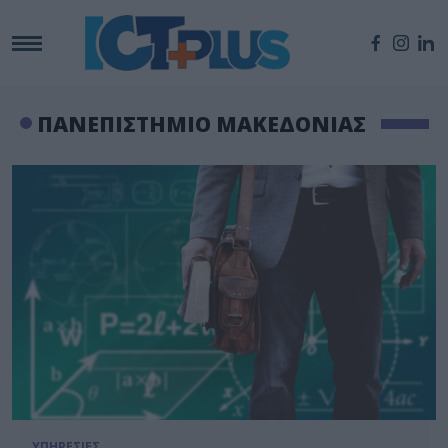
ΠΑΝΕΠΙΣΤΗΜΙΟ ΜΑΚΕΔΟΝΙΑΣ
ΥΠΗΡΕΣΙΕΣ