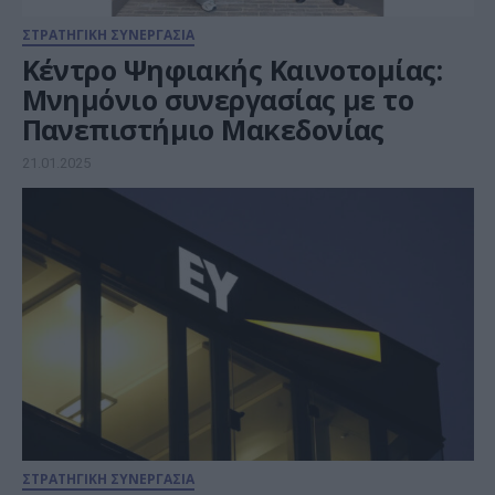
ΣΤΡΑΤΗΓΙΚΗ ΣΥΝΕΡΓΑΣΙΑ
Κέντρο Ψηφιακής Καινοτομίας:
Μνημόνιο συνεργασίας με το
Πανεπιστήμιο Μακεδονίας
21.01.2025
ΣΤΡΑΤΗΓΙΚΗ ΣΥΝΕΡΓΑΣΙΑ