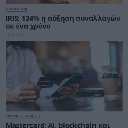
ΟΙΚΟΝΟΜΙΑ
IRIS: 124% η αύξηση συναλλαγών
σε ένα χρόνο
10.06.2025
ΕΡΕΥΝΕΣ - ΜΕΛΕΤΕΣ
Mastercard: ΑΙ, blockchain και