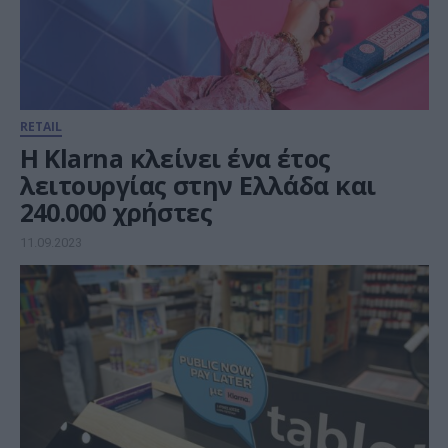
RETAIL
Η Klarna κλείνει ένα έτος
λειτουργίας στην Ελλάδα και
240.000 χρήστες
11.09.2023