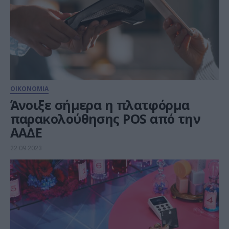
ΟΙΚΟΝΟΜΙΑ
Άνοιξε σήμερα η πλατφόρμα
παρακολούθησης POS από την
ΑΑΔΕ
22.09.2023