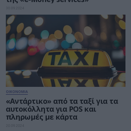
30.09.2024
ΟΙΚΟΝΟΜΙΑ
«Αντάρτικο» από τα ταξί για τα
αυτοκόλλητα για POS και
πληρωμές με κάρτα
20.09.2024