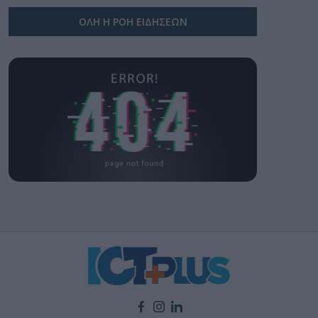
ΟΛΗ Η ΡΟΗ ΕΙΔΗΣΕΩΝ