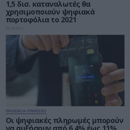
1,5 δισ. καταναλωτές θα
χρησιμοποιούν ψηφιακά
πορτοφόλια το 2021
06.04.2021
ΠΡΟΪΟΝΤΑ-ΥΠΗΡΕΣΙΕΣ
Οι ψηφιακές πληρωμές μπορούν
να αυξήσουν από 6,4% έως 11%