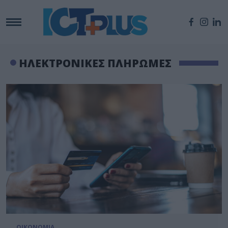
ΗΛΕΚΤΡΟΝΙΚΕΣ ΠΛΗΡΩΜΕΣ
ΟΙΚΟΝΟΜΙΑ