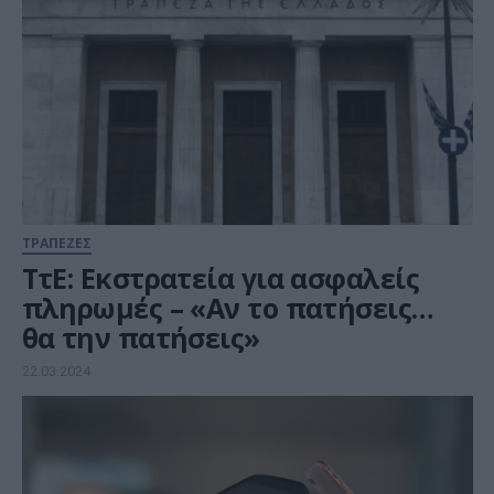
ΤΡΑΠΕΖΕΣ
ΤτΕ: Εκστρατεία για ασφαλείς
πληρωμές – «Αν το πατήσεις…
θα την πατήσεις»
22.03.2024