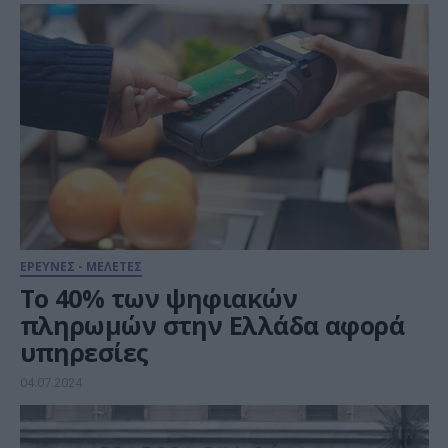
ΕΡΕΥΝΕΣ - ΜΕΛΕΤΕΣ
Το 40% των ψηφιακών
πληρωμών στην Ελλάδα αφορά
υπηρεσίες
04.07.2024