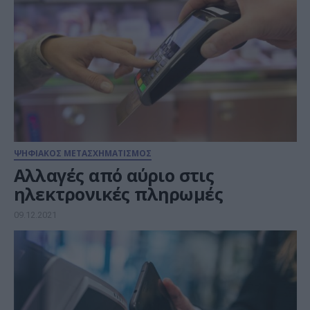
ΨΗΦΙΑΚΟΣ ΜΕΤΑΣΧΗΜΑΤΙΣΜΟΣ
Αλλαγές από αύριο στις
ηλεκτρονικές πληρωμές
09.12.2021