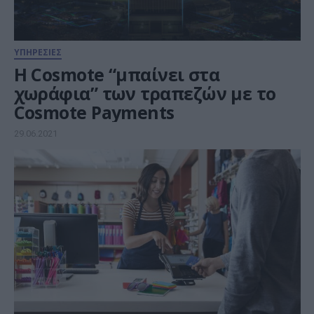
ΥΠΗΡΕΣΙΕΣ
H Cosmote “μπαίνει στα
χωράφια” των τραπεζών με το
Cosmote Payments
29.06.2021