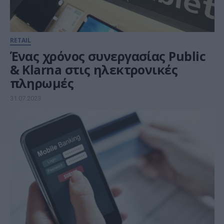
RETAIL
Ένας χρόνος συνεργασίας Public
& Klarna στις ηλεκτρονικές
πληρωμές
31.07.2023