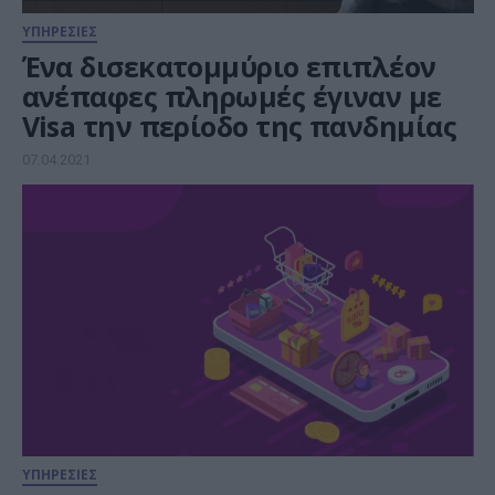
ΥΠΗΡΕΣΙΕΣ
Ένα δισεκατομμύριο επιπλέον
ανέπαφες πληρωμές έγιναν με
Visa την περίοδο της πανδημίας
07.04.2021
ΥΠΗΡΕΣΙΕΣ