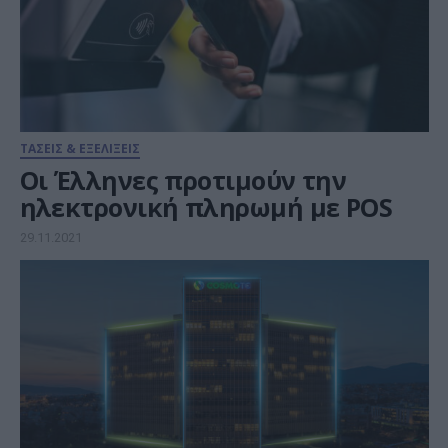
ΤΑΣΕΙΣ & ΕΞΕΛΙΞΕΙΣ
Οι Έλληνες προτιμούν την
ηλεκτρονική πληρωμή με POS
29.11.2021