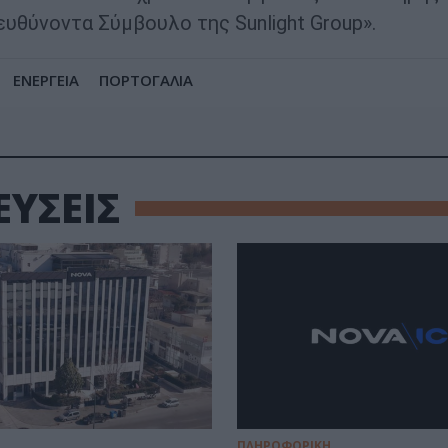
υθύνοντα Σύμβουλο της Sunlight Group».
ΕΝΕΡΓΕΙΑ
ΠΟΡΤΟΓΑΛΙΑ
ΕΥΣΕΙΣ
ΠΛΗΡΟΦΟΡΙΚΗ