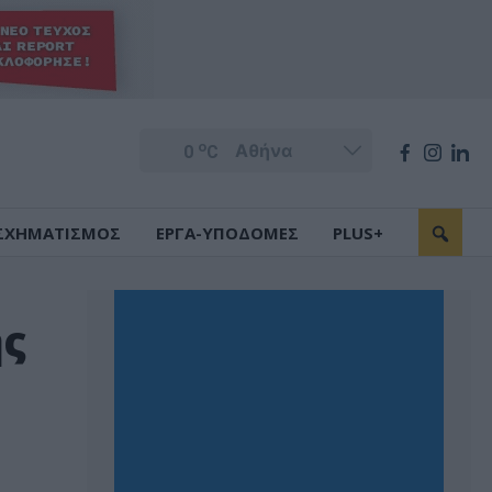
o
0
C
ΣΧΗΜΑΤΙΣΜΟΣ
ΕΡΓΑ-ΥΠΟΔΟΜΕΣ
PLUS+
ής