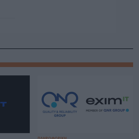
ΠΛΗΡΟΦΟΡΙΚΗ