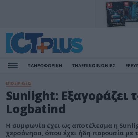
ΠΛΗΡΟΦΟΡΙΚΗ
ΤΗΛΕΠΙΚΟΙΝΩΝΙΕΣ
ΕΡΕΥ
ΕΠΙΧΕΙΡΗΣΕΙΣ
Sunlight: Εξαγοράζει
Logbatind
Η συμφωνία έχει ως αποτέλεσμα η Sunli
χερσόνησο, όπου έχει ήδη παρουσία με τ