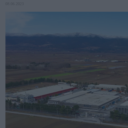
08.06.2023