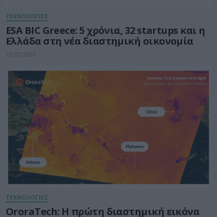
ΤΕΧΝΟΛΟΓΙΕΣ
ESA BIC Greece: 5 χρόνια, 32 startups και η
Ελλάδα στη νέα διαστημική οικονομία
13.07.2026
ΤΕΧΝΟΛΟΓΙΕΣ
OroraTech: Η πρώτη διαστημική εικόνα