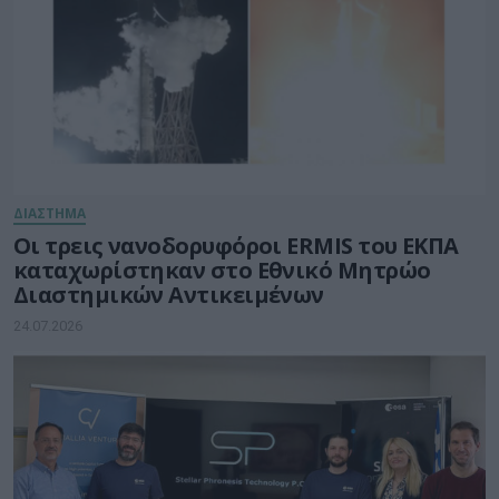
ΔΙΑΣΤΗΜΑ
Οι τρεις νανοδορυφόροι ERMIS του ΕΚΠΑ
καταχωρίστηκαν στο Εθνικό Μητρώο
Διαστημικών Αντικειμένων
24.07.2026