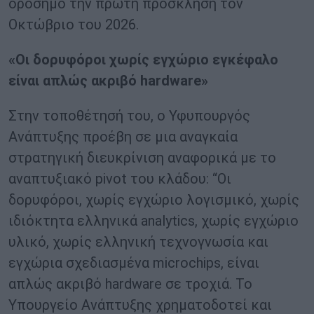
ορόσημο την πρώτη πρόσκληση τον
Οκτώβριο του 2026.
«Οι δορυφόροι χωρίς εγχώριο εγκέφαλο
είναι απλώς ακριβό hardware»
Στην τοποθέτησή του, ο Υφυπουργός
Ανάπτυξης προέβη σε μια αναγκαία
στρατηγική διευκρίνιση αναφορικά με το
αναπτυξιακό pivot του κλάδου: “Οι
δορυφόροι, χωρίς εγχώριο λογισμικό, χωρίς
ιδιόκτητα ελληνικά analytics, χωρίς εγχώριο
υλικό, χωρίς ελληνική τεχνογνωσία και
εγχώρια σχεδιασμένα microchips, είναι
απλώς ακριβό hardware σε τροχιά. Το
Υπουργείο Ανάπτυξης χρηματοδοτεί και