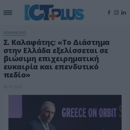
ΕΚΔΗΛΩΣΕΙΣ
Σ. Καλαφάτης: «Το Διάστημα
στην Ελλάδα εξελίσσεται σε
βιώσιμη επιχειρηματική
ευκαιρία και επενδυτικό
πεδίο»
08.07.2026