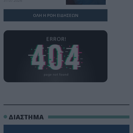
31.07.2026
ΟΛΗ Η ΡΟΗ ΕΙΔΗΣΕΩΝ
ΔΙΑΣΤΗΜΑ