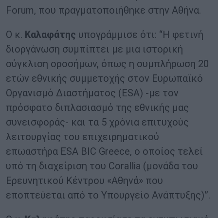
Forum, που πραγματοποιήθηκε στην Αθήνα.
Ο κ.
Καλαφάτης
υπογράμμισε ότι: “H φετινή
διοργάνωση συμπίπτει με μια ιστορική
σύγκλιση οροσήμων, όπως η συμπλήρωση 20
ετών εθνικής συμμετοχής στον Ευρωπαϊκό
Οργανισμό Διαστήματος (ESA) -με τον
πρόσφατο διπλασιασμό της εθνικής μας
συνεισφοράς- και τα 5 χρόνια επιτυχούς
λειτουργίας του επιχειρηματικού
επωαστήρα ESA BIC Greece, ο οποίος τελεί
υπό τη διαχείριση του Corallia (μονάδα του
Ερευνητικού Κέντρου «Αθηνά» που
εποπτεύεται από το Υπουργείο Ανάπτυξης)”.