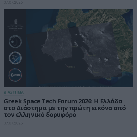
07.07.2026
ΔΙΑΣΤΗΜΑ
Greek Space Tech Forum 2026: Η Ελλάδα
στο Διάστημα με την πρώτη εικόνα από
τον ελληνικό δορυφόρο
07.07.2026