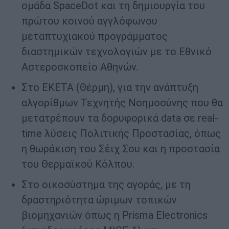
ομάδα SpaceDot και τη δημιουργία του
πρώτου κοινού αγγλόφωνου
μεταπτυχιακού προγράμματος
διαστημικών τεχνολογιών με το Εθνικό
Αστεροσκοπείο Αθηνών.
Στο ΕΚΕΤΑ (Θέρμη), για την ανάπτυξη
αλγορίθμων Τεχνητής Νοημοσύνης που θα
μετατρέπουν τα δορυφορικά data σε real-
time λύσεις Πολιτικής Προστασίας, όπως
η θωράκιση του Σέιχ Σου και η προστασία
του Θερμαϊκού Κόλπου.
Στο οικοσύστημα της αγοράς, με τη
δραστηριότητα ώριμων τοπικών
βιομηχανιών όπως η Prisma Electronics