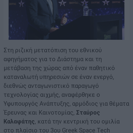
Στη ριζική μετατόπιση του εθνικού
αφηγήματος για το Διάστημα και τη
μετάβαση της χώρας από έναν παθητικό
καταναλωτή υπηρεσιών σε έναν ενεργό,
διεθνώς ανταγωνιστικό παραγωγό
τεχνολογίας αιχμής, αναφέρθηκε ο
Υφυπουργός Ανάπτυξης, αρμόδιος για θέματα
Έρευνας και Καινοτομίας,
Σταύρος
Καλαφάτης
, κατά την κεντρική του ομιλία
στο πλαίσιο του 3ου Greek Space Tech