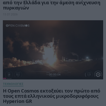
από την Ελλάδα για την άμεση ανίχνευση
πυρκαγιών
13.07.2026
ΤΕΧΝΟΛΟΓΙΕΣ
Η Open Cosmos εκτοξεύει τον πρώτο από
τους επτά ελληνικούς μικροδορυφόρους
Hyperion GR