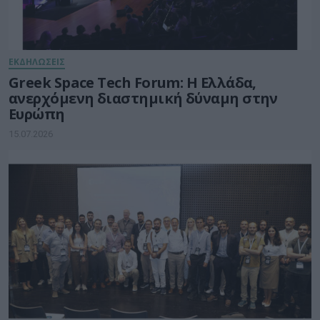
ΕΚΔΗΛΩΣΕΙΣ
Greek Space Tech Forum: Η Ελλάδα,
ανερχόμενη διαστημική δύναμη στην
Ευρώπη
15.07.2026