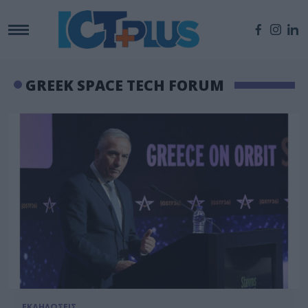
GREEK SPACE TECH FORUM
ΕΚΔΗΛΩΣΕΙΣ