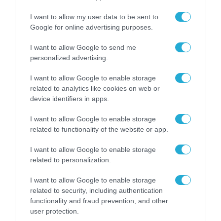
I want to allow my user data to be sent to
Google for online advertising purposes.
I want to allow Google to send me
personalized advertising.
I want to allow Google to enable storage
related to analytics like cookies on web or
device identifiers in apps.
I want to allow Google to enable storage
related to functionality of the website or app.
I want to allow Google to enable storage
related to personalization.
I want to allow Google to enable storage
ΡΟΗ ΕΙΔΗΣΕΩΝ
related to security, including authentication
functionality and fraud prevention, and other
Το χρηματοδοτούμενο
user protection.