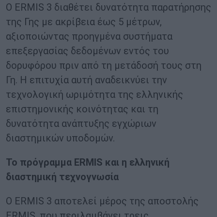
Ο ERMIS 3 διαθέτει δυνατότητα παρατήρησης
της Γης με ακρίβεια έως 5 μέτρων,
αξιοποιώντας προηγμένα συστήματα
επεξεργασίας δεδομένων εντός του
δορυφόρου πριν από τη μετάδοσή τους στη
Γη. Η επιτυχία αυτή αναδεικνύει την
τεχνολογική ωριμότητα της ελληνικής
επιστημονικής κοινότητας και τη
δυνατότητα ανάπτυξης εγχώριων
διαστημικών υποδομών.
Το πρόγραμμα ERMIS και η ελληνική
διαστημική τεχνογνωσία
Ο ERMIS 3 αποτελεί μέρος της αποστολής
ERMIS, που περιλαμβάνει τρεις