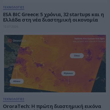
ΤΕΧΝΟΛΟΓΙΕΣ
ESA BIC Greece: 5 χρόνια, 32 startups και η
Ελλάδα στη νέα διαστημική οικονομία
13.07.2026
ΤΕΧΝΟΛΟΓΙΕΣ
OroraTech: Η πρώτη διαστημική εικόνα