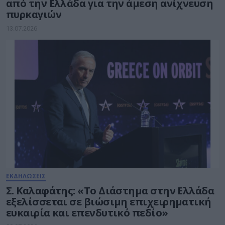
από την Ελλάδα για την άμεση ανίχνευση
πυρκαγιών
13.07.2026
ΕΚΔΗΛΩΣΕΙΣ
Σ. Καλαφάτης: «Το Διάστημα στην Ελλάδα
εξελίσσεται σε βιώσιμη επιχειρηματική
ευκαιρία και επενδυτικό πεδίο»