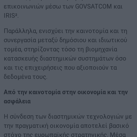
επικοινωνιών μέσω των GOVSATCOM και
IRIS².
Παράλληλα, ενισχύει την καινοτομία και τη
συνεργασία μεταξύ δημόσιου και ιδιωτικού
τομέα, στηρίζοντας τόσο τη βιομηχανία
κατασκευής διαστημικών συστημάτων όσο
και τις επιχειρήσεις που αξιοποιούν τα
δεδομένα τους.
Από την καινοτομία στην οικονομία και την
ασφάλεια
Η σύνδεση των διαστημικών τεχνολογιών με
την πραγματική οικονομία αποτελεί βασικό
στόχο της ευρωπαϊκής στρατηγικής. Μέσα