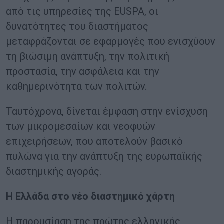
από τις υπηρεσίες της EUSPA, οι
δυνατότητες του διαστήματος
μεταφράζονται σε εφαρμογές που ενισχύουν
τη βιώσιμη ανάπτυξη, την πολιτική
προστασία, την ασφάλεια και την
καθημερινότητα των πολιτών.
Ταυτόχρονα, δίνεται έμφαση στην ενίσχυση
των μικρομεσαίων και νεοφυών
επιχειρήσεων, που αποτελούν βασικό
πυλώνα για την ανάπτυξη της ευρωπαϊκής
διαστημικής αγοράς.
Η Ελλάδα στο νέο διαστημικό χάρτη
Η παρουσίαση της πρώτης ελληνικής