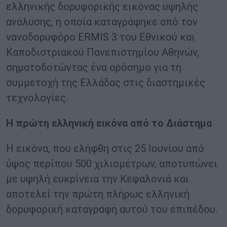
ελληνικής δορυφορικής εικόνας υψηλής
ανάλυσης, η οποία καταγράφηκε από τον
νανοδορυφόρο ERMIS 3 του Εθνικού και
Καποδιστριακού Πανεπιστημίου Αθηνών,
σηματοδοτώντας ένα ορόσημο για τη
συμμετοχή της Ελλάδας στις διαστημικές
τεχνολογίες.
Η πρώτη ελληνική εικόνα από το Διάστημα
Η εικόνα, που ελήφθη στις 25 Ιουνίου από
ύψος περίπου 500 χιλιομέτρων, αποτυπώνει
με υψηλή ευκρίνεια την Κεφαλονιά και
αποτελεί την πρώτη πλήρως ελληνική
δορυφορική καταγραφή αυτού του επιπέδου.