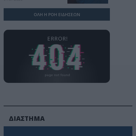
ΟΛΗ Η ΡΟΗ ΕΙΔΗΣΕΩΝ
ΔΙΑΣΤΗΜΑ