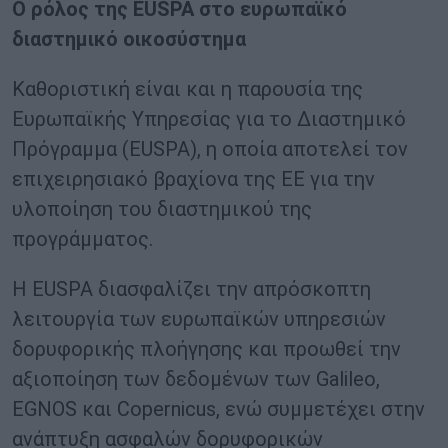
Ο ρόλος της EUSPA στο ευρωπαϊκό
διαστημικό οικοσύστημα
Καθοριστική είναι και η παρουσία της
Ευρωπαϊκής Υπηρεσίας για το Διαστημικό
Πρόγραμμα (EUSPA), η οποία αποτελεί τον
επιχειρησιακό βραχίονα της ΕΕ για την
υλοποίηση του διαστημικού της
προγράμματος.
Η EUSPA διασφαλίζει την απρόσκοπτη
λειτουργία των ευρωπαϊκών υπηρεσιών
δορυφορικής πλοήγησης και προωθεί την
αξιοποίηση των δεδομένων των Galileo,
EGNOS και Copernicus, ενώ συμμετέχει στην
ανάπτυξη ασφαλών δορυφορικών