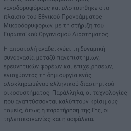
νανοδορυφόρους και υλοποιήθηκε στο
πλαίσιο του Εθνικού Προγράμματος
Μικροδορυφόρων, με τη στήριξη του
Ευρωπαϊκού Οργανισμού Διαστήματος.
Η αποστολή αναδεικνύει τη δυναμική
συνεργασία μεταξύ πανεπιστημίων,
ερευνητικών φορέων και επιχειρήσεων,
ενισχύοντας τη δημιουργία ενός
ολοκληρωμένου ελληνικού διαστημικού
οικοσυστήματος. Παράλληλα, οι τεχνολογίες
που αναπτύσσονται καλύπτουν κρίσιμους
τομείς, όπως η παρατήρηση της Γης, οι
τηλεπικοινωνίες και η ασφάλεια.