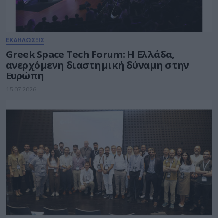
ΕΚΔΗΛΩΣΕΙΣ
Greek Space Tech Forum: Η Ελλάδα,
ανερχόμενη διαστημική δύναμη στην
Ευρώπη
15.07.2026