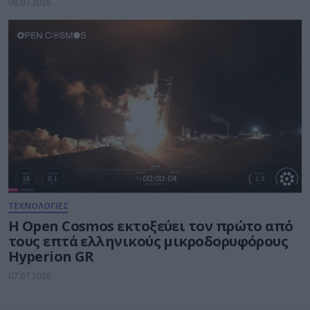
08.07.2026
ΤΕΧΝΟΛΟΓΙΕΣ
Η Open Cosmos εκτοξεύει τον πρώτο από
τους επτά ελληνικούς μικροδορυφόρους
Hyperion GR
07.07.2026