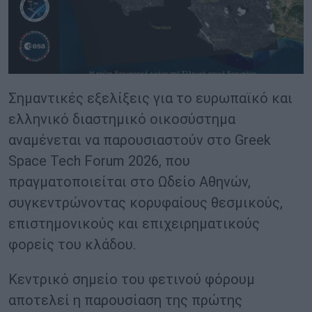
Σημαντικές εξελίξεις για το ευρωπαϊκό και
ελληνικό διαστημικό οικοσύστημα
αναμένεται να παρουσιαστούν στο Greek
Space Tech Forum 2026, που
πραγματοποιείται στο Ωδείο Αθηνών,
συγκεντρώνοντας κορυφαίους θεσμικούς,
επιστημονικούς και επιχειρηματικούς
φορείς του κλάδου.
Κεντρικό σημείο του φετινού φόρουμ
αποτελεί η παρουσίαση της πρώτης