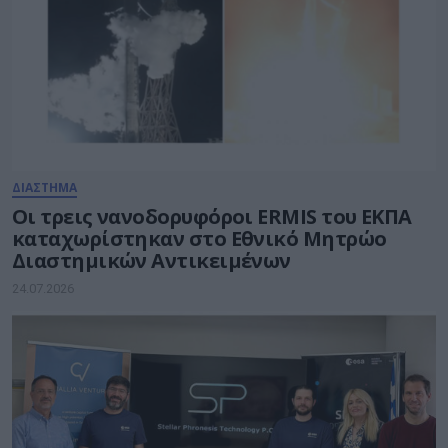
ΔΙΑΣΤΗΜΑ
Οι τρεις νανοδορυφόροι ERMIS του ΕΚΠΑ
καταχωρίστηκαν στο Εθνικό Μητρώο
Διαστημικών Αντικειμένων
24.07.2026