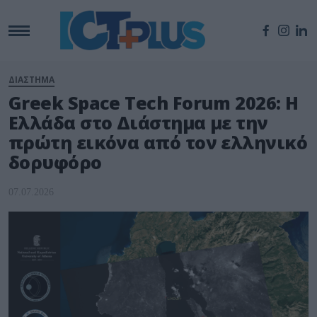
ΔΙΑΣΤΗΜΑ
Greek Space Tech Forum 2026: Η
Ελλάδα στο Διάστημα με την
πρώτη εικόνα από τον ελληνικό
δορυφόρο
07.07.2026