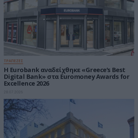
ΤΡΑΠΕΖΕΣ
Η Eurobank αναδείχθηκε «Greece’s Best
Digital Bank» στα Euromoney Awards for
Excellence 2026
28.07.2026