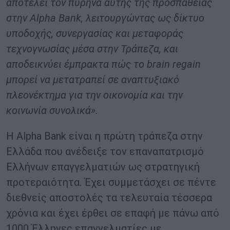
αποτελεί τον πυρήνα αυτής της προσπάθειας
στην Alpha Bank, λειτουργώντας ως δίκτυο
υποδοχής, συνεργασίας και μεταφοράς
τεχνογνωσίας μέσα στην Τράπεζα, και
αποδεικνύει έμπρακτα πώς το brain regain
μπορεί να μετατραπεί σε αναπτυξιακό
πλεονέκτημα για την οικονομία και την
κοινωνία συνολικά».
Η Alpha Bank είναι η πρώτη τράπεζα στην
Ελλάδα που ανέδειξε τον επαναπατρισμό
Ελλήνων επαγγελματιών ως στρατηγική
προτεραιότητα. Έχει συμμετάσχει σε πέντε
διεθνείς αποστολές τα τελευταία τέσσερα
χρόνια και έχει έρθει σε επαφή με πάνω από
1000 Έλληνες επαγγελματίες με