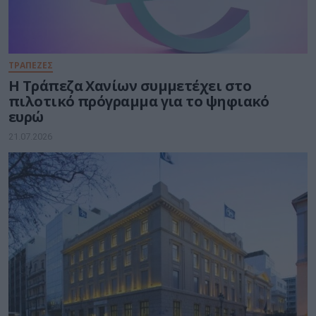
ΤΡΑΠΕΖΕΣ
Η Τράπεζα Χανίων συμμετέχει στο
πιλοτικό πρόγραμμα για το ψηφιακό
ευρώ
21.07.2026