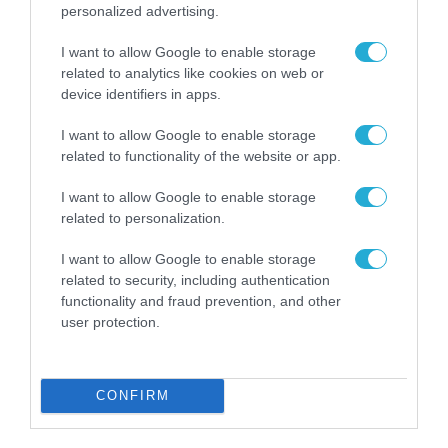
personalized advertising.
I want to allow Google to enable storage
related to analytics like cookies on web or
device identifiers in apps.
ΤΡΑΠΕΖΕΣ
I want to allow Google to enable storage
related to functionality of the website or app.
I want to allow Google to enable storage
related to personalization.
I want to allow Google to enable storage
related to security, including authentication
functionality and fraud prevention, and other
user protection.
CONFIRM
ΤΡΑΠΕΖΕΣ
Η Revolut Bank λαμβάνει την έγκριση της