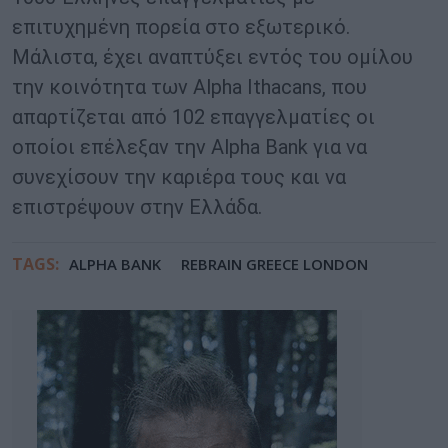
επιτυχημένη πορεία στο εξωτερικό.
Μάλιστα, έχει αναπτύξει εντός του ομίλου
την κοινότητα των Alpha Ithacans, που
απαρτίζεται από 102 επαγγελματίες οι
οποίοι επέλεξαν την Alpha Bank για να
συνεχίσουν την καριέρα τους και να
επιστρέψουν στην Ελλάδα.
TAGS:
ALPHA BANK
REBRAIN GREECE LONDON