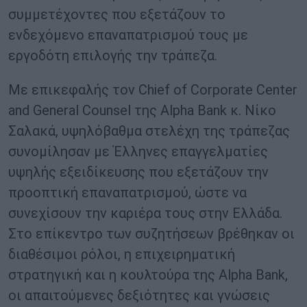
συμμετέχοντες που εξετάζουν το
ενδεχόμενο επαναπατρισμού τους με
εργοδότη επιλογής την τράπεζα.
Με επικεφαλής τον Chief of Corporate Center
and General Counsel της Alpha Bank κ. Νίκο
Σαλακά, υψηλόβαθμα στελέχη της τράπεζας
συνομίλησαν με Έλληνες επαγγελματίες
υψηλής εξειδίκευσης που εξετάζουν την
προοπτική επαναπατρισμού, ώστε να
συνεχίσουν την καριέρα τους στην Ελλάδα.
Στο επίκεντρο των συζητήσεων βρέθηκαν οι
διαθέσιμοι ρόλοι, η επιχειρηματική
στρατηγική και η κουλτούρα της Alpha Bank,
οι απαιτούμενες δεξιότητες και γνώσεις