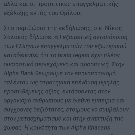
αλλά και οι προοπτικές επαγγελματικής
εξέλιξης εντός του Ομίλου.
Στο περιθώριο της εκδήλωσης, ο κ. Νίκος
Σαλακάς δήλωσε
: «Η εξαιρετική ανταπόκριση
των Ελλήνων επαγγελματιών του εξωτερικού
καταδεικνύει ότι το brain regain έχει πλέον
ουσιαστικό περιεχόμενο και προοπτική. Στην
Alpha Bank θεωρούμε τον επαναπατρισμό
ταλέντου ως στρατηγική επένδυση υψηλής
προστιθέμενης αξίας, εντάσσοντας στον
οργανισμό ανθρώπους με διεθνή εμπειρία και
σύγχρονες δεξιότητες, έτοιμους να συμβάλουν
στον μετασχηματισμό και στην ανάπτυξη της
χώρας. Η κοινότητα των Alpha Ithacans