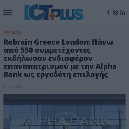
ΤΡΑΠΕΖΕΣ
Rebrain Greece London: Πάνω
από 550 συμμετέχοντες
εκδήλωσαν ενδιαφέρον
επαναπατρισμού με την Alpha
Bank ως εργοδότη επιλογής
15.05.2026