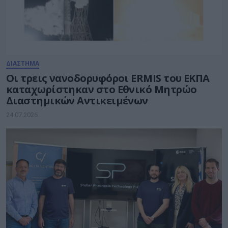
ΔΙΑΣΤΗΜΑ
Οι τρεις νανοδορυφόροι ERMIS του ΕΚΠΑ
καταχωρίστηκαν στο Εθνικό Μητρώο
Διαστημικών Αντικειμένων
24.07.2026