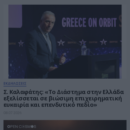
ΕΚΔΗΛΩΣΕΙΣ
Σ. Καλαφάτης: «Το Διάστημα στην Ελλάδα
εξελίσσεται σε βιώσιμη επιχειρηματική
ευκαιρία και επενδυτικό πεδίο»
08.07.2026