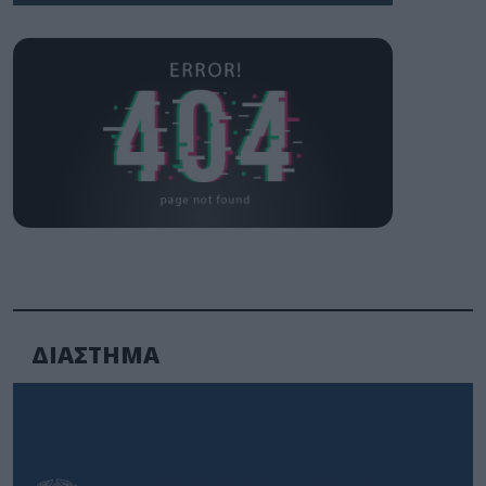
ΔΙΑΣΤΗΜΑ