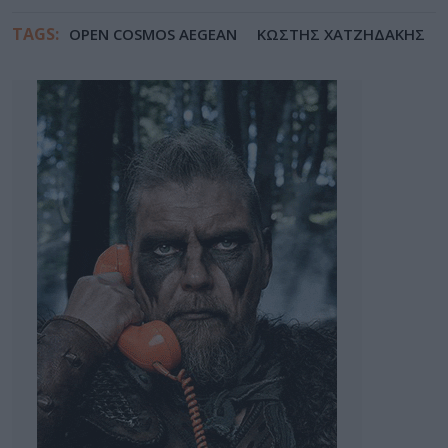
TAGS:
OPEN COSMOS AEGEAN
ΚΩΣΤΗΣ ΧΑΤΖΗΔΑΚΗΣ