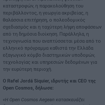
καταστροφών, η παρακολούθηση του
περιβάλλοντος, η γεωργία ακριβείας, η
θαλάσσια επιτήρηση, ο πολεοδομικός
σχεδιασμός και η ταχύτερη λήψη αποφάσεων
από τη δημόσια διοίκηση. Παράλληλα, η
τεχνογνωσία που αναπτύσσεται μέσα από το
ελληνικό πρόγραμμα καθιστά την Ελλάδα
εξαγωγικό κόμβο διαστημικών υποδομών,
τεχνολογίας και υπηρεσιών δεδομένων για
την ευρύτερη περιοχή.
Ο Rafel Jordá Siquier, ιδρυτής και CEO της
Open Cosmos, δήλωσε:
«Η Open Cosmos Aegean κατασκευάζει