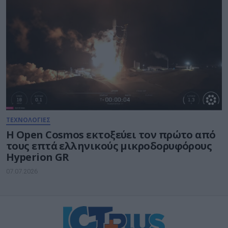
ΤΕΧΝΟΛΟΓΙΕΣ
Η Open Cosmos εκτοξεύει τον πρώτο από
τους επτά ελληνικούς μικροδορυφόρους
Hyperion GR
07.07.2026