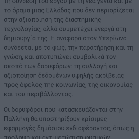
τη σύνδεση του έργου με τη νέα γενιά και με
το όραμα μιας Ελλάδας που δεν περιορίζεται
στην αξιοποίηση της διαστημικής
τεχνολογίας, αλλά συμμετέχει ενεργά στη
δημιουργία της. Η αναφορά στον Υπερίωνα
συνδέεται με το φως, την παρατήρηση και τη
γνώση, και αποτυπώνει συμβολικά τον
σκοπό των δορυφόρων: τη συλλογή και
αξιοποίηση δεδομένων υψηλής ακρίβειας
προς όφελος της κοινωνίας, της οικονομίας
και του περιβάλλοντος.
Οι δορυφόροι που κατασκευάζονται στην
Παλλήνη θα υποστηρίξουν κρίσιμες
εφαρμογές δημόσιου ενδιαφέροντος, όπως η
πρόληψη και αντιμετώπιση φυσικών