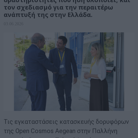
τον σχεδιασμό για την περαιτέρω
ανάπτυξή της στην Ελλάδα.
03.06.2026
Τις εγκαταστάσεις κατασκευής δορυφόρων
της Open Cosmos Aegean στην Παλλήνη