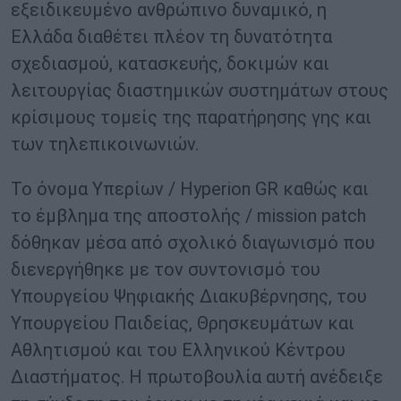
εξειδικευμένο ανθρώπινο δυναμικό, η
Ελλάδα διαθέτει πλέον τη δυνατότητα
σχεδιασμού, κατασκευής, δοκιμών και
λειτουργίας διαστημικών συστημάτων στους
κρίσιμους τομείς της παρατήρησης γης και
των τηλεπικοινωνιών.
Το όνομα Υπερίων / Hyperion GR καθώς και
το έμβλημα της αποστολής / mission patch
δόθηκαν μέσα από σχολικό διαγωνισμό που
διενεργήθηκε με τον συντονισμό του
Υπουργείου Ψηφιακής Διακυβέρνησης, του
Υπουργείου Παιδείας, Θρησκευμάτων και
Αθλητισμού και του Ελληνικού Κέντρου
Διαστήματος. Η πρωτοβουλία αυτή ανέδειξε