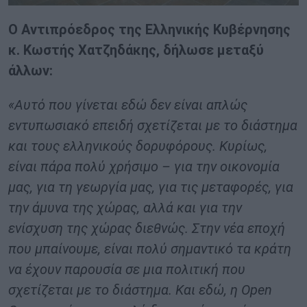
Ο Αντιπρόεδρος της Ελληνικής Κυβέρνησης
κ. Κωστής Χατζηδάκης, δήλωσε μεταξύ
άλλων:
«Αυτό που γίνεται εδώ δεν είναι απλώς
εντυπωσιακό επειδή σχετίζεται με το διάστημα
και τους ελληνικούς δορυφόρους. Κυρίως,
είναι πάρα πολύ χρήσιμο – για την οικονομία
μας, για τη γεωργία μας, για τις μεταφορές, για
την άμυνα της χώρας, αλλά και για την
ενίσχυση της χώρας διεθνώς. Στην νέα εποχή
που μπαίνουμε, είναι πολύ σημαντικό τα κράτη
να έχουν παρουσία σε μια πολιτική που
σχετίζεται με το διάστημα. Και εδώ, η Open