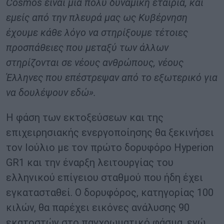
Cosmos είναι μια πολύ δυναμική εταιρία, και
εμείς από την πλευρά μας ως Κυβέρνηση
έχουμε κάθε λόγο να στηρίξουμε τέτοιες
προσπάθειες που μεταξύ των άλλων
στηρίζονται σε νέους ανθρώπους, νέους
Έλληνες που επέστρεψαν από το εξωτερικό για
να δουλέψουν εδώ».
Η φάση των εκτοξεύσεων και της
επιχειρησιακής ενεργοποίησης θα ξεκινήσει
τον Ιούλιο με τον πρώτο δορυφόρο Hyperion
GR1 και την έναρξη λειτουργίας του
ελληνικού επίγειου σταθμού που ήδη έχει
εγκατασταθεί. Ο δορυφόρος, κατηγορίας 100
κιλών, θα παρέχει εικόνες ανάλυσης 90
εκατοστών στο παγχρωματικό φάσμα, ενώ