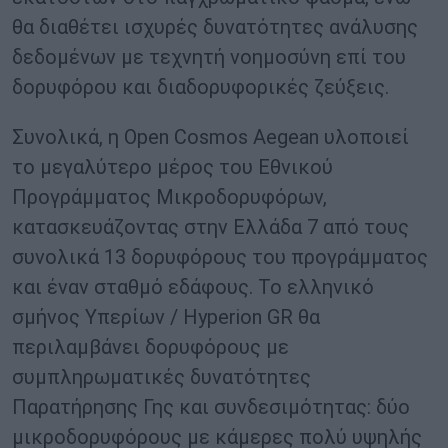
θα διαθέτει ισχυρές δυνατότητες ανάλυσης
δεδομένων με τεχνητή νοημοσύνη επί του
δορυφόρου και διαδορυφορικές ζεύξεις.
Συνολικά, η Open Cosmos Aegean υλοποιεί
το μεγαλύτερο μέρος του Εθνικού
Προγράμματος Μικροδορυφόρων,
κατασκευάζοντας στην Ελλάδα 7 από τους
συνολικά 13 δορυφόρους του προγράμματος
και έναν σταθμό εδάφους. Το ελληνικό
σμήνος Υπερίων / Hyperion GR θα
περιλαμβάνει δορυφόρους με
συμπληρωματικές δυνατότητες
Παρατήρησης Γης και συνδεσιμότητας: δύο
μικροδορυφόρους με κάμερες πολύ υψηλής