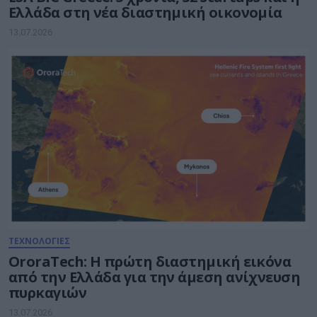
Ελλάδα στη νέα διαστημική οικονομία
13.07.2026
ΤΕΧΝΟΛΟΓΙΕΣ
OroraTech: Η πρώτη διαστημική εικόνα
από την Ελλάδα για την άμεση ανίχνευση
πυρκαγιών
13.07.2026