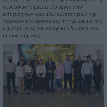
στρατηγική σημασία του έργου στην
ενίσχυση των κρατικών δυνατοτήτων, της
τεχνολογικής αυτονομίας της χώρας και της
εξωστρέφειας του ελληνικού διαστημικού
οικοσυστήματος.