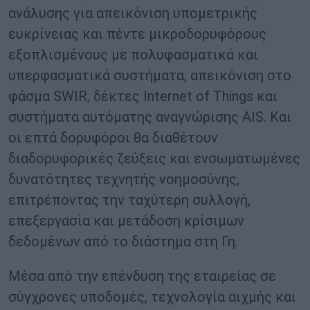
ανάλυσης για απεικόνιση υπομετρικής
ευκρίνειας και πέντε μικροδορυφόρους
εξοπλισμένους με πολυφασματικά και
υπερφασματικά συστήματα, απεικόνιση στο
φάσμα SWIR, δέκτες Internet of Things και
συστήματα αυτόματης αναγνώρισης AIS. Και
οι επτά δορυφόροι θα διαθέτουν
διαδορυφορικές ζεύξεις και ενσωματωμένες
δυνατότητες τεχνητής νοημοσύνης,
επιτρέποντας την ταχύτερη συλλογή,
επεξεργασία και μετάδοση κρίσιμων
δεδομένων από το διάστημα στη Γη.
Μέσα από την επένδυση της εταιρείας σε
σύγχρονες υποδομές, τεχνολογία αιχμής και