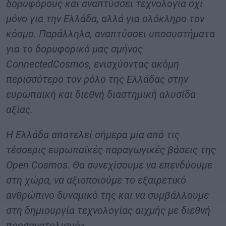
δορυφόρους και αναπτύσσει τεχνολογία όχι
μόνο για την Ελλάδα, αλλά για ολόκληρο τον
κόσμο. Παράλληλα, αναπτύσσει υποσυστήματα
για το δορυφορικό μας σμήνος
ConnectedCosmos, ενισχύοντας ακόμη
περισσότερο τον ρόλο της Ελλάδας στην
ευρωπαϊκή και διεθνή διαστημική αλυσίδα
αξίας.
Η Ελλάδα αποτελεί σήμερα μία από τις
τέσσερις ευρωπαϊκές παραγωγικές βάσεις της
Open Cosmos. Θα συνεχίσουμε να επενδύουμε
στη χώρα, να αξιοποιούμε το εξαιρετικό
ανθρώπινο δυναμικό της και να συμβάλλουμε
στη δημιουργία τεχνολογίας αιχμής με διεθνή
προσανατολισμό».