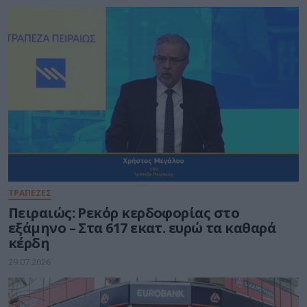
Educators
ΤΡΑΠΕΖΕΣ
Πειραιώς: Ρεκόρ κερδοφορίας στο
εξάμηνο – Στα 617 εκατ. ευρώ τα καθαρά
κέρδη
29.07.2026