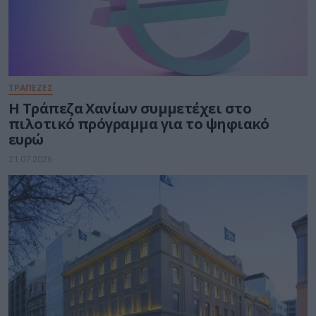
ΤΡΑΠΕΖΕΣ
Η Τράπεζα Χανίων συμμετέχει στο
πιλοτικό πρόγραμμα για το ψηφιακό
ευρώ
21.07.2026