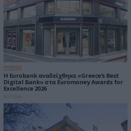
ΤΡΑΠΕΖΕΣ
Η Eurobank αναδείχθηκε «Greece’s Best
Digital Bank» στα Euromoney Awards for
Excellence 2026
28.07.2026