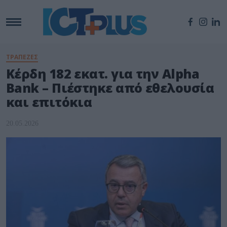
ΤΡΑΠΕΖΕΣ
Κέρδη 182 εκατ. για την Alpha
Bank – Πιέστηκε από εθελουσία
και επιτόκια
20.05.2026