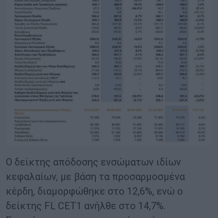
Ο δείκτης απόδοσης ενσώματων ιδίων
κεφαλαίων, με βάση τα προσαρμοσμένα
κέρδη, διαμορφώθηκε στο 12,6%, ενώ ο
δείκτης FL CET1 ανήλθε στο 14,7%.