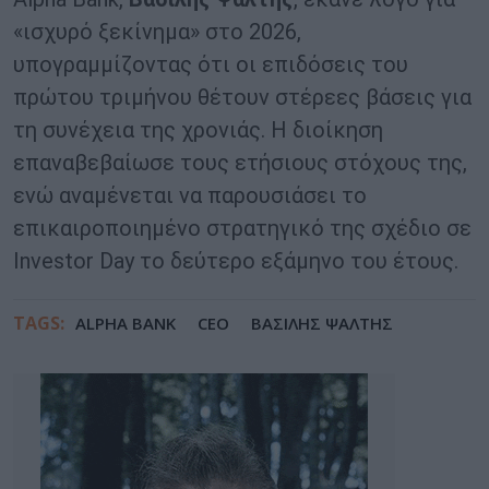
«ισχυρό ξεκίνημα» στο 2026,
υπογραμμίζοντας ότι οι επιδόσεις του
πρώτου τριμήνου θέτουν στέρεες βάσεις για
τη συνέχεια της χρονιάς. Η διοίκηση
επαναβεβαίωσε τους ετήσιους στόχους της,
ενώ αναμένεται να παρουσιάσει το
επικαιροποιημένο στρατηγικό της σχέδιο σε
Investor Day το δεύτερο εξάμηνο του έτους.
TAGS:
ALPHA BANK
CEO
ΒΑΣΙΛΗΣ ΨΑΛΤΗΣ