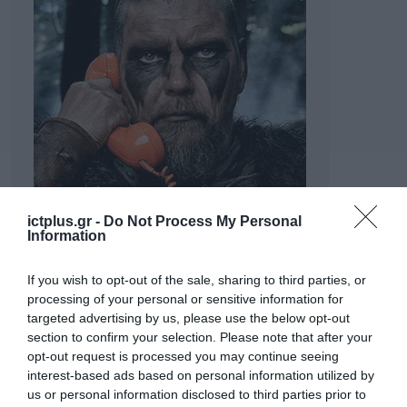
ictplus.gr -
Do Not Process My Personal
Information
If you wish to opt-out of the sale, sharing to third parties, or
processing of your personal or sensitive information for
targeted advertising by us, please use the below opt-out
section to confirm your selection. Please note that after your
opt-out request is processed you may continue seeing
interest-based ads based on personal information utilized by
us or personal information disclosed to third parties prior to