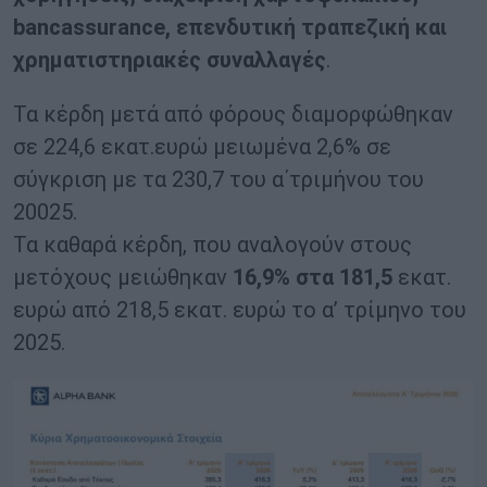
bancassurance, επενδυτική τραπεζική και
χρηματιστηριακές συναλλαγές
.
Τα κέρδη μετά από φόρους διαμορφώθηκαν
σε 224,6 εκατ.ευρώ μειωμένα 2,6% σε
σύγκριση με τα 230,7 του α΄τριμήνου του
20025.
Τα καθαρά κέρδη, που αναλογούν στους
μετόχους μειώθηκαν
16,9% στα 181,5
εκατ.
ευρώ από 218,5 εκατ. ευρώ το α’ τρίμηνο του
2025.