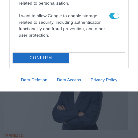
related to personalization.
I want to allow Google to enable storage
related to security, including authentication
functionality and fraud prevention, and other
user protection.
ΤΡΑΠΕΖΕΣ
CONFIRM
Data Deletion
Data Access
Privacy Policy
ΤΡΑΠΕΖΕΣ