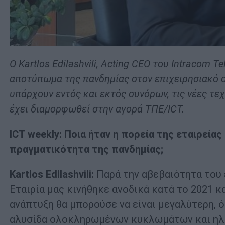
Ο Kartlos
Edilashvili, Acting CEO του Intracom T
αποτύπωμα της πανδημίας στον επιχειρησιακό 
υπάρχουν εντός και εκτός συνόρων, τις νέες τεχ
έχει διαμορφωθεί στην αγορά ΤΠΕ/
ICT
.
ICT weekly: Ποια ήταν η πορεία της εταιρεία
πραγματικότητα της πανδημίας;
Kartlos Edilashvili:
Παρά την αβεβαιότητα του 
Εταιρία μας κινήθηκε ανοδικά κατά το 2021 κ
ανάπτυξη θα μπορούσε να είναι μεγαλύτερη, 
αλυσίδα ολοκληρωμένων κυκλωμάτων και ηλε