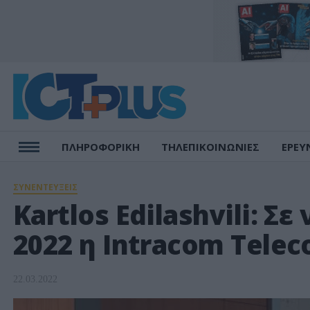
ΠΛΗΡΟΦΟΡΙΚΗ
ΤΗΛΕΠΙΚΟΙΝΩΝΙΕΣ
ΕΡΕΥ
ΣΥΝΕΝΤΕΥΞΕΙΣ
Kartlos Edilashvili: Σ
2022 η Intracom Tele
22.03.2022