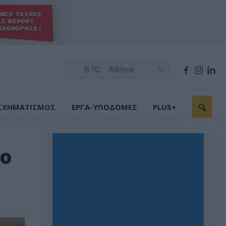
o
0
C
ΣΧΗΜΑΤΙΣΜΟΣ
ΕΡΓΑ-ΥΠΟΔΟΜΕΣ
PLUS+
το