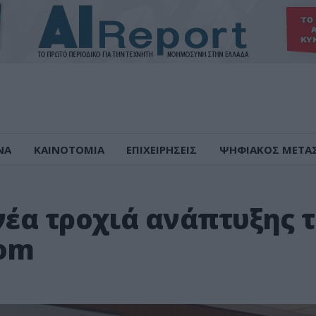
ΝΑ
ΚΑΙΝΟΤΟΜΙΑ
ΕΠΙΧΕΙΡΗΣΕΙΣ
ΨΗΦΙΑΚΟΣ ΜΕΤΑ
ε νέα τροχιά ανάπτυξης 
com