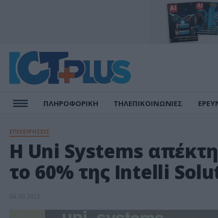
ΠΛΗΡΟΦΟΡΙΚΗ
ΤΗΛΕΠΙΚΟΙΝΩΝΙΕΣ
ΕΡΕΥ
ΕΠΙΧΕΙΡΗΣΕΙΣ
H Uni Systems απέκτησ
το 60% της Intelli Solu
04.10.2021