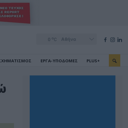
o
0
C
ΣΧΗΜΑΤΙΣΜΟΣ
ΕΡΓΑ-ΥΠΟΔΟΜΕΣ
PLUS+
ρώ