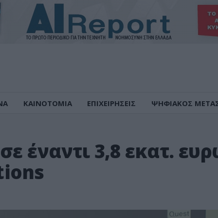
ΝΑ
ΚΑΙΝΟΤΟΜΙΑ
ΕΠΙΧΕΙΡΗΣΕΙΣ
ΨΗΦΙΑΚΟΣ ΜΕΤΑ
ε έναντι 3,8 εκατ. ευ
tions