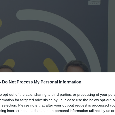
 -
Do Not Process My Personal Information
to opt-out of the sale, sharing to third parties, or processing of your per
formation for targeted advertising by us, please use the below opt-out s
r selection. Please note that after your opt-out request is processed y
eing interest-based ads based on personal information utilized by us or