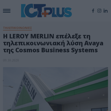
ΤΗΛΕΠΙΚΟΙΝΩΝΙΕΣ
H LEROY MERLIN επέλεξε τη
τηλεπικοινωνιακή λύση Avaya
της Cosmos Business Systems
09.10.2020