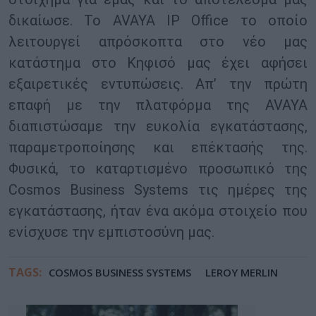
δικαίωσε. Το AVAYA IP Office το οποίο
λειτουργεί απρόσκοπτα στο νέο μας
κατάστημα στο Κηφισό μας έχει αφήσει
εξαιρετικές εντυπώσεις. Απ’ την πρώτη
επαφή με την πλατφόρμα της AVAYA
διαπιστώσαμε την ευκολία εγκατάστασης,
παραμετροποίησης και επέκτασής της.
Φυσικά, το καταρτισμένο προσωπικό της
Cosmos Business Systems τις ημέρες της
εγκατάστασης, ήταν ένα ακόμα στοιχείο που
ενίσχυσε την εμπιστοσύνη μας.
TAGS:
COSMOS BUSINESS SYSTEMS
LEROY MERLIN