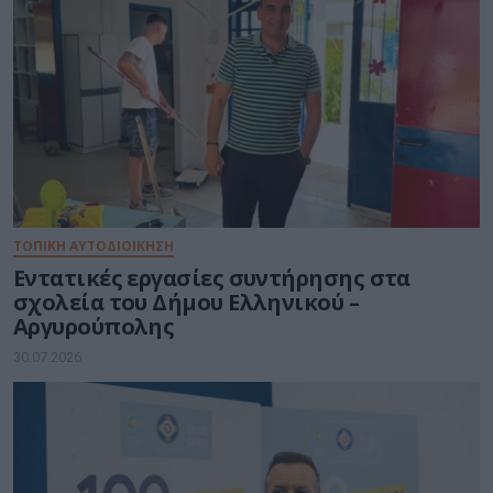
ΤΟΠΙΚΗ ΑΥΤΟΔΙΟΙΚΗΣΗ
Εντατικές εργασίες συντήρησης στα
σχολεία του Δήμου Ελληνικού –
Αργυρούπολης
30.07.2026