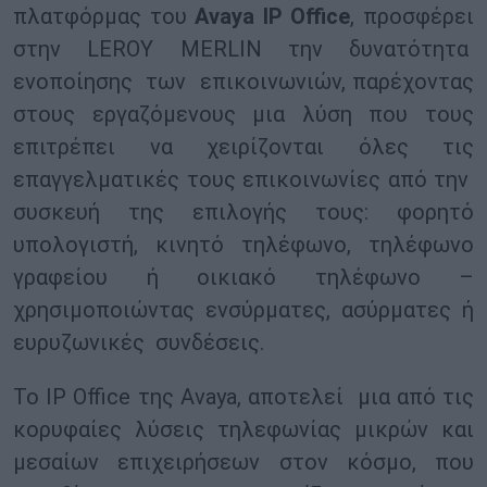
πλατφόρμας του
Avaya IP Office
, προσφέρει
στην LEROY MERLIN την δυνατότητα
ενοποίησης των επικοινωνιών, παρέχοντας
στους εργαζόμενους μια λύση που τους
επιτρέπει να χειρίζονται όλες τις
επαγγελματικές τους επικοινωνίες από την
συσκευή της επιλογής τους: φορητό
υπολογιστή, κινητό τηλέφωνο, τηλέφωνο
γραφείου ή οικιακό τηλέφωνο –
χρησιμοποιώντας ενσύρματες, ασύρματες ή
ευρυζωνικές συνδέσεις.
Το IP Office της Avaya, αποτελεί μια από τις
κορυφαίες λύσεις τηλεφωνίας μικρών και
μεσαίων επιχειρήσεων στον κόσμο, που