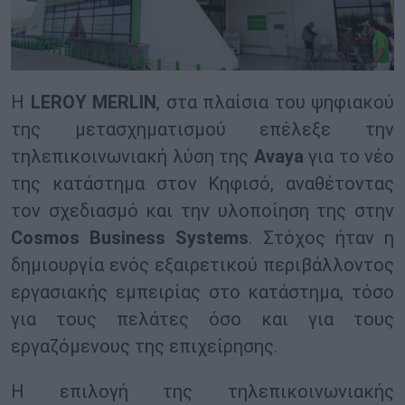
Η
LEROY MERLIN
, στα πλαίσια του ψηφιακού
της μετασχηματισμού επέλεξε την
τηλεπικοινωνιακή λύση της
Avaya
για το νέο
της κατάστημα στον Κηφισό, αναθέτοντας
τον σχεδιασμό και την υλοποίηση της στην
Cosmos Business Systems
. Στόχος ήταν η
δημιουργία ενός εξαιρετικού περιβάλλοντος
εργασιακής εμπειρίας στο κατάστημα, τόσο
για τους πελάτες όσο και για τους
εργαζόμενους της επιχείρησης.
Η επιλογή της τηλεπικοινωνιακής