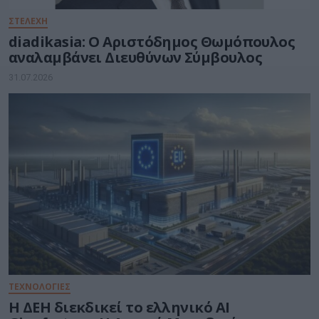
ΣΤΕΛΕΧΗ
diadikasia: Ο Αριστόδημος Θωμόπουλος
αναλαμβάνει Διευθύνων Σύμβουλος
31.07.2026
ΤΕΧΝΟΛΟΓΙΕΣ
Η ΔΕΗ διεκδικεί το ελληνικό AI