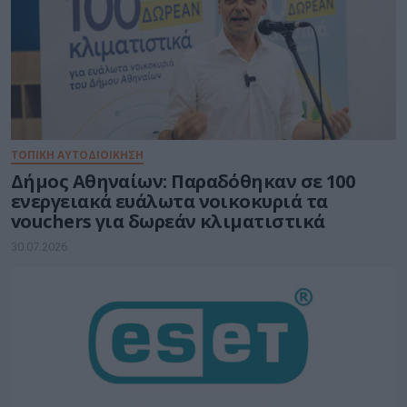
ΤΟΠΙΚΗ ΑΥΤΟΔΙΟΙΚΗΣΗ
Δήμος Αθηναίων: Παραδόθηκαν σε 100
ενεργειακά ευάλωτα νοικοκυριά τα
vouchers για δωρεάν κλιματιστικά
30.07.2026