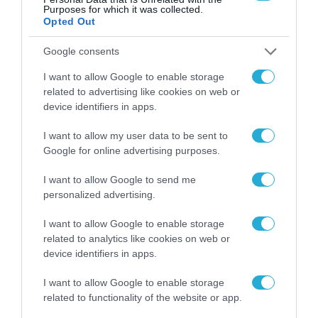
Purposes for which it was collected.
Opted Out
Google consents
I want to allow Google to enable storage
related to advertising like cookies on web or
device identifiers in apps.
I want to allow my user data to be sent to
Google for online advertising purposes.
ΕΠΙΧΕΙΡΗΣΕΙΣ
I want to allow Google to send me
personalized advertising.
I want to allow Google to enable storage
related to analytics like cookies on web or
device identifiers in apps.
I want to allow Google to enable storage
related to functionality of the website or app.