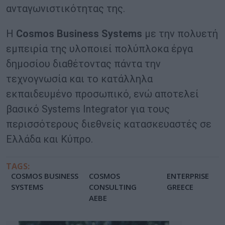
ανταγωνιστικότητας της.
Η
Cosmos Business Systems
με την πολυετή
εμπειρία της υλοποιεί πολύπλοκα έργα
δημοσίου διαθέτοντας πάντα την
τεχνογνωσία και το κατάλληλα
εκπαιδευμένο προσωπικό, ενώ αποτελεί
βασικό Systems Integrator για τους
περισσότερους διεθνείς κατασκευαστές σε
Ελλάδα και Κύπρο.
TAGS:
COSMOS BUSINESS
COSMOS
ENTERPRISE
SYSTEMS
CONSULTING
GREECE
AEBE