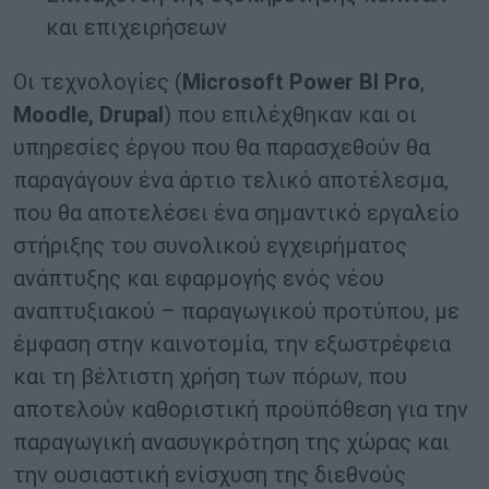
και επιχειρήσεων
Οι τεχνολογίες (
Microsoft
Power
BI
Pro
,
Moodle
,
Drupal
) που επιλέχθηκαν και οι
υπηρεσίες έργου που θα παρασχεθούν θα
παραγάγουν ένα άρτιο τελικό αποτέλεσμα,
που θα αποτελέσει ένα σημαντικό εργαλείο
στήριξης του συνολικού εγχειρήματος
ανάπτυξης και εφαρμογής ενός νέου
αναπτυξιακού – παραγωγικού προτύπου, με
έμφαση στην καινοτομία, την εξωστρέφεια
και τη βέλτιστη χρήση των πόρων, που
αποτελούν καθοριστική προϋπόθεση για την
παραγωγική ανασυγκρότηση της χώρας και
την ουσιαστική ενίσχυση της διεθνούς