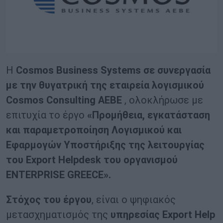
Η
Cosmos Business Systems σε συνεργασία
με την θυγατρική της εταιρεία λογισμικού
Cosmos
Consulting
AEBE
, ολοκλήρωσε με
επιτυχία το έργο
«Προμήθεια, εγκατάσταση
και παραμετροποίηση Λογισμικού και
Εφαρμογών Υποστήριξης της λειτουργίας
του Export Helpdesk του οργανισμού
ENTERPRISE GREECE».
Στόχος του έργου
, είναι ο ψηφιακός
μετασχηματισμός της
υπηρεσίας Export Help