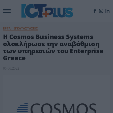
ΕΡΓΑ - ΕΓΚΑΤΑΣΤΑΣΕΙΣ
H Cosmos Business Systems
ολοκλήρωσε την αναβάθμιση
των υπηρεσιών του Enterprise
Greece
06.06.2022