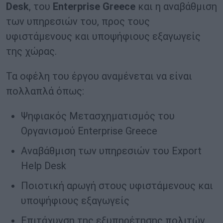
Desk
, του
Enterprise Greece
και η αναβάθμιση
των υπηρεσιών του, προς τους
υφιστάμενους και υποψήφιους εξαγωγείς
της χώρας.
Τα οφέλη του έργου αναμένεται να είναι
πολλαπλά όπως:
Ψηφιακός Μετασχηματισμός του
Οργανισμού Enterprise Greece
Αναβάθμιση των υπηρεσιών του Export
Help Desk
Ποιοτική αρωγή στους υφιστάμενους και
υποψήφιους εξαγωγείς
Επιτάχυνση της εξυπηρέτησης πολιτών