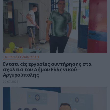
ΤΟΠΙΚΗ ΑΥΤΟΔΙΟΙΚΗΣΗ
Εντατικές εργασίες συντήρησης στα
σχολεία του Δήμου Ελληνικού –
Αργυρούπολης
30.07.2026