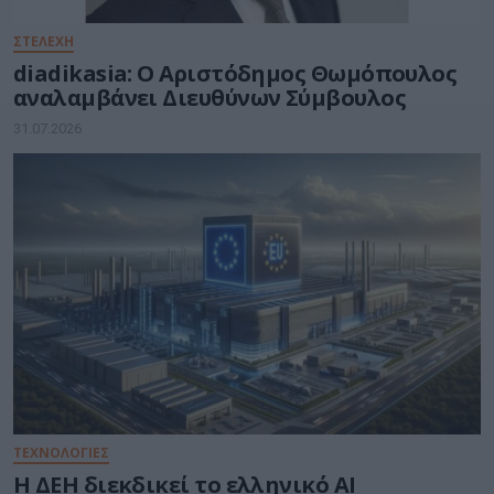
ΣΤΕΛΕΧΗ
diadikasia: Ο Αριστόδημος Θωμόπουλος
αναλαμβάνει Διευθύνων Σύμβουλος
31.07.2026
ΤΕΧΝΟΛΟΓΙΕΣ
Η ΔΕΗ διεκδικεί το ελληνικό AI