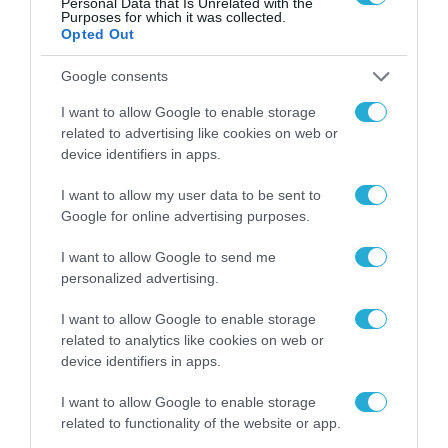
Personal Data that Is Unrelated with the
Purposes for which it was collected.
Opted Out
Google consents
I want to allow Google to enable storage
related to advertising like cookies on web or
device identifiers in apps.
I want to allow my user data to be sent to
Google for online advertising purposes.
ΕΠΙΧΕΙΡΗΣΕΙΣ
I want to allow Google to send me
personalized advertising.
I want to allow Google to enable storage
related to analytics like cookies on web or
device identifiers in apps.
I want to allow Google to enable storage
related to functionality of the website or app.