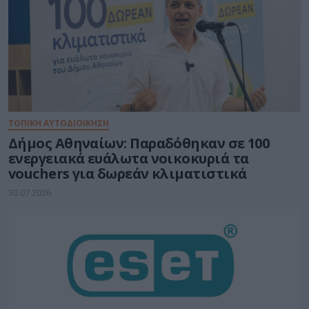
ΤΟΠΙΚΗ ΑΥΤΟΔΙΟΙΚΗΣΗ
Δήμος Αθηναίων: Παραδόθηκαν σε 100
ενεργειακά ευάλωτα νοικοκυριά τα
vouchers για δωρεάν κλιματιστικά
30.07.2026