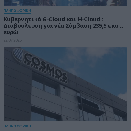
ΠΛΗΡΟΦΟΡΙΚΗ
Kυβερνητικό G-Cloud και H-Cloud :
Διαβούλευση για νέα Σύμβαση 235,5 εκατ.
ευρώ
22.07.2026
ΠΛΗΡΟΦΟΡΙΚΗ