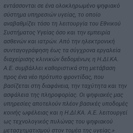
εντάσσονται σε ένα ολοκληρωμένο ψηφιακό
σύστημα υπηρεσιών υγείας, το οποίο
αναβαθμίζει τόσο τη λειτουργία του Εθνικού
Συστήματος Υγείας όσο και την εμπειρία
ασθενών και ιατρών. Από την ηλεκτρονική
συνταγογράφηση έως τα σύγχρονα εργαλεία
διαχείρισης κλινικών δεδομένων, η Η.ΔΙ.ΚΑ.
Α.Ε. συμβάλλει καθοριστικά στη μετάβαση
προς ένα νέο πρότυπο φροντίδας, που
βασίζεται στη διαφάνεια, την ταχύτητα και την
ασφάλεια της πληροφορίας. Οι ψηφιακές μας
υπηρεσίες αποτελούν πλέον βασικές υποδομές
κοινής ωφέλειας και η Η.ΔΙ.ΚΑ. Α.Ε. λειτουργεί
ως τεχνολογικός πυλώνας του ψηφιακού
μετασχηματισμού στον τομέα της υγείας.»