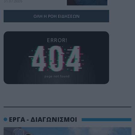
31.07.2026
ΟΛΗ Η ΡΟΗ ΕΙΔΗΣΕΩΝ
ΕΡΓΑ - ΔΙΑΓΩΝΙΣΜΟΙ