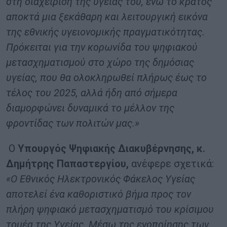
στη διαχείριση της υγείας του, ενώ το κράτος
αποκτά μια ξεκάθαρη και λειτουργική εικόνα
της εθνικής υγειονομικής πραγματικότητας.
Πρόκειται για την κορωνίδα του ψηφιακού
μετασχηματισμού στο χώρο της δημόσιας
υγείας, που θα ολοκληρωθεί πλήρως έως το
τέλος του 2025, αλλά ήδη από σήμερα
διαμορφώνει δυναμικά το μέλλον της
φροντίδας των πολιτών μας.»
Ο
Υπουργός Ψηφιακής Διακυβέρνησης, κ.
Δημήτρης Παπαστεργίου,
ανέφερε σχετικά:
«
Ο Εθνικός Ηλεκτρονικός Φάκελος Υγείας
αποτελεί ένα καθοριστικό βήμα προς τον
πλήρη ψηφιακό μετασχηματισμό του κρίσιμου
τομέα της Υγείας. Μέσω της ενοποίησης των