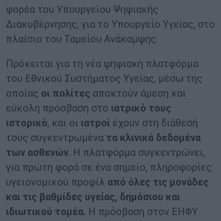
φορέα του Υπουργείου Ψηφιακής
Διακυβέρνησης, για το Υπουργείο Υγείας, στο
πλαίσιο του Ταμείου Ανάκαμψης.
Πρόκειται για τη νέα ψηφιακή πλατφόρμα
του Εθνικού Συστήματος Υγείας, μέσω της
οποίας
οι πολίτες
αποκτούν άμεση και
εύκολη πρόσβαση στο
ιατρικό τους
ιστορικό
, και οι
ιατροί
έχουν στη διάθεσή
τους συγκεντρωμένα
τα κλινικά δεδομένα
των ασθενών
. Η πλατφόρμα συγκεντρώνει,
για πρώτη φορά σε ένα σημείο, πληροφορίες
υγειονομικού προφίλ
από όλες τις μονάδες
και τις βαθμίδες υγείας, δημόσιου και
ιδιωτικού τομέα.
Η πρόσβαση στον ΕΗΦΥ