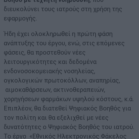
διευκολύνει τους ιατρούς στη χρήση της
εφαρμογής.
Ήδη έχει ολοκληρωθεί η πρώτη φάση
ανάπτυξης του έργου, ενώ, στις επόμενες
φάσεις, θα προστεθούν νέες
λειτουργικότητες και δεδομένα
ενδονοσοκομειακής νοσηλείας,
ογκολογικών πρωτοκόλλων, αναπηρίας,
αιμοκαθάρσεων, ακτινοθεραπειών,
χορηγήσεων φαρμάκων υψηλού κόστους, κ.ά.
Επιπλέον, θα διατεθεί Ψηφιακός Βοηθός για
τον πολίτη και θα εξελιχθεί με νέες
δυνατότητες ο Ψηφιακός Βοηθός του ιατρού.
Το έργο «Εθνικός Ηλεκτρονικός Φάκελος