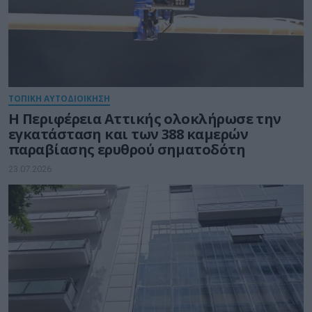
ΤΟΠΙΚΗ ΑΥΤΟΔΙΟΙΚΗΣΗ
Η Περιφέρεια Αττικής ολοκλήρωσε την
εγκατάσταση και των 388 καμερών
παραβίασης ερυθρού σηματοδότη
23.07.2026