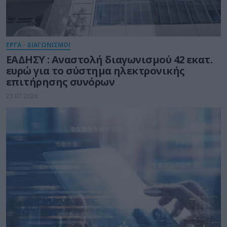
ΕΡΓΑ - ΔΙΑΓΩΝΙΣΜΟΙ
ΕΑΔΗΣΥ : Αναστολή διαγωνισμού 42 εκατ.
ευρώ για το σύστημα ηλεκτρονικής
επιτήρησης συνόρων
23.07.2026