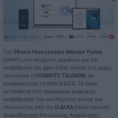
Tον
Εθνικό Ηλεκτρονικό Φάκελο Υγείας
(ΕΗΦΥ), ένα σύγχρονο εργαλείο για την
αναβάθμιση της φροντίδας υγείας στη χώρα,
υλοποίησε η
COSMOTE
TELEKOM
,
σε
συνεργασία με τη Byte Α.Β.Ε.Ε. Το έργο
εντάσσεται στο πρόγραμμα ψηφιακής
αναβάθμισης του συστήματος υγείας και
υλοποιείται από την
Η.ΔΙ.ΚΑ
(Ηλεκτρονική
Διακυβέρνηση Κοινωνικής Ασφάλισης),