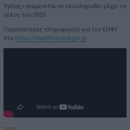
Υγείας» αναμένεται να ολοκληρωθεί μέχρι το
τέλος του 2025.
Περισσότερες πληροφορίες για τον ΕΗΦΥ
στο
https://ehealthrecord.gov.gr
.
TAGS: