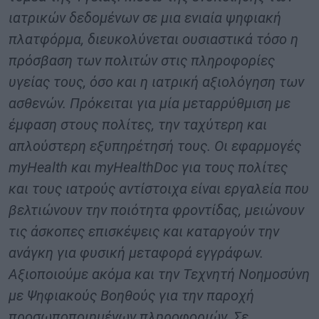
ιατρικών δεδομένων σε μια ενιαία ψηφιακή
πλατφόρμα, διευκολύνεται ουσιαστικά τόσο η
πρόσβαση των πολιτών στις πληροφορίες
υγείας τους, όσο και η ιατρική αξιολόγηση των
ασθενών. Πρόκειται για μία μεταρρύθμιση με
έμφαση στους πολίτες, την ταχύτερη και
απλούστερη εξυπηρέτησή τους. Οι εφαρμογές
myHealth και myHealthDoc για τους πολίτες
και τους ιατρούς αντίστοιχα είναι εργαλεία που
βελτιώνουν την ποιότητα φροντίδας, μειώνουν
τις άσκοπες επισκέψεις και καταργούν την
ανάγκη για φυσική μεταφορά εγγράφων.
Αξιοποιούμε ακόμα και την Τεχνητή Νοημοσύνη
με Ψηφιακούς Βοηθούς για την παροχή
προσωποποιημένων πληροφοριών. Σε