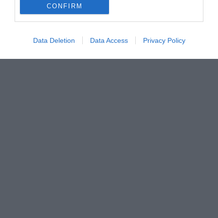
CONFIRM
Data Deletion
Data Access
Privacy Policy