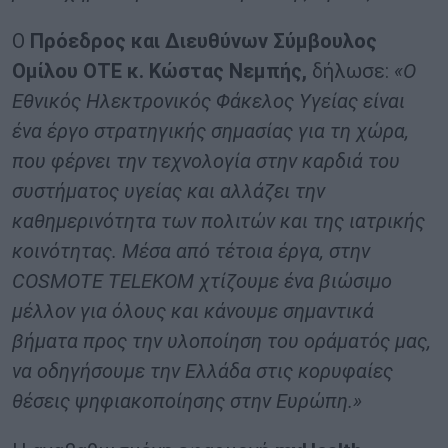
Ο
Πρόεδρος και Διευθύνων Σύμβουλος
Ομίλου ΟΤΕ κ. Κώστας Νεμπής
,
δήλωσε:
«Ο
Εθνικός Ηλεκτρονικός Φάκελος Υγείας είναι
ένα έργο στρατηγικής σημασίας για τη χώρα,
που φέρνει την τεχνολογία στην καρδιά του
συστήματος υγείας και αλλάζει την
καθημερινότητα των πολιτών και της ιατρικής
κοινότητας. Μέσα από τέτοια έργα, στην
COSMOTE
TELEKOM
χτίζουμε ένα βιώσιμο
μέλλον για όλους και κάνουμε σημαντικά
βήματα προς την υλοποίηση του οράματός μας,
να οδηγήσουμε την Ελλάδα στις κορυφαίες
θέσεις ψηφιακοποίησης στην Ευρώπη.»