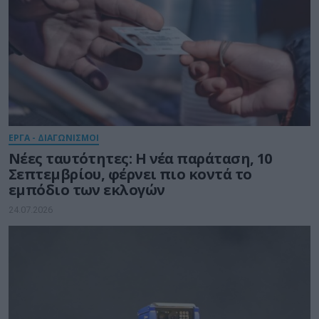
ΕΡΓΑ - ΔΙΑΓΩΝΙΣΜΟΙ
Νέες ταυτότητες: Η νέα παράταση, 10
Σεπτεμβρίου, φέρνει πιο κοντά το
εμπόδιο των εκλογών
24.07.2026