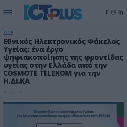
ΥΓΕΙΑ
Εθνικός Ηλεκτρονικός Φάκελος
Υγείας: ένα έργο
ψηφιακοποίησης της φροντίδας
υγείας στην Ελλάδα από την
COSMOTE TELEKOM για την
Η.ΔΙ.ΚΑ
13.06.2025