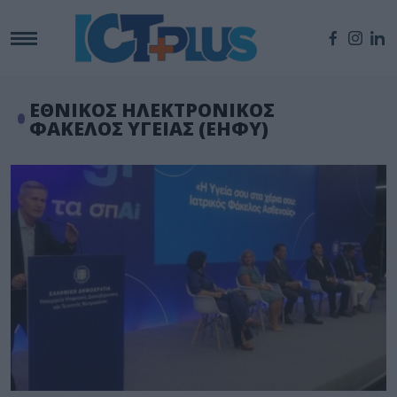
ΕΘΝΙΚΟΣ ΗΛΕΚΤΡΟΝΙΚΟΣ
ΦΑΚΕΛΟΣ ΥΓΕΙΑΣ (ΕΗΦΥ)