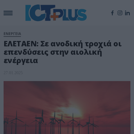
ΕΝΕΡΓΕΙΑ
ΕΛΕΤΑΕΝ: Σε ανοδική τροχιά οι
επενδύσεις στην αιολική
ενέργεια
27.01.2025