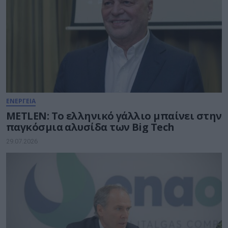
ΕΝΕΡΓΕΙΑ
METLEN: Το ελληνικό γάλλιο μπαίνει στην
παγκόσμια αλυσίδα των Big Tech
29.07.2026