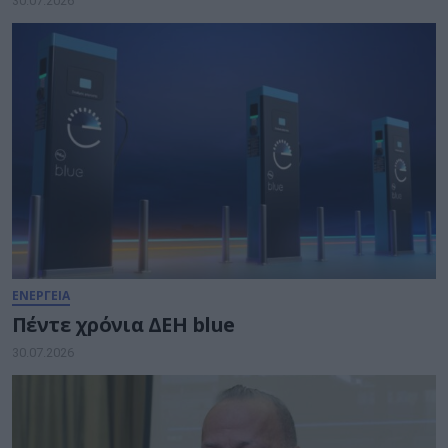
30.07.2026
ΕΝΕΡΓΕΙΑ
Πέντε χρόνια ΔΕΗ blue
30.07.2026