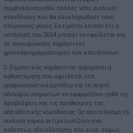
συμβολαιοποιηθεί πολλές νέες αιολικές
επενδύσεις που θα ολοκληρωθούν τους
επόμενους μήνες. Εκτιμάται λοιπόν ότι η
υστέρηση του 2024 μπορεί να οφείλεται και
σε συγκυριακούς παράγοντες
χρονοπρογραμματισμού των επενδύσεων.
2. Σημαντικός παράγοντας παραμένει η
καθυστέρηση που οφείλεται στα
γραφειοκρατικά εμπόδια και τη συχνή
αδυναμία υπηρεσιών να εφαρμόζουν ορθά τις
προβλέψεις και τις προθεσμίες της
αδειοδοτικής νομοθεσίας. Ως αποτέλεσμα τα
αιολικά πάρκα αντιμετωπίζουν ένα
καθεστώς αδειοδότησης που είναι σαφώς