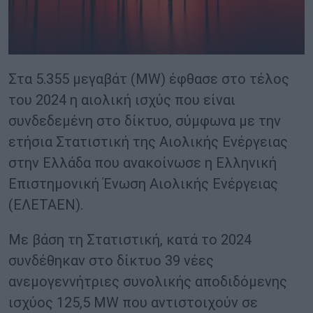
Στα 5.355 μεγαβάτ (MW) έφθασε στο τέλος
του 2024 η αιολική ισχύς που είναι
συνδεδεμένη στο δίκτυο, σύμφωνα με την
ετήσια Στατιστική της Αιολικής Ενέργειας
στην Ελλάδα που ανακοίνωσε η Ελληνική
Επιστημονική Ένωση Αιολικής Ενέργειας
(ΕΛΕΤΑΕΝ).
Με βάση τη Στατιστική, κατά το 2024
συνδέθηκαν στο δίκτυο 39 νέες
ανεμογεννήτριες συνολικής αποδιδόμενης
ισχύος 125,5 MW που αντιστοιχούν σε