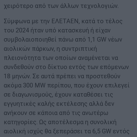
χειρότερο από των άλλων τεχνολογιών.
Σύμφωνα με την ΕΛΕΤΑΕΝ, κατά το τέλος
του 2024 ήταν υπό κατασκευή ή είχαν
συμβολαιοποιηθεί πάνω από 1,1 GW νέων
αιολικών πάρκων, η συντριπτική
πλειονότητα των οποίων αναμένεται να
συνδεθούν στο δίκτυο εντός των επόμενων
18 μηνών. Σε αυτά πρέπει να προστεθούν
ακόμα 300 MW περίπου, που έχουν επιλεγεί
σε διαγωνισμούς, έχουν καταθέσει τις
εγγυητικές καλής εκτέλεσης αλλά δεν
ανήκουν σε κάποια από τις ανωτέρω
κατηγορίες. Ως αποτέλεσμα η συνολική
αιολική ισχύς θα ξεπεράσει τα 6,5 GW εντός