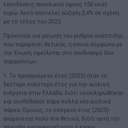
επενδύσεις συνολικού ύψους 150 εκατ.
ευρώ. Αυτό αποτελεί αύξηση 2,4% σε σχέση
με το τέλος του 2023.
Πρόκειται για μείωση του ρυθμού ανάπτυξης,
που παραμένει θετικός, η οποία σύμφωνα με
την Ένωση οφείλεται στο συνδυασμό δύο
παραγόντων:
1. Το προηγούμενο έτος (2023) ήταν το
δεύτερο καλύτερο έτος για την αιολική
ενέργεια στην Ελλάδα, διότι ολοκληρώθηκαν
και συνδέθηκαν πάρα πολλά νέα αιολικά
πάρκα. Ομοίως, το επόμενο έτος (2025)
αναμένεται πολύ πιο θετικό, διότι αυτή την
περίοδο κατασκευάζονται ή έχουν