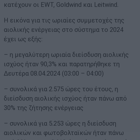
κατέχουν οι EWT, Goldwind και Leitwind.
Η εικόνα για τις ωριαίες συμμετοχές της
αιολικής ενέργειας στο σύστημα το 2024
έχει ως εξής:
– η μεγαλύτερη ωριαία διείσδυση αιολικής
ισχύος ήταν 90,3% και παρατηρήθηκε τη
Δευτέρα 08.04.2024 (03:00 – 04:00)
– συνολικά για 2.575 ώρες του έτους, η
διείσδυση αιολικής ισχύος ήταν πάνω από
30% της ζήτησης ενέργειας
– συνολικά για 5.253 ώρες η διείσδυση
αιολικών και φωτοβολταϊκών ήταν πάνω