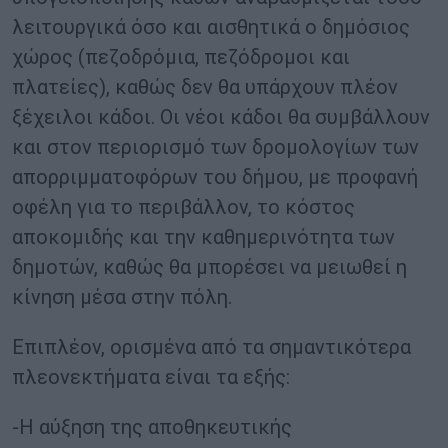
λειτουργικά όσο και αισθητικά ο δημόσιος
χώρος (πεζοδρόμια, πεζόδρομοι και
πλατείες), καθώς δεν θα υπάρχουν πλέον
ξέχειλοι κάδοι. Οι νέοι κάδοι θα συμβάλλουν
και στον περιορισμό των δρομολογίων των
απορριμματοφόρων του δήμου, με προφανή
οφέλη για το περιβάλλον, το κόστος
αποκομιδής και την καθημερινότητα των
δημοτών, καθώς θα μπορέσει να μειωθεί η
κίνηση μέσα στην πόλη.
Επιπλέον, ορισμένα από τα σημαντικότερα
πλεονεκτήματα είναι τα εξής:
-Η αύξηση της αποθηκευτικής