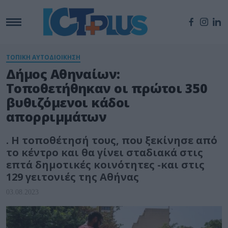
ΤΟΠΙΚΗ ΑΥΤΟΔΙΟΙΚΗΣΗ
Δήμος Αθηναίων:
Τοποθετήθηκαν οι πρώτοι 350
βυθιζόμενοι κάδοι
απορριμμάτων
. Η τοποθέτησή τους, που ξεκίνησε από
το κέντρο και θα γίνει σταδιακά στις
επτά δημοτικές κοινότητες -και στις
129 γειτονιές της Αθήνας
03.08.2023