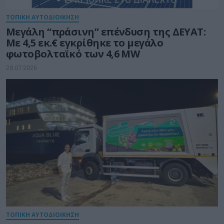
ΤΟΠΙΚΗ ΑΥΤΟΔΙΟΙΚΗΣΗ
Μεγάλη “πράσινη” επένδυση της ΔΕΥΑΤ:
Με 4,5 εκ.€ εγκρίθηκε το μεγάλο
φωτοβολταϊκό των 4,6 MW
28.07.2026
ΤΟΠΙΚΗ ΑΥΤΟΔΙΟΙΚΗΣΗ