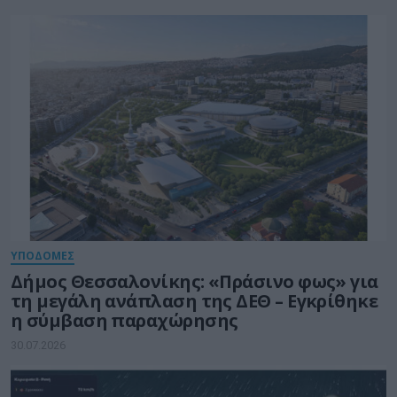
ΥΠΟΔΟΜΕΣ
Δήμος Θεσσαλονίκης: «Πράσινο φως» για
τη μεγάλη ανάπλαση της ΔΕΘ – Εγκρίθηκε
η σύμβαση παραχώρησης
30.07.2026