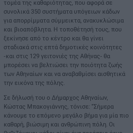
τομέα της καθαριότητας, που αφορά σε
συνολικά 350 συστήματα υπόγειων κάδων
για απορρίμματα σύμμεικτα, ανακυκλώσιμα
και βιοαπόβλητα. Η τοποθέτησή τους, που
ξεκίνησε από το κέντρο και θα γίνει
σταδιακά στις επτά δημοτικές κοινότητες
-και στις 129 γειτονιές της Αθήνας- θα
μπορέσει να βελτιώσει την ποιότητα ζωής
των Αθηναίων και να αναβαθμίσει αισθητικά
την εικόνα της πόλης.
Σε δήλωσή του ο Δήμαρχος Αθηναίων,
Κώστας Μπακογιάννης, τόνισε: “Σήμερα
κάνουμε το επόμενο μεγάλο βήμα για μία πιο
καθαρή, βιώσιμη και ανθρώπινη πόλη. Οι