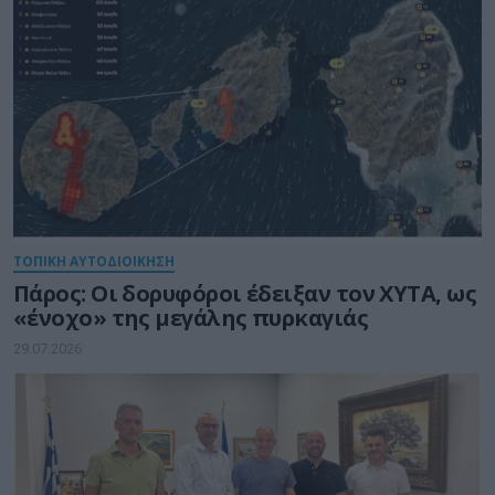
ΤΟΠΙΚΗ ΑΥΤΟΔΙΟΙΚΗΣΗ
Πάρος: Οι δορυφόροι έδειξαν τον ΧΥΤΑ, ως
«ένοχο» της μεγάλης πυρκαγιάς
29.07.2026