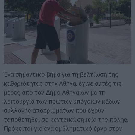
Ένα σημαντικό βήμα για τη βελτίωση της
καθαριότητας στην Αθήνα, έγινε αυτές τις
μέρες από τον Δήμο Αθηναίων με τη
λειτουργία των πρώτων υπόγειων κάδων
συλλογής απορριμμάτων που έχουν
τοποθετηθεί σε κεντρικά σημεία της πόλης.
Πρόκειται για ένα εμβληματικό έργο στον