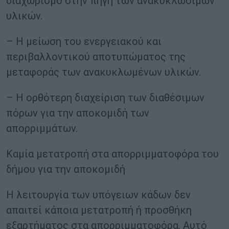
διαχωρισμό στην πηγή των ανακυκλώσιμων
υλικών.
– Η μείωση του ενεργειακού και
περιβαλλοντικού αποτυπώματος της
μεταφοράς των ανακυκλωμένων υλικών.
– Η ορθότερη διαχείριση των διαθέσιμων
πόρων για την αποκομιδή των
απορριμμάτων.
Καμία μετατροπή στα απορριμματοφόρα του
δήμου για την αποκομιδή
Η λειτουργία των υπόγειων κάδων δεν
απαιτεί κάποια μετατροπή ή προσθήκη
εξαρτήματος στα απορριμματοφόρα. Αυτό