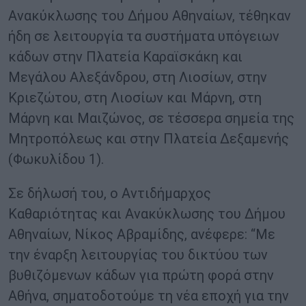
Ανακύκλωσης του Δήμου Αθηναίων, τέθηκαν
ήδη σε λειτουργία τα συστήματα υπόγειων
κάδων στην Πλατεία Καραϊσκάκη και
Μεγάλου Αλεξάνδρου, στη Λιοσίων, στην
Κριεζώτου, στη Λιοσίων και Μάρνη, στη
Μάρνη και Μαιζώνος, σε τέσσερα σημεία της
Μητροπόλεως και στην Πλατεία Δεξαμενής
(Φωκυλίδου 1).
Σε δήλωσή του, ο Αντιδήμαρχος
Καθαριότητας και Ανακύκλωσης του Δήμου
Αθηναίων, Νίκος Αβραμίδης, ανέφερε: “Με
την έναρξη λειτουργίας του δικτύου των
βυθιζόμενων κάδων για πρώτη φορά στην
Αθήνα, σηματοδοτούμε τη νέα εποχή για την