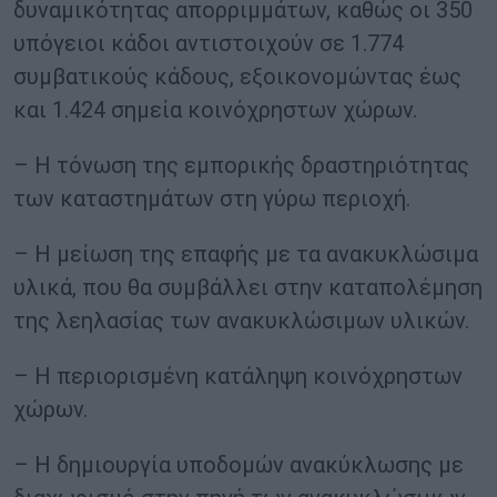
δυναμικότητας απορριμμάτων, καθώς οι 350
υπόγειοι κάδοι αντιστοιχούν σε 1.774
συμβατικούς κάδους, εξοικονομώντας έως
και 1.424 σημεία κοινόχρηστων χώρων.
– Η τόνωση της εμπορικής δραστηριότητας
των καταστημάτων στη γύρω περιοχή.
– Η μείωση της επαφής με τα ανακυκλώσιμα
υλικά, που θα συμβάλλει στην καταπολέμηση
της λεηλασίας των ανακυκλώσιμων υλικών.
– Η περιορισμένη κατάληψη κοινόχρηστων
χώρων.
– Η δημιουργία υποδομών ανακύκλωσης με