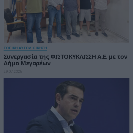
ΤΟΠΙΚΗ ΑΥΤΟΔΙΟΙΚΗΣΗ
Συνεργασία της ΦΩΤΟΚΥΚΛΩΣΗ Α.Ε. με τον
Δήμο Μεγαρέων
29.07.2026