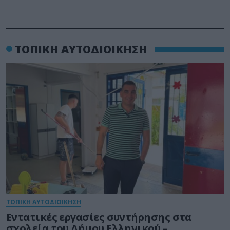
ΤΟΠΙΚΗ ΑΥΤΟΔΙΟΙΚΗΣΗ
ΤΟΠΙΚΗ ΑΥΤΟΔΙΟΙΚΗΣΗ
Εντατικές εργασίες συντήρησης στα
σχολεία του Δήμου Ελληνικού –