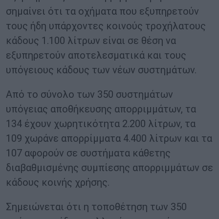
σημαίνει ότι τα οχήματα που εξυπηρετούν
τους ήδη υπάρχοντες κοινούς τροχήλατους
κάδους 1.100 λίτρων είναι σε θέση να
εξυπηρετούν αποτελεσματικά και τους
υπόγειους κάδους των νέων συστημάτων.
Από το σύνολο των 350 συστημάτων
υπόγειας αποθήκευσης απορριμμάτων, τα
134 έχουν χωρητικότητα 2.200 λίτρων, τα
109 χωράνε απορρίμματα 4.400 λίτρων και τα
107 αφορούν σε συστήματα κάθετης
διαβαθμισμένης συμπίεσης απορριμμάτων σε
κάδους κοινής χρήσης.
Σημειώνεται ότι η τοποθέτηση των 350