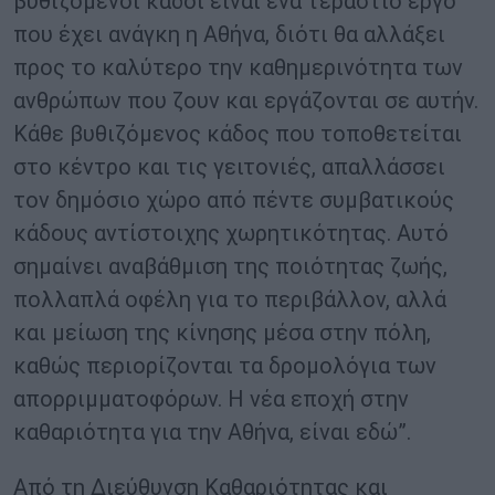
βυθιζόμενοι κάδοι είναι ένα τεράστιο έργο
που έχει ανάγκη η Αθήνα, διότι θα αλλάξει
προς το καλύτερο την καθημερινότητα των
ανθρώπων που ζουν και εργάζονται σε αυτήν.
Κάθε βυθιζόμενος κάδος που τοποθετείται
στο κέντρο και τις γειτονιές, απαλλάσσει
τον δημόσιο χώρο από πέντε συμβατικούς
κάδους αντίστοιχης χωρητικότητας. Αυτό
σημαίνει αναβάθμιση της ποιότητας ζωής,
πολλαπλά οφέλη για το περιβάλλον, αλλά
και μείωση της κίνησης μέσα στην πόλη,
καθώς περιορίζονται τα δρομολόγια των
απορριμματοφόρων. Η νέα εποχή στην
καθαριότητα για την Αθήνα, είναι εδώ”.
Από τη Διεύθυνση Καθαριότητας και