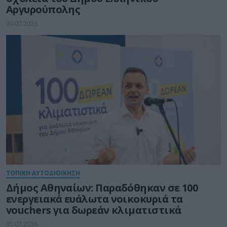
Αργυρούπολης
30.07.2026
ΤΟΠΙΚΗ ΑΥΤΟΔΙΟΙΚΗΣΗ
Δήμος Αθηναίων: Παραδόθηκαν σε 100
ενεργειακά ευάλωτα νοικοκυριά τα
vouchers για δωρεάν κλιματιστικά
30.07.2026