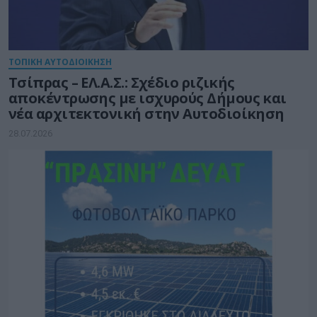
ΤΟΠΙΚΗ ΑΥΤΟΔΙΟΙΚΗΣΗ
Τσίπρας – ΕΛ.Α.Σ.: Σχέδιο ριζικής
αποκέντρωσης με ισχυρούς Δήμους και
νέα αρχιτεκτονική στην Αυτοδιοίκηση
28.07.2026