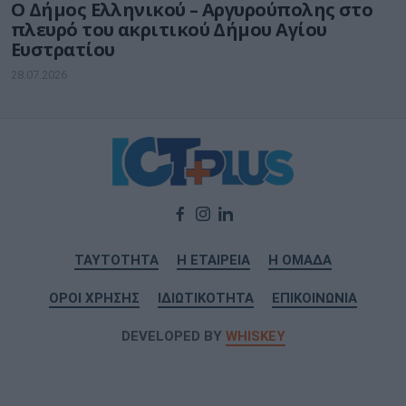
Ο Δήμος Ελληνικού – Αργυρούπολης στο
πλευρό του ακριτικού Δήμου Αγίου
Ευστρατίου
28.07.2026
ΤΑΥΤΟΤΗΤΑ
Η ΕΤΑΙΡΕΙΑ
Η ΟΜΑΔΑ
ΟΡΟΙ ΧΡΗΣΗΣ
ΙΔΙΩΤΙΚΟΤΗΤΑ
ΕΠΙΚΟΙΝΩΝΙΑ
DEVELOPED BY
WHISKEY