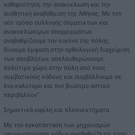
καθαριότητα, την ανακύκλωση και την
αισθητική αναβάθμιση της Αθήνας. Με τον
νέο τρόπο συλλογής σύμμεικτων και
ανακυκλώσιμων απορριμμάτων
αναβαθμίζουμε την εικόνα της πόλης,
δίνουμε έμφαση στην ορθολογική διαχείριση
των αποβλήτων, απελευθερώνουμε
πολύτιμο χώρο στην πόλη από τους
συμβατικούς κάδους και συμβάλλουμε σε
ένα καλύτερο και πιο βιώσιμο αστικό
περιβάλλον”.
Σημαντικά οφέλη και πλεονεκτήματα
Με την εγκατάσταση των μηχανισμών
υπογειοποίησης κάδων αναβαθμίζεται τόσο