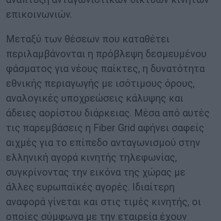
επικοινωνιών.
Μεταξύ των θέσεων που καταθέτει
περιλαμβάνονται η πρόβλεψη δεσμευμένου
φάσματος για νέους παίκτες, η δυνατότητα
εθνικής περιαγωγής με ισότιμους όρους,
αναλογικές υποχρεώσεις κάλυψης και
άδειες αορίστου διάρκειας. Μέσα από αυτές
τις παρεμβάσεις η Fiber Grid αφήνει σαφείς
αιχμές για το επίπεδο ανταγωνισμού στην
ελληνική αγορά κινητής τηλεφωνίας,
συγκρίνοντας την εικόνα της χώρας με
άλλες ευρωπαϊκές αγορές. Ιδιαίτερη
αναφορά γίνεται και στις τιμές κινητής, οι
οποίες σύμφωνα με την εταιρεία έχουν