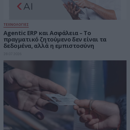
ΤΕΧΝΟΛΟΓΙΕΣ
Agentic ERP και Ασφάλεια – Το
πραγματικό ζητούμενο δεν είναι τα
δεδομένα, αλλά η εμπιστοσύνη
28.07.2026