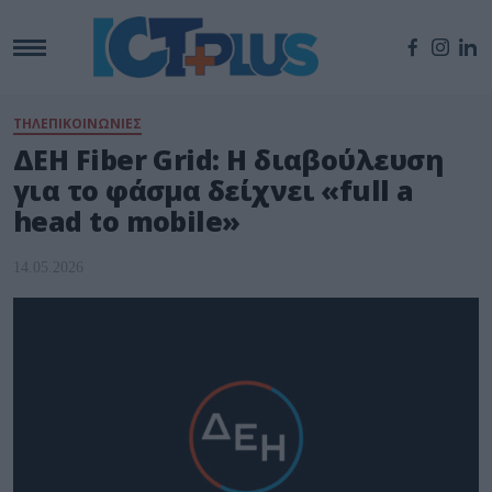
ΤΗΛΕΠΙΚΟΙΝΩΝΙΕΣ
ΔΕΗ Fiber Grid: Η διαβούλευση
για το φάσμα δείχνει «full a
head to mobile»
14.05.2026