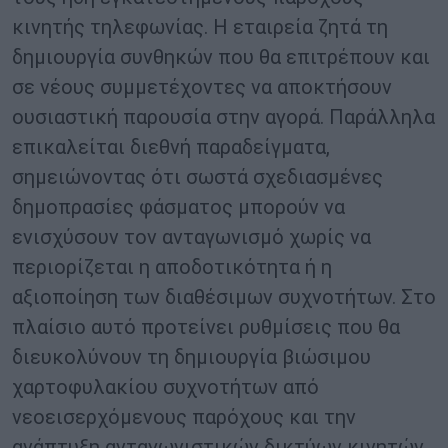
κινητής τηλεφωνίας. Η εταιρεία ζητά τη
δημιουργία συνθηκών που θα επιτρέπουν και
σε νέους συμμετέχοντες να αποκτήσουν
ουσιαστική παρουσία στην αγορά. Παράλληλα
επικαλείται διεθνή παραδείγματα,
σημειώνοντας ότι σωστά σχεδιασμένες
δημοπρασίες φάσματος μπορούν να
ενισχύσουν τον ανταγωνισμό χωρίς να
περιορίζεται η αποδοτικότητα ή η
αξιοποίηση των διαθέσιμων συχνοτήτων. Στο
πλαίσιο αυτό προτείνει ρυθμίσεις που θα
διευκολύνουν τη δημιουργία βιώσιμου
χαρτοφυλακίου συχνοτήτων από
νεοεισερχόμενους παρόχους και την
ανάπτυξη ανταγωνιστικών δικτύων κινητών