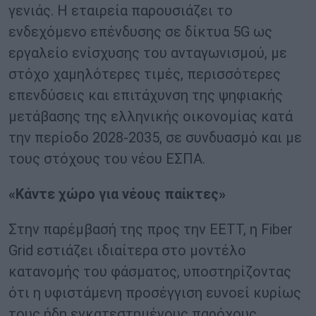
γενιάς. Η εταιρεία παρουσιάζει το
ενδεχόμενο επένδυσης σε δίκτυα 5G ως
εργαλείο ενίσχυσης του ανταγωνισμού, με
στόχο χαμηλότερες τιμές, περισσότερες
επενδύσεις και επιτάχυνση της ψηφιακής
μετάβασης της ελληνικής οικονομίας κατά
την περίοδο 2028-2035, σε συνδυασμό και με
τους στόχους του νέου ΕΣΠΑ.
«Κάντε χώρο για νέους παίκτες»
Στην παρέμβασή της προς την ΕΕΤΤ, η Fiber
Grid εστιάζει ιδιαίτερα στο μοντέλο
κατανομής του φάσματος, υποστηρίζοντας
ότι η υφιστάμενη προσέγγιση ευνοεί κυρίως
τους ήδη εγκατεστημένους παρόχους