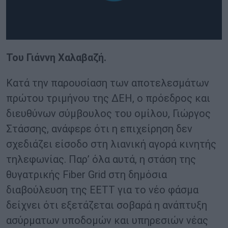
Του Γιάννη Χαλαβαζή.
Κατά την παρουσίαση των αποτελεσμάτων
πρώτου τριμήνου της ΔΕΗ, ο πρόεδρος και
διευθύνων σύμβουλος του ομίλου, Γιώργος
Στάσσης, ανάφερε ότι η επιχείρηση δεν
σχεδιάζει είσοδο στη λιανική αγορά κινητής
τηλεφωνίας. Παρ’ όλα αυτά, η στάση της
θυγατρικής Fiber Grid στη δημόσια
διαβούλευση της ΕΕΤΤ για το νέο φάσμα
δείχνει ότι εξετάζεται σοβαρά η ανάπτυξη
ασύρματων υποδομών και υπηρεσιών νέας