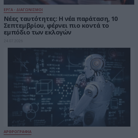
ΕΡΓΑ - ΔΙΑΓΩΝΙΣΜΟΙ
Νέες ταυτότητες: Η νέα παράταση, 10
Σεπτεμβρίου, φέρνει πιο κοντά το
εμπόδιο των εκλογών
24.07.2026
ΑΡΘΡΟΓΡΑΦΙΑ