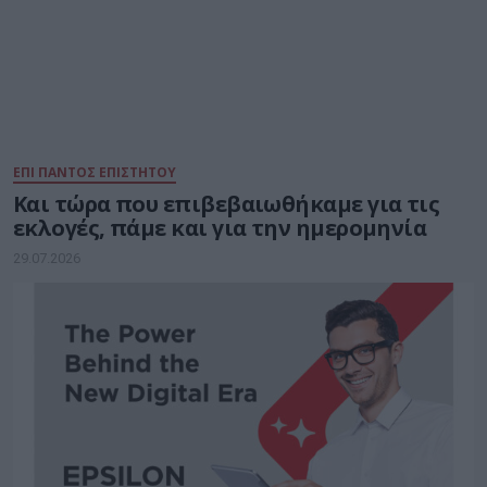
ΕΠΙ ΠΑΝΤΟΣ ΕΠΙΣΤΗΤΟΥ
Και τώρα που επιβεβαιωθήκαμε για τις
εκλογές, πάμε και για την ημερομηνία
29.07.2026