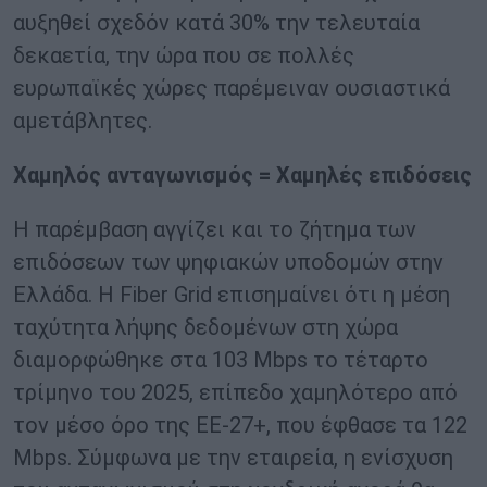
αυξηθεί σχεδόν κατά 30% την τελευταία
δεκαετία, την ώρα που σε πολλές
ευρωπαϊκές χώρες παρέμειναν ουσιαστικά
αμετάβλητες.
Χαμηλός ανταγωνισμός = Χαμηλές επιδόσεις
Η παρέμβαση αγγίζει και το ζήτημα των
επιδόσεων των ψηφιακών υποδομών στην
Ελλάδα. Η Fiber Grid επισημαίνει ότι η μέση
ταχύτητα λήψης δεδομένων στη χώρα
διαμορφώθηκε στα 103 Mbps το τέταρτο
τρίμηνο του 2025, επίπεδο χαμηλότερο από
τον μέσο όρο της ΕΕ-27+, που έφθασε τα 122
Mbps. Σύμφωνα με την εταιρεία, η ενίσχυση