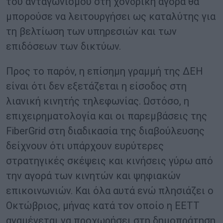
του ανταγωνισμού στη χονδρική αγορά θα
μπορούσε να λειτουργήσει ως καταλύτης για
τη βελτίωση των υπηρεσιών και των
επιδόσεων των δικτύων.
Προς το παρόν, η επίσημη γραμμή της ΔΕΗ
είναι ότι δεν εξετάζεται η είσοδος στη
λιανική κινητής τηλεφωνίας. Ωστόσο, η
επιχειρηματολογία και οι παρεμβάσεις της
FiberGrid στη διαδικασία της διαβούλευσης
δείχνουν ότι υπάρχουν ευρύτερες
στρατηγικές σκέψεις και κινήσεις γύρω από
την αγορά των κινητών και ψηφιακών
επικοινωνιών. Και όλα αυτά ενώ πλησιάζει ο
Οκτώβριος, μήνας κατά τον οποίο η ΕΕΤΤ
αναμένεται να προχωρήσει στη δημοπράτηση