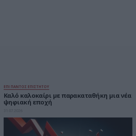
ΕΠΙ ΠΑΝΤΟΣ ΕΠΙΣΤΗΤΟΥ
Καλό καλοκαίρι με παρακαταθήκη μια νέα
ψηφιακή εποχή
31.07.2026