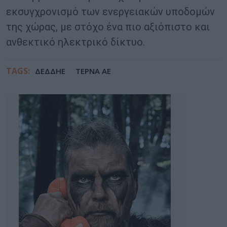
εκσυγχρονισμό των ενεργειακών υποδομών
της χώρας, με στόχο ένα πιο αξιόπιστο και
ανθεκτικό ηλεκτρικό δίκτυο.
TAGS:
ΔΕΔΔΗΕ
ΤΕΡΝΑ ΑΕ