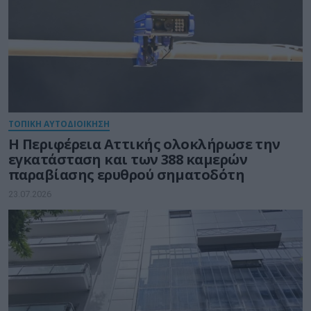
ΤΟΠΙΚΗ ΑΥΤΟΔΙΟΙΚΗΣΗ
Η Περιφέρεια Αττικής ολοκλήρωσε την
εγκατάσταση και των 388 καμερών
παραβίασης ερυθρού σηματοδότη
23.07.2026