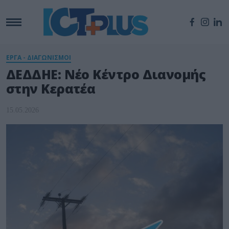
ΕΡΓΑ - ΔΙΑΓΩΝΙΣΜΟΙ
ΔΕΔΔΗΕ: Νέο Κέντρο Διανομής
στην Κερατέα
15.05.2026