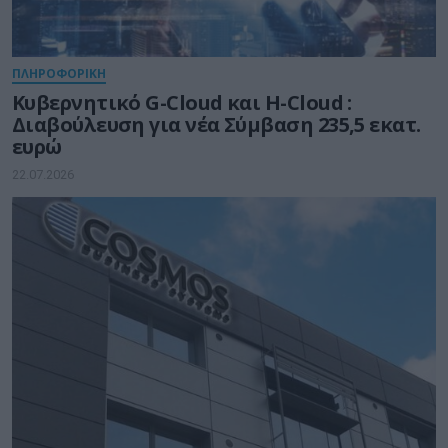
ΠΛΗΡΟΦΟΡΙΚΗ
Kυβερνητικό G-Cloud και H-Cloud :
Διαβούλευση για νέα Σύμβαση 235,5 εκατ.
ευρώ
22.07.2026