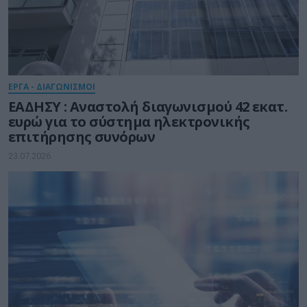
ΕΡΓΑ - ΔΙΑΓΩΝΙΣΜΟΙ
ΕΑΔΗΣΥ : Αναστολή διαγωνισμού 42 εκατ.
ευρώ για το σύστημα ηλεκτρονικής
επιτήρησης συνόρων
23.07.2026