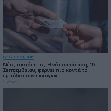
ΕΡΓΑ - ΔΙΑΓΩΝΙΣΜΟΙ
Νέες ταυτότητες: Η νέα παράταση, 10
Σεπτεμβρίου, φέρνει πιο κοντά το
εμπόδιο των εκλογών
24.07.2026