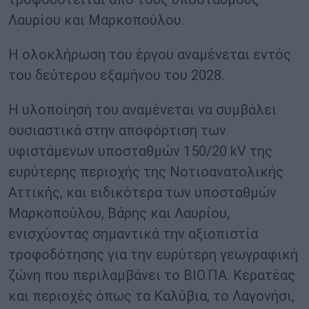
Λαυρίου και Μαρκοπούλου.
Η ολοκλήρωση του έργου αναμένεται εντός
του δεύτερου εξαμήνου του 2028.
Η υλοποίησή του αναμένεται να συμβάλει
ουσιαστικά στην αποφόρτιση των
υφιστάμενων υποσταθμών 150/20 kV της
ευρύτερης περιοχής της Νοτιοανατολικής
Αττικής, και ειδικότερα των υποσταθμών
Μαρκοπούλου, Βάρης και Λαυρίου,
ενισχύοντας σημαντικά την αξιοπιστία
τροφοδότησης για την ευρύτερη γεωγραφική
ζώνη που περιλαμβάνει το ΒΙΟ.ΠΑ. Κερατέας
και περιοχές όπως τα Καλύβια, το Λαγονήσι,