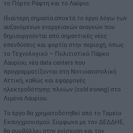
το Πόρτο Ράφτη και το Λαύριο.
Ιδιαίτερη σημασία αποκτά το έργο λόγω των
αυξανόμενων ενεργειακών αναγκών που
δημιουργούνται από σημαντικές νέες
επενδύσεις και φορτία στην περιοχή, όπως
το Τεχνολογικό – Πολιτιστικό Πάρκο
Λαυρίου, νέα data centers που
προγραμματίζονται στη Νοτιοανατολική
Αττική, καθώς και εφαρμογές
ηλεκτροδότησης πλοίων (cold ironing) στο
Λιμένα Λαυρίου.
Το έργο θα χρηματοδοτηθεί από το Ταμείο
Εκσυγχρονισμού. Σύμφωνα με τον ΔΕΔΔΗΕ,
θα συμβάλλει στην ενίσχυση και τον