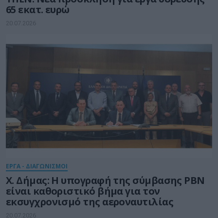
65 εκατ. ευρώ
20.07.2026
ΕΡΓΑ - ΔΙΑΓΩΝΙΣΜΟΙ
Χ. Δήμας: Η υπογραφή της σύμβασης PBN
είναι καθοριστικό βήμα για τον
εκσυγχρονισμό της αεροναυτιλίας
20.07.2026