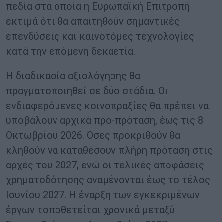
πεδία στα οποία η Ευρωπαϊκή Επιτροπή
εκτιμά ότι θα απαιτηθούν σημαντικές
επενδύσεις και καινοτόμες τεχνολογίες
κατά την επόμενη δεκαετία.
Η διαδικασία αξιολόγησης θα
πραγματοποιηθεί σε δύο στάδια. Οι
ενδιαφερόμενες κοινοπραξίες θα πρέπει να
υποβάλουν αρχικά προ-πρόταση, έως τις 8
Οκτωβρίου 2026. Όσες προκριθούν θα
κληθούν να καταθέσουν πλήρη πρόταση στις
αρχές του 2027, ενώ οι τελικές αποφάσεις
χρηματοδότησης αναμένονται έως το τέλος
Ιουνίου 2027. Η έναρξη των εγκεκριμένων
έργων τοποθετείται χρονικά μεταξύ