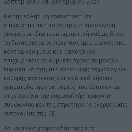
Σεπτεμβρίου και Δεκεμβρίου 2027.
Για την ελληνική ερευνητική και
επιχειρηματική κοινότητα, η πρόσκληση
θεωρείται ιδιαίτερα σημαντική καθώς δίνει
τη δυνατότητα σε πανεπιστήμια, ερευνητικά
κέντρα, νεοφυείς και καινοτόμες
επιχειρήσεις να συμμετάσχουν σε μεγάλα
ευρωπαϊκά σχήματα ανάπτυξης τεχνολογιών
καθαρής ενέργειας και να διεκδικήσουν
χρηματοδότηση σε τομείς που βρίσκονται
στον πυρήνα της ευρωπαϊκής πράσινης
συμφωνίας και της στρατηγικής ενεργειακής
αυτονομίας της ΕΕ.
Το μοντέλο χρηματοδότησης της