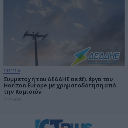
ΕΝΕΡΓΕΙΑ
Συμμετοχή του ΔΕΔΔΗΕ σε έξι έργα του
Horizon Europe με χρηματοδότηση από
την Κομισιόν
22.07.2026