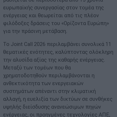
ευρωπαϊκής συνεργασίας στον τομέα της
ενέργειας και θεωρείται από τις πλέον
φιλόδοξες δράσεις του «Ορίζοντα Ευρώπη»
για την πράσινη μετάβαση.
Το Joint Call 2026 περιλαμβάνει συνολικά 11
θεματικές ενότητες, καλύπτοντας ολόκληρη
την αλυσίδα αξίας της καθαρής ενέργειας.
Μεταξύ των τομέων που θα
χρηματοδοτηθούν περιλαμβάνονται η
ανθεκτικότητα των ενεργειακών
συστημάτων απέναντι στην κλιματική
αλλαγή, η ευελιξία των δικτύων σε συνθήκες
υψηλής διείσδυσης ανανεώσιμων πηγών
ενέργειας, οι προηγμένες τεχνολογίες ΑΠΕ,