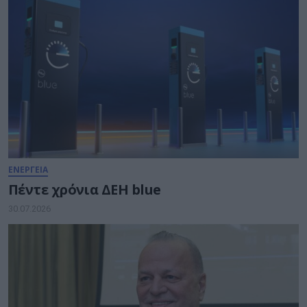
ΕΝΕΡΓΕΙΑ
Πέντε χρόνια ΔΕΗ blue
30.07.2026