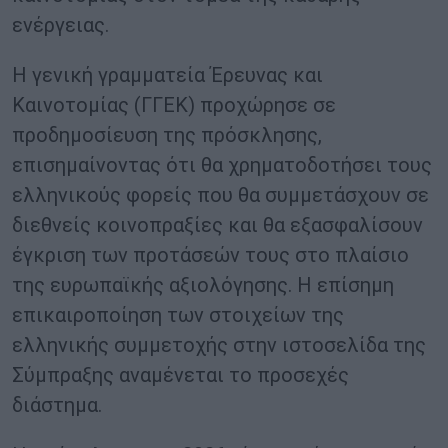
ενέργειας.
Η γενική γραμματεία Έρευνας και
Καινοτομίας (ΓΓΕΚ) προχώρησε σε
προδημοσίευση της πρόσκλησης,
επισημαίνοντας ότι θα χρηματοδοτήσει τους
ελληνικούς φορείς που θα συμμετάσχουν σε
διεθνείς κοινοπραξίες και θα εξασφαλίσουν
έγκριση των προτάσεών τους στο πλαίσιο
της ευρωπαϊκής αξιολόγησης. Η επίσημη
επικαιροποίηση των στοιχείων της
ελληνικής συμμετοχής στην ιστοσελίδα της
Σύμπραξης αναμένεται το προσεχές
διάστημα.