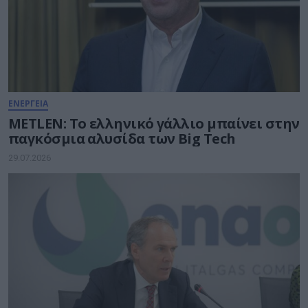
ΕΝΕΡΓΕΙΑ
METLEN: Το ελληνικό γάλλιο μπαίνει στην
παγκόσμια αλυσίδα των Big Tech
29.07.2026