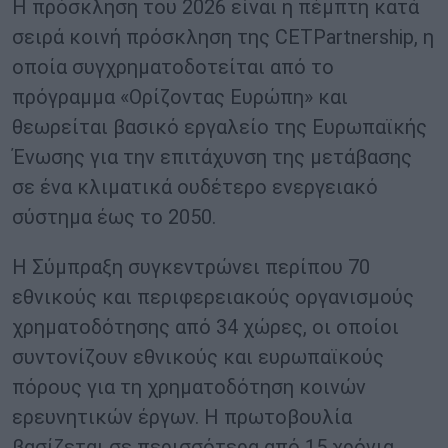
Η πρόσκληση του 2026 είναι η πέμπτη κατά
σειρά κοινή πρόσκληση της CETPartnership, η
οποία συγχρηματοδοτείται από το
πρόγραμμα «Ορίζοντας Ευρώπη» και
θεωρείται βασικό εργαλείο της Ευρωπαϊκής
Ένωσης για την επιτάχυνση της μετάβασης
σε ένα κλιματικά ουδέτερο ενεργειακό
σύστημα έως το 2050.
Η Σύμπραξη συγκεντρώνει περίπου 70
εθνικούς και περιφερειακούς οργανισμούς
χρηματοδότησης από 34 χώρες, οι οποίοι
συντονίζουν εθνικούς και ευρωπαϊκούς
πόρους για τη χρηματοδότηση κοινών
ερευνητικών έργων. Η πρωτοβουλία
βασίζεται σε περισσότερα από 15 χρόνια