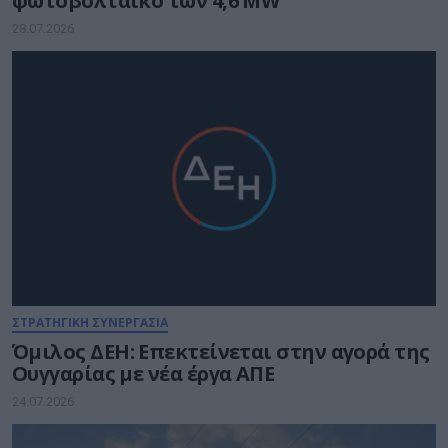
φωτοβολταϊκό των 4,6 MW
28.07.2026
ΣΤΡΑΤΗΓΙΚΗ ΣΥΝΕΡΓΑΣΙΑ
Όμιλος ΔΕΗ: Επεκτείνεται στην αγορά της
Ουγγαρίας με νέα έργα ΑΠΕ
24.07.2026