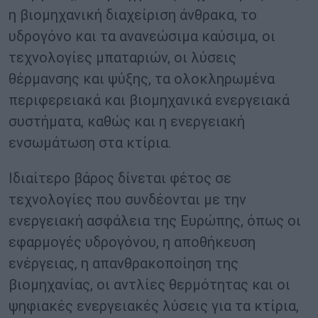
η βιομηχανική διαχείριση άνθρακα, το
υδρογόνο και τα ανανεώσιμα καύσιμα, οι
τεχνολογίες μπαταριών, οι λύσεις
θέρμανσης και ψύξης, τα ολοκληρωμένα
περιφερειακά και βιομηχανικά ενεργειακά
συστήματα, καθώς και η ενεργειακή
ενσωμάτωση στα κτίρια.
Ιδιαίτερο βάρος δίνεται φέτος σε
τεχνολογίες που συνδέονται με την
ενεργειακή ασφάλεια της Ευρώπης, όπως οι
εφαρμογές υδρογόνου, η αποθήκευση
ενέργειας, η απανθρακοποίηση της
βιομηχανίας, οι αντλίες θερμότητας και οι
ψηφιακές ενεργειακές λύσεις για τα κτίρια,