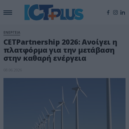
ΕΝΕΡΓΕΙΑ
CETPartnership 2026: Ανοίγει η
πλατφόρμα για την μετάβαση
στην καθαρή ενέργεια
08.06.2026