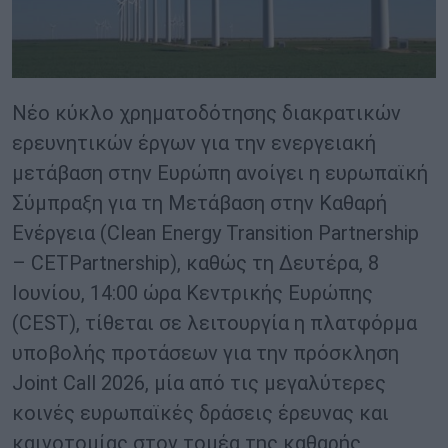
Νέο κύκλο χρηματοδότησης διακρατικών
ερευνητικών έργων για την ενεργειακή
μετάβαση στην Ευρώπη ανοίγει η ευρωπαϊκή
Σύμπραξη για τη Μετάβαση στην Καθαρή
Ενέργεια (Clean Energy Transition Partnership
– CETPartnership), καθώς τη Δευτέρα, 8
Ιουνίου, 14:00 ώρα Κεντρικής Ευρώπης
(CEST), τίθεται σε λειτουργία η πλατφόρμα
υποβολής προτάσεων για την πρόσκληση
Joint Call 2026, μία από τις μεγαλύτερες
κοινές ευρωπαϊκές δράσεις έρευνας και
καινοτομίας στον τομέα της καθαρής