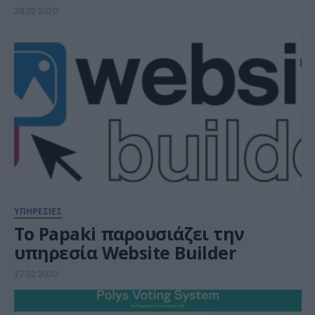
28.02.2020
ΥΠΗΡΕΣΙΕΣ
To Papaki παρουσιάζει την
υπηρεσία Website Builder
27.02.2020