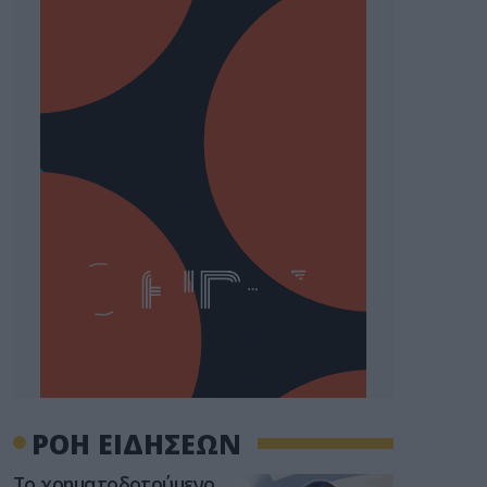
ΡΟΗ ΕΙΔΗΣΕΩΝ
Το χρηματοδοτούμενο