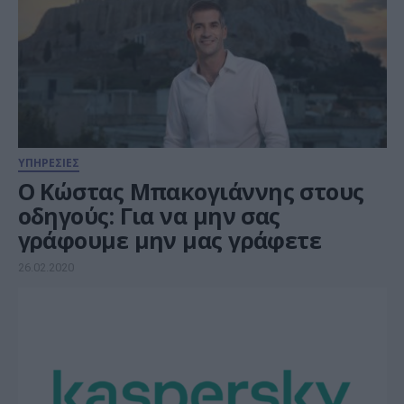
ΥΠΗΡΕΣΙΕΣ
Ο Κώστας Μπακογιάννης στους
οδηγούς: Για να μην σας
γράφουμε μην μας γράφετε
26.02.2020