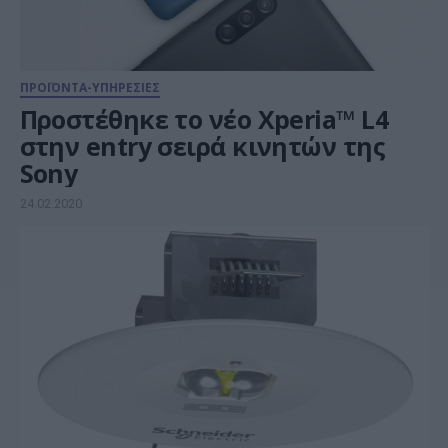
ΠΡΟΪΟΝΤΑ-ΥΠΗΡΕΣΙΕΣ
Προστέθηκε το νέο Xperia™ L4
στην entry σειρά κινητών της
Sony
24.02.2020