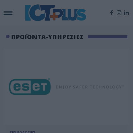
ΠΡΟΪΟΝΤΑ-ΥΠΗΡΕΣΙΕΣ
ΤΕΧΝΟΛΟΓΙΕΣ