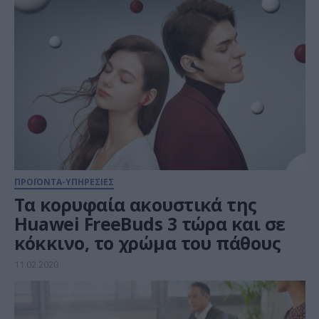
ΠΡΟΪΟΝΤΑ-ΥΠΗΡΕΣΙΕΣ
Τα κορυφαία ακουστικά της
Huawei FreeBuds 3 τώρα και σε
κόκκινο, το χρώμα του πάθους
11.02.2020