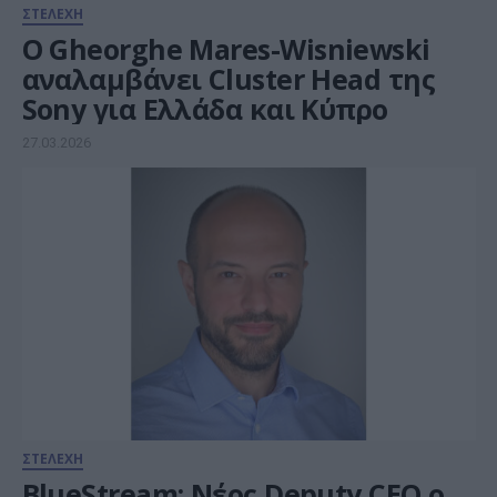
ΣΤΕΛΕΧΗ
Ο Gheorghe Mares-Wisniewski
αναλαμβάνει Cluster Head της
Sony για Ελλάδα και Κύπρο
27.03.2026
ΣΤΕΛΕΧΗ
BlueStream: Νέος Deputy CEO ο