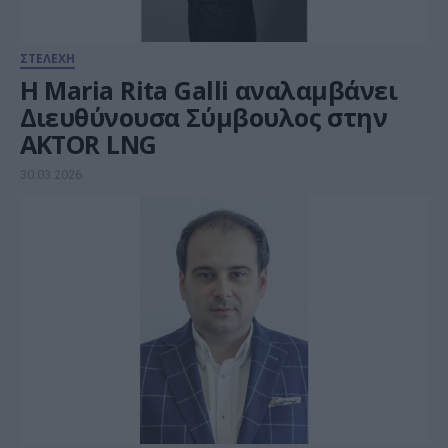
ΣΤΕΛΕΧΗ
H Maria Rita Galli αναλαμβάνει
Διευθύνουσα Σύμβουλος στην
AKTOR LNG
30.03.2026