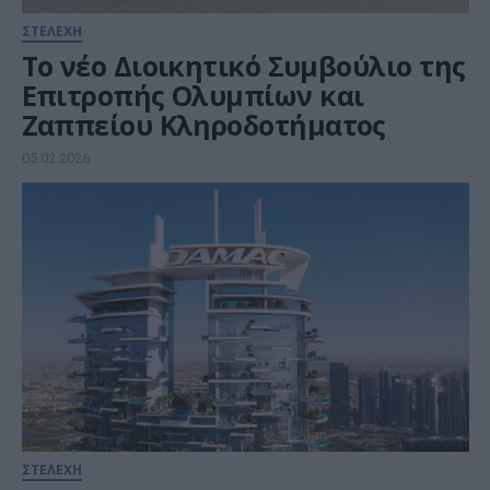
ΣΤΕΛΕΧΗ
Το νέο Διοικητικό Συμβούλιο της
Επιτροπής Ολυμπίων και
Ζαππείου Κληροδοτήματος
05.02.2026
ΣΤΕΛΕΧΗ