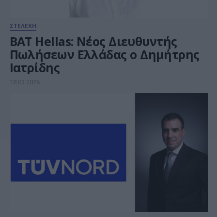
ΣΤΕΛΕΧΗ
BAT Hellas: Νέος Διευθυντής
Πωλήσεων Ελλάδας ο Δημήτρης
Ιατρίδης
18.03.2026