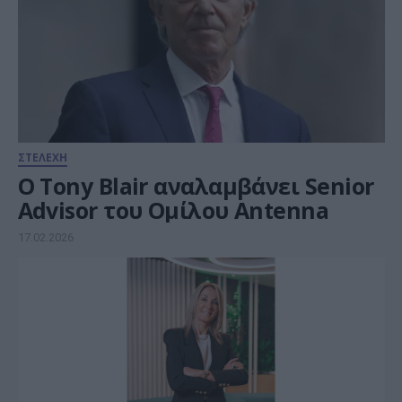
ΣΤΕΛΕΧΗ
Ο Tony Blair αναλαμβάνει Senior
Advisor του Ομίλου Antenna
17.02.2026