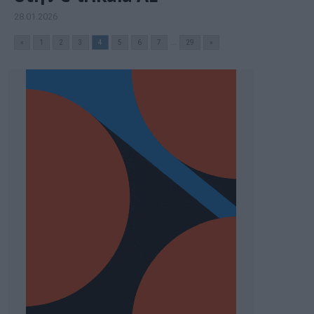
28.01.2026
«
1
2
3
4
5
6
7
...
29
»