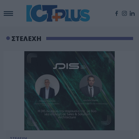
ΣΤΕΛΕΧΗ
ΣΤΕΛΕΧΗ