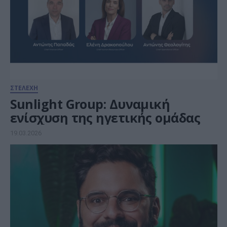
ΣΤΕΛΕΧΗ
Sunlight Group: Δυναμική
ενίσχυση της ηγετικής ομάδας
19.03.2026