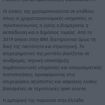
Οι λύσεις της χρησιμοποιούνται σε κλάδους
όπως οι χρηματοοικονομικές υπηρεσίες, οι
τηλεπικοινωνίες, η υγεία, η βιομηχανία, η
εκπαίδευση και ο δημόσιος τομέας. Από το
2019 ανήκει στην IBM, διατηρώντας όμως τη
δική της ταυτότητα και στρατηγική. Το
επιχειρηματικό της μοντέλο βασίζεται σε
συνδρομές, τεχνική υποστήριξη,
συμβουλευτικές υπηρεσίες και επαγγελματικές
πιστοποιήσεις, προσφέροντας στις
επιχειρήσεις αξιόπιστες και ασφαλείς λύσεις
βασισμένες σε τεχνολογίες open source.
Η εμπορική της παρουσία στην Ελλάδα