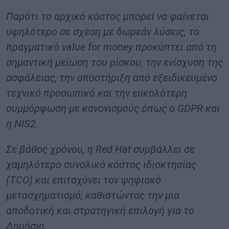
Παρότι το αρχικό κόστος μπορεί να φαίνεται
υψηλότερο σε σχέση με δωρεάν λύσεις, το
πραγματικό value for money προκύπτει από τη
σημαντική μείωση του ρίσκου, την ενίσχυση της
ασφάλειας, την υποστήριξη από εξειδικευμένο
τεχνικό προσωπικό και την ευκολότερη
συμμόρφωση με κανονισμούς όπως ο GDPR και
η NIS2.
Σε βάθος χρόνου, η Red Hat συμβάλλει σε
χαμηλότερο συνολικό κόστος ιδιοκτησίας
(TCO) και επιταχύνει τον ψηφιακό
μετασχηματισμό, καθιστώντας την μια
αποδοτική και στρατηγική επιλογή για το
Δημόσιο.