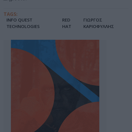
TAGS:
INFO QUEST
RED
ΓΙΩΡΓΟΣ
TECHNOLOGIES
HAT
ΚΑΡΙΟΦΥΛΛΗΣ