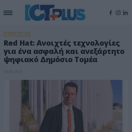
ΣΥΝΕΝΤΕΥΞΕΙΣ
Red Hat: Ανοιχτές τεχνολογίες
για ένα ασφαλή και ανεξάρτητο
ψηφιακό Δημόσιο Τομέα
30.06.2026