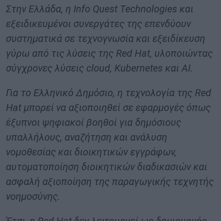
Στην Ελλάδα, η Info Quest Technologies και
εξειδικευμένοι συνεργάτες της επενδύουν
συστηματικά σε τεχνογνωσία και εξειδίκευση
γύρω από τις λύσεις της Red Hat, υλοποιώντας
σύγχρονες λύσεις cloud, Kubernetes και AI.
Για το Ελληνικό Δημόσιο, η τεχνολογία της Red
Hat μπορεί να αξιοποιηθεί σε εφαρμογές όπως
έξυπνοι ψηφιακοί βοηθοί για δημόσιους
υπαλλήλους, αναζήτηση και ανάλυση
νομοθεσίας και διοικητικών εγγράφων,
αυτοματοποίηση διοικητικών διαδικασιών και
ασφαλή αξιοποίηση της παραγωγικής τεχνητής
νοημοσύνης.