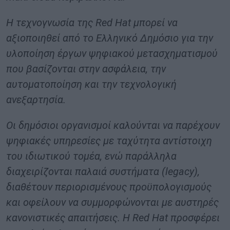
Η τεχνογνωσία της Red Hat μπορεί να
αξιοποιηθεί από το Ελληνικό Δημόσιο για την
υλοποίηση έργων ψηφιακού μετασχηματισμού
που βασίζονται στην ασφάλεια, την
αυτοματοποίηση και την τεχνολογική
ανεξαρτησία.
Οι δημόσιοι οργανισμοί καλούνται να παρέχουν
ψηφιακές υπηρεσίες με ταχύτητα αντίστοιχη
του ιδιωτικού τομέα, ενώ παράλληλα
διαχειρίζονται παλαιά συστήματα (legacy),
διαθέτουν περιορισμένους προϋπολογισμούς
και οφείλουν να συμμορφώνονται με αυστηρές
κανονιστικές απαιτήσεις. Η Red Hat προσφέρει