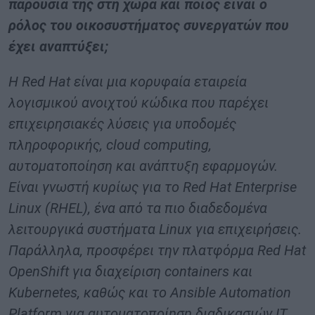
παρουσία της στη χώρα και ποιος είναι ο
ρόλος του οικοσυστήματος συνεργατών που
έχει αναπτύξει;
Η Red Hat είναι μια κορυφαία εταιρεία
λογισμικού ανοιχτού κώδικα που παρέχει
επιχειρησιακές λύσεις για υποδομές
πληροφορικής, cloud computing,
αυτοματοποίηση και ανάπτυξη εφαρμογών.
Είναι γνωστή κυρίως για το Red Hat Enterprise
Linux (RHEL), ένα από τα πιο διαδεδομένα
λειτουργικά συστήματα Linux για επιχειρήσεις.
Παράλληλα, προσφέρει την πλατφόρμα Red Hat
OpenShift για διαχείριση containers και
Kubernetes, καθώς και το Ansible Automation
Platform για αυτοματοποίηση διαδικασιών IT.