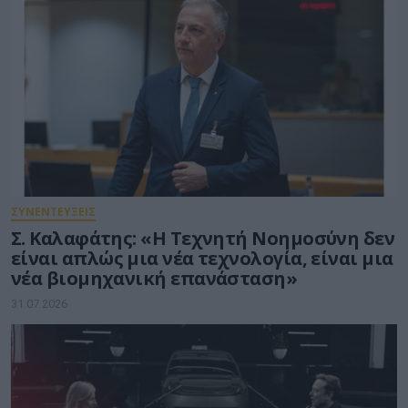
ΣΥΝΕΝΤΕΥΞΕΙΣ
Σ. Καλαφάτης: «Η Τεχνητή Νοημοσύνη δεν
είναι απλώς μια νέα τεχνολογία, είναι μια
νέα βιομηχανική επανάσταση»
31.07.2026