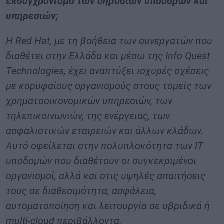
εκσυγχρονισμό των δημόσιων υποδομών και
υπηρεσιών;
Η Red Hat, με τη βοήθεια των συνεργατών που
διαθέτει στην Ελλάδα και μέσω της Info Quest
Technologies, έχει αναπτύξει ισχυρές σχέσεις
με κορυφαίους οργανισμούς στους τομείς των
χρηματοοικονομικών υπηρεσιών, των
τηλεπικοινωνιών, της ενέργειας, των
ασφαλιστικών εταιρειών και άλλων κλάδων.
Αυτό οφείλεται στην πολυπλοκότητα των IT
υποδομών που διαθέτουν οι συγκεκριμένοι
οργανισμοί, αλλά και στις υψηλές απαιτήσεις
τους σε διαθεσιμότητα, ασφάλεια,
αυτοματοποίηση και λειτουργία σε υβριδικά ή
multi-cloud περιβάλλοντα.