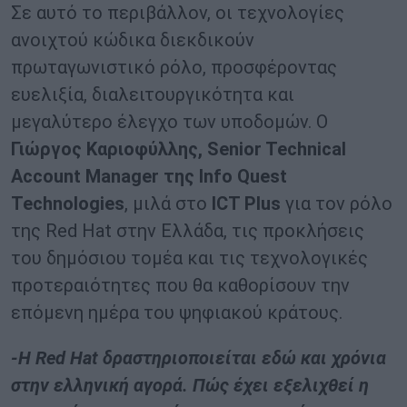
Σε αυτό το περιβάλλον, οι τεχνολογίες
ανοιχτού κώδικα διεκδικούν
πρωταγωνιστικό ρόλο, προσφέροντας
ευελιξία, διαλειτουργικότητα και
μεγαλύτερο έλεγχο των υποδομών. Ο
Γιώργος Καριοφύλλης, Senior Technical
Account Manager της Info Quest
Technologies
, μιλά στο
ICT
Plus
για τον ρόλο
της Red Hat στην Ελλάδα, τις προκλήσεις
του δημόσιου τομέα και τις τεχνολογικές
προτεραιότητες που θα καθορίσουν την
επόμενη ημέρα του ψηφιακού κράτους.
-Η Red Hat δραστηριοποιείται εδώ και χρόνια
στην ελληνική αγορά. Πώς έχει εξελιχθεί η