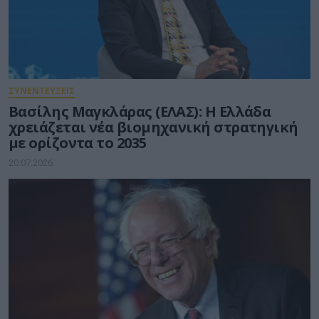
ΣΥΝΕΝΤΕΥΞΕΙΣ
Βασίλης Μαγκλάρας (ΕΛΑΣ): Η Ελλάδα
χρειάζεται νέα βιομηχανική στρατηγική
με ορίζοντα το 2035
20.07.2026