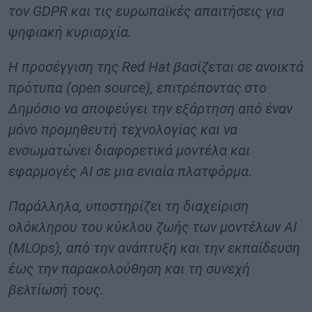
τον GDPR και τις ευρωπαϊκές απαιτήσεις για
ψηφιακή κυριαρχία.
Η προσέγγιση της Red Hat βασίζεται σε ανοικτά
πρότυπα (open source), επιτρέποντας στο
Δημόσιο να αποφεύγει την εξάρτηση από έναν
μόνο προμηθευτή τεχνολογίας και να
ενσωματώνει διαφορετικά μοντέλα και
εφαρμογές AI σε μια ενιαία πλατφόρμα.
Παράλληλα, υποστηρίζει τη διαχείριση
ολόκληρου του κύκλου ζωής των μοντέλων AI
(MLOps), από την ανάπτυξη και την εκπαίδευση
έως την παρακολούθηση και τη συνεχή
βελτίωσή τους.