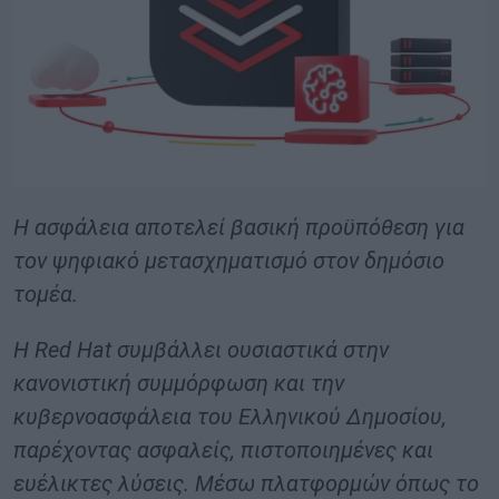
Η ασφάλεια αποτελεί βασική προϋπόθεση για
τον ψηφιακό μετασχηματισμό στον δημόσιο
τομέα.
Η Red Hat συμβάλλει ουσιαστικά στην
κανονιστική συμμόρφωση και την
κυβερνοασφάλεια του Ελληνικού Δημοσίου,
παρέχοντας ασφαλείς, πιστοποιημένες και
ευέλικτες λύσεις. Μέσω πλατφορμών όπως το