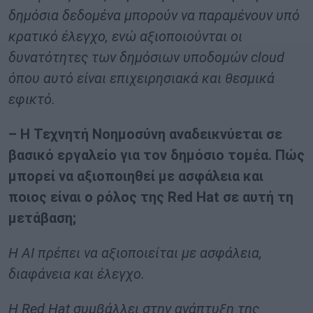
δημόσια δεδομένα μπορούν να παραμένουν υπό
κρατικό έλεγχο, ενώ αξιοποιούνται οι
δυνατότητες των δημόσιων υποδομών cloud
όπου αυτό είναι επιχειρησιακά και θεσμικά
εφικτό.
– Η Τεχνητή Νοημοσύνη αναδεικνύεται σε
βασικό εργαλείο για τον δημόσιο τομέα. Πώς
μπορεί να αξιοποιηθεί με ασφάλεια και
ποιος είναι ο ρόλος της Red Hat σε αυτή τη
μετάβαση;
Η AI πρέπει να αξιοποιείται με ασφάλεια,
διαφάνεια και έλεγχο.
Η Red Hat συμβάλλει στην ανάπτυξη της