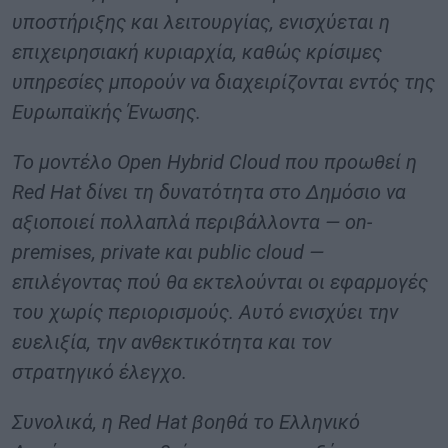
υποστήριξης και λειτουργίας, ενισχύεται η
επιχειρησιακή κυριαρχία, καθώς κρίσιμες
υπηρεσίες μπορούν να διαχειρίζονται εντός της
Ευρωπαϊκής Ένωσης.
Το μοντέλο Open Hybrid Cloud που προωθεί η
Red Hat δίνει τη δυνατότητα στο Δημόσιο να
αξιοποιεί πολλαπλά περιβάλλοντα — on-
premises, private και public cloud —
επιλέγοντας πού θα εκτελούνται οι εφαρμογές
του χωρίς περιορισμούς. Αυτό ενισχύει την
ευελιξία, την ανθεκτικότητα και τον
στρατηγικό έλεγχο.
Συνολικά, η Red Hat βοηθά το Ελληνικό