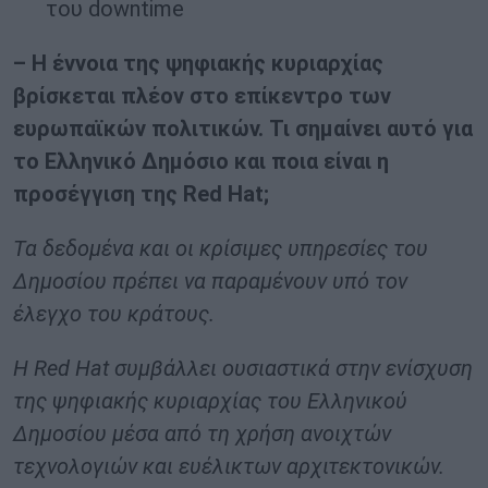
του downtime
– Η έννοια της ψηφιακής κυριαρχίας
βρίσκεται πλέον στο επίκεντρο των
ευρωπαϊκών πολιτικών. Τι σημαίνει αυτό για
το Ελληνικό Δημόσιο και ποια είναι η
προσέγγιση της Red Hat;
Τα δεδομένα και οι κρίσιμες υπηρεσίες του
Δημοσίου πρέπει να παραμένουν υπό τον
έλεγχο του κράτους.
Η Red Hat συμβάλλει ουσιαστικά στην ενίσχυση
της ψηφιακής κυριαρχίας του Ελληνικού
Δημοσίου μέσα από τη χρήση ανοιχτών
τεχνολογιών και ευέλικτων αρχιτεκτονικών.