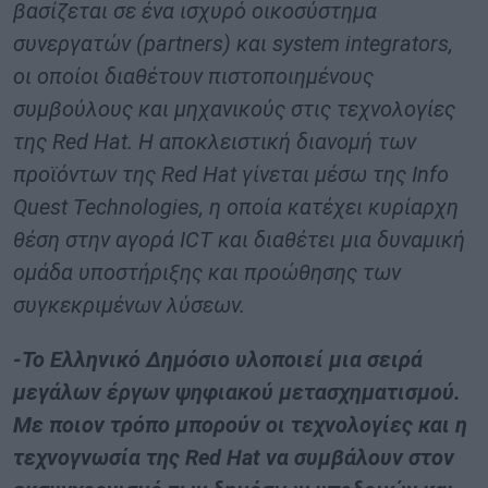
βασίζεται σε ένα ισχυρό οικοσύστημα
συνεργατών (partners) και system integrators,
οι οποίοι διαθέτουν πιστοποιημένους
συμβούλους και μηχανικούς στις τεχνολογίες
της Red Hat. Η αποκλειστική διανομή των
προϊόντων της Red Hat γίνεται μέσω της Info
Quest Technologies, η οποία κατέχει κυρίαρχη
θέση στην αγορά ICT και διαθέτει μια δυναμική
ομάδα υποστήριξης και προώθησης των
συγκεκριμένων λύσεων.
-Το Ελληνικό Δημόσιο υλοποιεί μια σειρά
μεγάλων έργων ψηφιακού μετασχηματισμού.
Με ποιον τρόπο μπορούν οι τεχνολογίες και η
τεχνογνωσία της Red Hat να συμβάλουν στον