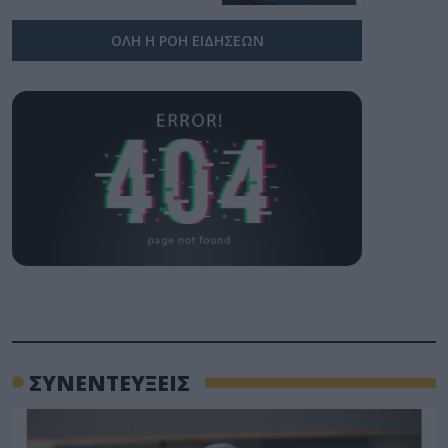
ΟΛΗ Η ΡΟΗ ΕΙΔΗΣΕΩΝ
ΣΥΝΕΝΤΕΥΞΕΙΣ