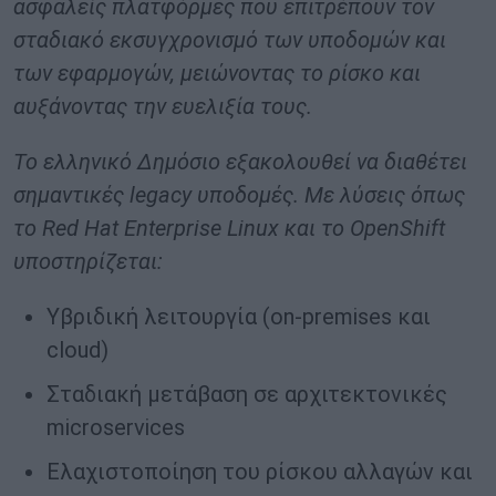
ασφαλείς πλατφόρμες που επιτρέπουν τον
σταδιακό εκσυγχρονισμό των υποδομών και
των εφαρμογών, μειώνοντας το ρίσκο και
αυξάνοντας την ευελιξία τους.
Το ελληνικό Δημόσιο εξακολουθεί να διαθέτει
σημαντικές legacy υποδομές. Με λύσεις όπως
το Red Hat Enterprise Linux και το OpenShift
υποστηρίζεται:
Υβριδική λειτουργία (on-premises και
cloud)
Σταδιακή μετάβαση σε αρχιτεκτονικές
microservices
Ελαχιστοποίηση του ρίσκου αλλαγών και