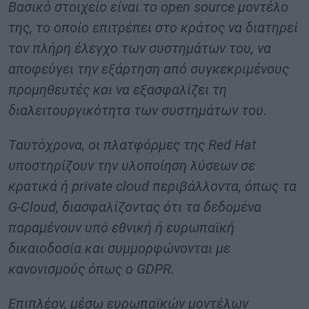
Βασικό στοιχείο είναι το open source μοντέλο
της, το οποίο επιτρέπει στο κράτος να διατηρεί
τον πλήρη έλεγχο των συστημάτων του, να
αποφεύγει την εξάρτηση από συγκεκριμένους
προμηθευτές και να εξασφαλίζει τη
διαλειτουργικότητα των συστημάτων του.
Ταυτόχρονα, οι πλατφόρμες της Red Hat
υποστηρίζουν την υλοποίηση λύσεων σε
κρατικά ή private cloud περιβάλλοντα, όπως τα
G-Cloud, διασφαλίζοντας ότι τα δεδομένα
παραμένουν υπό εθνική ή ευρωπαϊκή
δικαιοδοσία και συμμορφώνονται με
κανονισμούς όπως ο GDPR.
Επιπλέον, μέσω ευρωπαϊκών μοντέλων