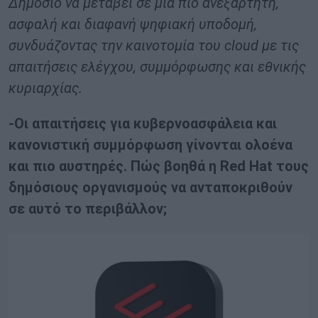
Δημόσιο να μεταβεί σε μια πιο ανεξάρτητη,
ασφαλή και διαφανή ψηφιακή υποδομή,
συνδυάζοντας την καινοτομία του cloud με τις
απαιτήσεις ελέγχου, συμμόρφωσης και εθνικής
κυριαρχίας.
-Οι απαιτήσεις για κυβερνοασφάλεια και
κανονιστική συμμόρφωση γίνονται ολοένα
και πιο αυστηρές. Πώς βοηθά η Red Hat τους
δημόσιους οργανισμούς να ανταποκριθούν
σε αυτό το περιβάλλον;