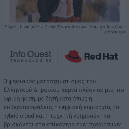
Γιώργος Καριοφύλλης, Senior Technical Account Manager, Info Quest
Technologies
Ο ψηφιακός μετασχηματισμός του
Ελληνικού Δημοσίου περνά πλέον σε μια πιο
ώριμη φάση, με ζητήματα όπως η
κυβερνοασφάλεια, η ψηφιακή κυριαρχία, το
hybrid cloud και η τεχνητή νοημοσύνη να
βρίσκονται στο επίκεντρο των σχεδιασμών.