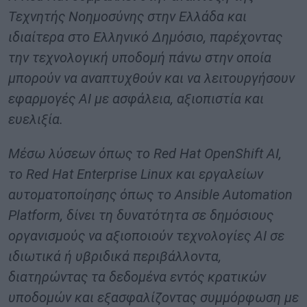
Τεχνητής Νοημοσύνης στην Ελλάδα και
ιδιαίτερα στο Ελληνικό Δημόσιο, παρέχοντας
την τεχνολογική υποδομή πάνω στην οποία
μπορούν να αναπτυχθούν και να λειτουργήσουν
εφαρμογές AI με ασφάλεια, αξιοπιστία και
ευελιξία.
Μέσω λύσεων όπως το Red Hat OpenShift AI,
το Red Hat Enterprise Linux και εργαλείων
αυτοματοποίησης όπως το Ansible Automation
Platform, δίνει τη δυνατότητα σε δημόσιους
οργανισμούς να αξιοποιούν τεχνολογίες AI σε
ιδιωτικά ή υβριδικά περιβάλλοντα,
διατηρώντας τα δεδομένα εντός κρατικών
υποδομών και εξασφαλίζοντας συμμόρφωση με