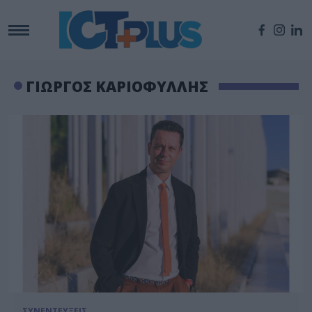
ΓΙΩΡΓΟΣ ΚΑΡΙΟΦΥΛΛΗΣ
ΣΥΝΕΝΤΕΥΞΕΙΣ