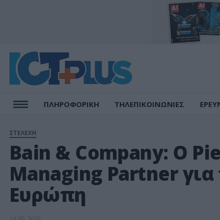
ΠΛΗΡΟΦΟΡΙΚΗ
ΤΗΛΕΠΙΚΟΙΝΩΝΙΕΣ
ΕΡΕΥ
ΣΤΕΛΕΧΗ
Bain & Company: Ο Pie
Managing Partner για
Ευρώπη
14.05.2026