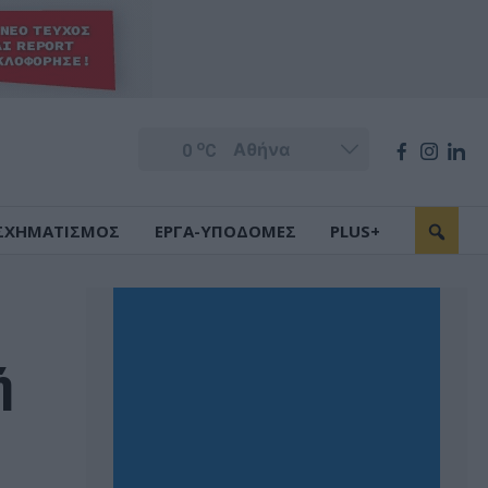
o
0
C
ΣΧΗΜΑΤΙΣΜΟΣ
ΕΡΓΑ-ΥΠΟΔΟΜΕΣ
PLUS+
ή