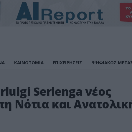
ΝΑ
ΚΑΙΝΟΤΟΜΙΑ
ΕΠΙΧΕΙΡΗΣΕΙΣ
ΨΗΦΙΑΚΟΣ ΜΕΤΑ
rluigi Serlenga νέος
 τη Νότια και Ανατολικ