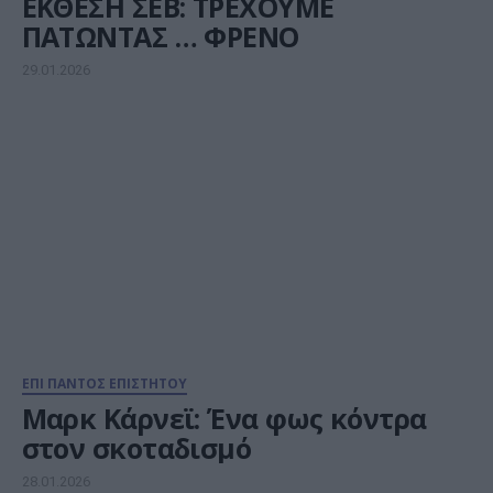
ΕΚΘΕΣΗ ΣΕΒ: ΤΡΕΧΟΥΜΕ
ΠΑΤΩΝΤΑΣ … ΦΡΕΝΟ
29.01.2026
ΕΠΙ ΠΑΝΤΟΣ ΕΠΙΣΤΗΤΟΥ
Μαρκ Κάρνεϊ: Ένα φως κόντρα
στον σκοταδισμό
28.01.2026