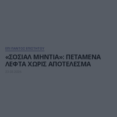
ΕΠΙ ΠΑΝΤΟΣ ΕΠΙΣΤΗΤΟΥ
«ΣΟΣΙΑΛ ΜΗΝΤΙΑ»: ΠΕΤΑΜΕΝΑ
ΛΕΦΤΑ ΧΩΡΙΣ ΑΠΟΤΕΛΕΣΜΑ
23.03.2026