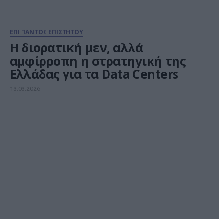
ΕΠΙ ΠΑΝΤΟΣ ΕΠΙΣΤΗΤΟΥ
Η διορατική μεν, αλλά
αμφίρροπη η στρατηγική της
Ελλάδας για τα Data Centers
13.03.2026