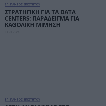
ΕΠΙ ΠΑΝΤΟΣ ΕΠΙΣΤΗΤΟΥ
ΣΤΡΑΤΗΓΙΚΗ ΓΙΑ ΤΑ DATA
CENTERS: ΠΑΡΑΔΕΙΓΜΑ ΓΙΑ
ΚΑΘΟΛΙΚΗ ΜΙΜΗΣΗ
13.03.2026
ΕΠΙ ΠΑΝΤΟΣ ΕΠΙΣΤΗΤΟΥ