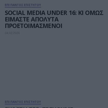
ΕΠΙ ΠΑΝΤΟΣ ΕΠΙΣΤΗΤΟΥ
SOCIAL MEDIA UNDER 16: ΚΙ ΟΜΩΣ
ΕΙΜΑΣΤΕ ΑΠΟΛΥΤΑ
ΠΡΟΕΤΟΙΜΑΣΜΕΝΟΙ
04.02.2026
ΕΠΙ ΠΑΝΤΟΣ ΕΠΙΣΤΗΤΟΥ