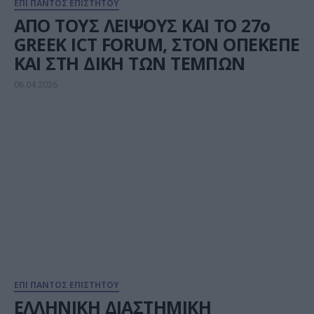
ΕΠΙ ΠΑΝΤΟΣ ΕΠΙΣΤΗΤΟΥ
ΑΠΟ ΤΟΥΣ ΛΕΙΨΟΥΣ ΚΑΙ ΤΟ 27ο
GREEK ICT FORUM, ΣΤΟΝ ΟΠΕΚΕΠΕ
ΚΑΙ ΣΤΗ ΔΙΚΗ ΤΩΝ ΤΕΜΠΩΝ
06.04.2026
ΕΠΙ ΠΑΝΤΟΣ ΕΠΙΣΤΗΤΟΥ
ΕΛΛΗΝΙΚΗ ΔΙΑΣΤΗΜΙΚΗ