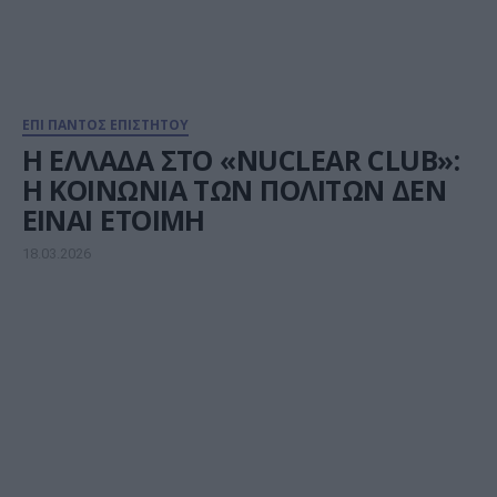
ΕΠΙ ΠΑΝΤΟΣ ΕΠΙΣΤΗΤΟΥ
Η ΕΛΛΑΔΑ ΣΤΟ «NUCLEΑR CLUΒ»:
Η ΚΟΙΝΩΝΙΑ ΤΩΝ ΠΟΛΙΤΩΝ ΔΕΝ
ΕΙΝΑΙ ΕΤΟΙΜΗ
18.03.2026