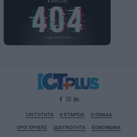
ΤΑΥΤΟΤΗΤΑ
Η ΕΤΑΙΡΕΙΑ
Η ΟΜΑΔΑ
ΟΡΟΙ ΧΡΗΣΗΣ
ΙΔΙΩΤΙΚΟΤΗΤΑ
ΕΠΙΚΟΙΝΩΝΙΑ