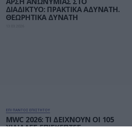
ΑΡΣΗ ΑΝΩΝΥΜΙΑΣ ΣΤΟ
ΔΙΑΔΙΚΤΥΟ: ΠΡΑΚΤΙΚΑ ΑΔΥΝΑΤΗ.
ΘΕΩΡΗΤΙΚΑ ΔΥΝΑΤΗ
13.03.2026
ΕΠΙ ΠΑΝΤΟΣ ΕΠΙΣΤΗΤΟΥ
MWC 2026: ΤΙ ΔΕΙΧΝΟΥΝ ΟΙ 105
ΧΙΛΙΑΔΕΣ ΕΠΙΣΚΕΠΤΕΣ