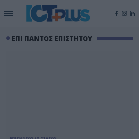
ΕΠΙ ΠΑΝΤΟΣ ΕΠΙΣΤΗΤΟΥ
ΕΠΙ ΠΑΝΤΟΣ ΕΠΙΣΤΗΤΟΥ