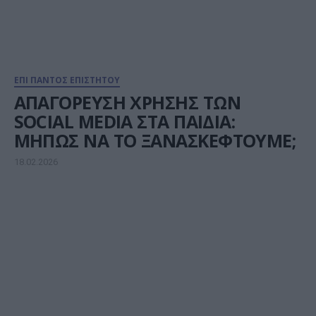
ΕΠΙ ΠΑΝΤΟΣ ΕΠΙΣΤΗΤΟΥ
ΑΠΑΓΟΡΕΥΣΗ ΧΡΗΣΗΣ ΤΩΝ
SOCIAL MEDIA ΣΤΑ ΠΑΙΔΙΑ:
ΜΗΠΩΣ ΝΑ ΤΟ ΞΑΝΑΣΚΕΦΤΟΥΜΕ;
18.02.2026