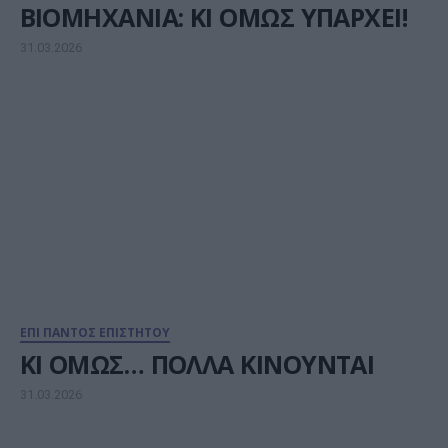
ΒΙΟΜΗΧΑΝΙΑ: ΚΙ ΟΜΩΣ ΥΠΑΡΧΕΙ!
31.03.2026
ΕΠΙ ΠΑΝΤΟΣ ΕΠΙΣΤΗΤΟΥ
ΚΙ ΟΜΩΣ… ΠΟΛΛΑ ΚΙΝΟΥΝΤΑΙ
31.03.2026