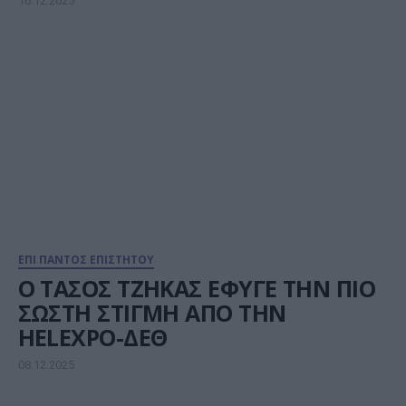
16.12.2025
ΕΠΙ ΠΑΝΤΟΣ ΕΠΙΣΤΗΤΟΥ
Ο ΤΑΣΟΣ ΤΖΗΚΑΣ ΕΦΥΓΕ ΤΗΝ ΠΙΟ
ΣΩΣΤΗ ΣΤΙΓΜΗ ΑΠΟ ΤΗΝ
HELEXPO-ΔΕΘ
08.12.2025