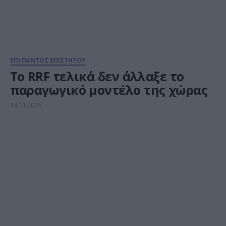
ΕΠΙ ΠΑΝΤΟΣ ΕΠΙΣΤΗΤΟΥ
Το RRF τελικά δεν άλλαξε το
παραγωγικό μοντέλο της χώρας
14.11.2025