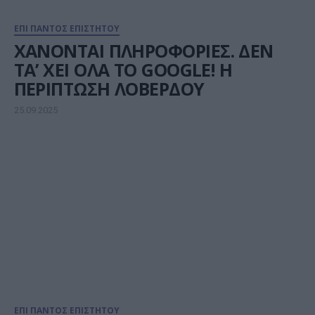
ΕΠΙ ΠΑΝΤΟΣ ΕΠΙΣΤΗΤΟΥ
ΧΑΝΟΝΤΑΙ ΠΛΗΡΟΦΟΡΙΕΣ. ΔΕΝ
ΤΑ’ ΧΕΙ ΟΛΑ ΤΟ GOOGLE! Η
ΠΕΡΙΠΤΩΣΗ ΛΟΒΕΡΔΟΥ
25.09.2025
ΕΠΙ ΠΑΝΤΟΣ ΕΠΙΣΤΗΤΟΥ