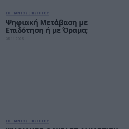
ΕΠΙ ΠΑΝΤΟΣ ΕΠΙΣΤΗΤΟΥ
Ψηφιακή Μετάβαση με
Επιδότηση ή με Όραμα;
05.11.2025
ΕΠΙ ΠΑΝΤΟΣ ΕΠΙΣΤΗΤΟΥ