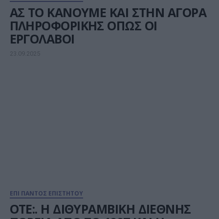
ΑΣ ΤΟ ΚΑΝΟΥΜΕ ΚΑΙ ΣΤΗΝ ΑΓΟΡΑ
ΠΛΗΡΟΦΟΡΙΚΗΣ ΟΠΩΣ ΟΙ
ΕΡΓΟΛΑΒΟΙ
23.09.2025
ΕΠΙ ΠΑΝΤΟΣ ΕΠΙΣΤΗΤΟΥ
ΟΤΕ:. Η ΔΙΘΥΡΑΜΒΙΚΗ ΔΙΕΘΝΗΣ