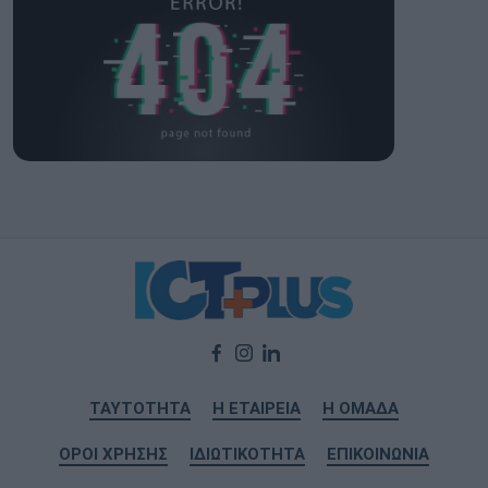
ΤΑΥΤΟΤΗΤΑ
Η ΕΤΑΙΡΕΙΑ
Η ΟΜΑΔΑ
ΟΡΟΙ ΧΡΗΣΗΣ
ΙΔΙΩΤΙΚΟΤΗΤΑ
ΕΠΙΚΟΙΝΩΝΙΑ