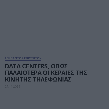
ΕΠΙ ΠΑΝΤΟΣ ΕΠΙΣΤΗΤΟΥ
DATA CENTERS, ΟΠΩΣ
ΠΑΛΑΙΟΤΕΡΑ ΟΙ ΚΕΡΑΙΕΣ ΤΗΣ
ΚΙΝΗΤΗΣ ΤΗΛΕΦΩΝΙΑΣ
27.11.2025