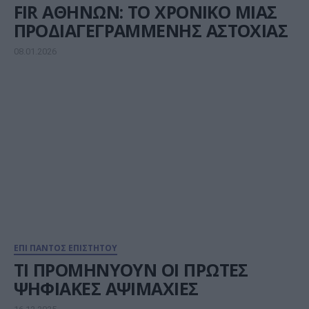
FIR ΑΘΗΝΩΝ: ΤΟ ΧΡΟΝΙΚΟ ΜΙΑΣ
ΠΡΟΔΙΑΓΕΓΡΑΜΜΕΝΗΣ ΑΣΤΟΧΙΑΣ
08.01.2026
ΕΠΙ ΠΑΝΤΟΣ ΕΠΙΣΤΗΤΟΥ
ΤΙ ΠΡΟΜΗΝΥΟΥΝ ΟΙ ΠΡΩΤΕΣ
ΨΗΦΙΑΚΕΣ ΑΨΙΜΑΧΙΕΣ