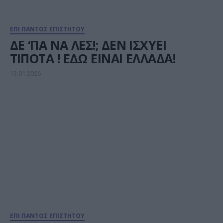
ΕΠΙ ΠΑΝΤΟΣ ΕΠΙΣΤΗΤΟΥ
ΔΕ ‘ΠΑ ΝΑ ΛΕΣ!; ΔΕΝ ΙΣΧΥΕΙ
ΤΙΠΟΤΑ ! ΕΔΩ ΕΙΝΑΙ ΕΛΛΑΔΑ!
13.01.2026
ΕΠΙ ΠΑΝΤΟΣ ΕΠΙΣΤΗΤΟΥ