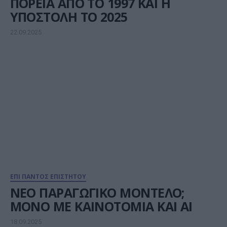
ΠΟΡΕΙΑ ΑΠΟ ΤΟ 1997 ΚΑΙ Η
ΥΠΟΣΤΟΛΗ ΤΟ 2025
22.09.2025
ΕΠΙ ΠΑΝΤΟΣ ΕΠΙΣΤΗΤΟΥ
NEO ΠΑΡΑΓΩΓΙΚΟ ΜΟΝΤEΛΟ;
ΜΟΝΟ ΜΕ ΚΑΙΝΟΤΟΜΙΑ KAI ΑΙ
18.09.2025