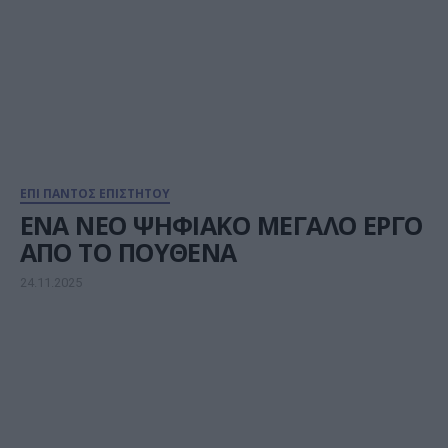
ΕΠΙ ΠΑΝΤΟΣ ΕΠΙΣΤΗΤΟΥ
ΕΝΑ ΝΕΟ ΨΗΦΙΑΚΟ ΜΕΓΑΛΟ ΕΡΓΟ
ΑΠΟ ΤΟ ΠΟΥΘΕΝΑ
24.11.2025