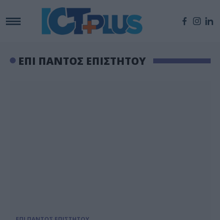
ΕΠΙ ΠΑΝΤΟΣ ΕΠΙΣΤΗΤΟΥ
ΕΠΙ ΠΑΝΤΟΣ ΕΠΙΣΤΗΤΟΥ