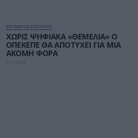
ΕΠΙ ΠΑΝΤΟΣ ΕΠΙΣΤΗΤΟΥ
ΧΩΡΙΣ ΨΗΦΙΑΚΑ «ΘΕΜΕΛΙΑ» Ο
ΟΠΕΚΕΠΕ ΘΑ ΑΠΟΤΥΧΕΙ ΓΙΑ ΜΙΑ
ΑΚΟΜΗ ΦΟΡΑ
01.10.2025