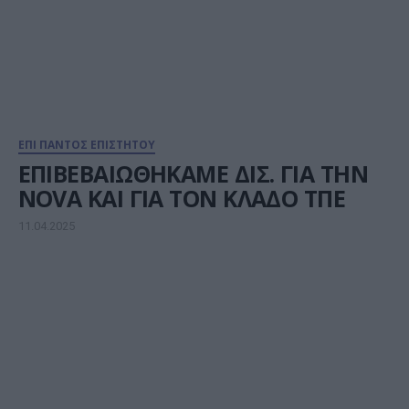
ΕΠΙ ΠΑΝΤΟΣ ΕΠΙΣΤΗΤΟΥ
ΕΠΙΒΕΒΑΙΩΘΗΚΑΜΕ ΔΙΣ. ΓΙΑ ΤΗΝ
NOVA ΚΑΙ ΓΙΑ ΤΟΝ ΚΛΑΔΟ ΤΠΕ
11.04.2025