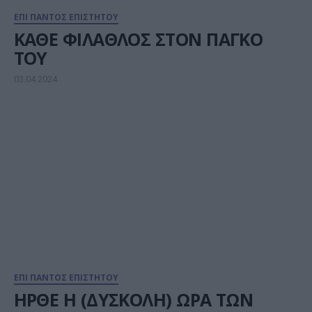
ΕΠΙ ΠΑΝΤΟΣ ΕΠΙΣΤΗΤΟΥ
ΚΑΘΕ ΦΙΛΑΘΛΟΣ ΣΤΟΝ ΠΑΓΚΟ
ΤΟΥ
03.04.2024
ΕΠΙ ΠΑΝΤΟΣ ΕΠΙΣΤΗΤΟΥ
ΗΡΘΕ Η (ΔΥΣΚΟΛΗ) ΩΡΑ ΤΩΝ