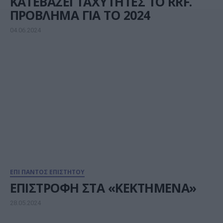
ΚΑΤΕΒΑΖΕΙ ΤΑΧΥΤΗΤΕΣ ΤΟ RRF.
ΠΡΟΒΛΗΜΑ ΓΙΑ ΤΟ 2024
04.06.2024
ΕΠΙ ΠΑΝΤΟΣ ΕΠΙΣΤΗΤΟΥ
ΕΠΙΣΤΡΟΦΗ ΣΤΑ «ΚΕΚΤΗΜΕΝΑ»
28.05.2024