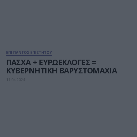
ΕΠΙ ΠΑΝΤΟΣ ΕΠΙΣΤΗΤΟΥ
ΠΑΣΧΑ + ΕΥΡΩΕΚΛΟΓΕΣ =
KYBEΡΝΗΤΙΚΗ ΒΑΡΥΣΤΟΜΑΧΙΑ
11.04.2024