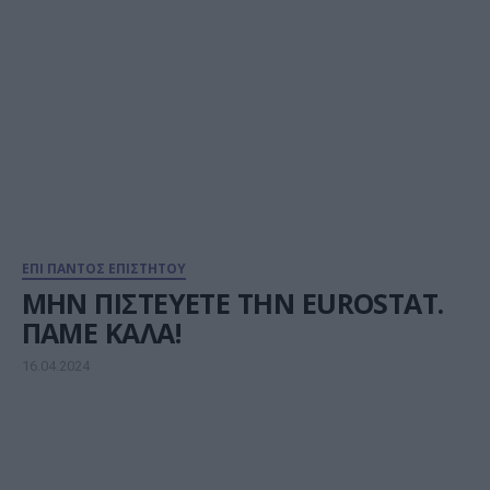
ΕΠΙ ΠΑΝΤΟΣ ΕΠΙΣΤΗΤΟΥ
ΜΗΝ ΠΙΣΤΕΥΕΤΕ ΤΗΝ EUROSTAT.
ΠΑΜΕ ΚΑΛΑ!
16.04.2024