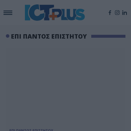
ΕΠΙ ΠΑΝΤΟΣ ΕΠΙΣΤΗΤΟΥ
ΕΠΙ ΠΑΝΤΟΣ ΕΠΙΣΤΗΤΟΥ