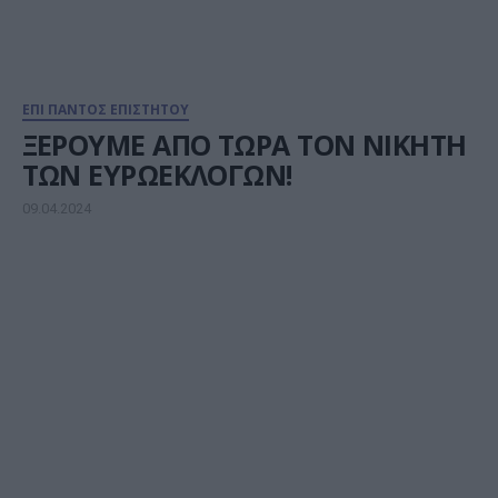
ΕΠΙ ΠΑΝΤΟΣ ΕΠΙΣΤΗΤΟΥ
ΞΕΡΟΥΜΕ ΑΠΟ ΤΩΡΑ ΤΟΝ ΝΙΚΗΤΗ
ΤΩΝ ΕΥΡΩΕΚΛΟΓΩΝ!
09.04.2024