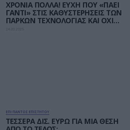
ΧΡΟΝΙΑ ΠΟΛΛΑ! ΕΥΧΗ ΠΟΥ «ΠΑΕΙ
ΓΑΝΤΙ» ΣΤΙΣ ΚΑΘΥΣΤΕΡΗΣΕΙΣ ΤΩΝ
ΠΑΡΚΩΝ ΤΕΧΝΟΛΟΓΙΑΣ ΚΑΙ OXI
MONO
24.03.2025
ΕΠΙ ΠΑΝΤΟΣ ΕΠΙΣΤΗΤΟΥ
ΤΕΣΣΕΡΑ ΔΙΣ. ΕΥΡΩ ΓΙΑ ΜΙΑ ΘΕΣΗ
ΑΠΟ ΤΟ ΤΕΛΟΣ;