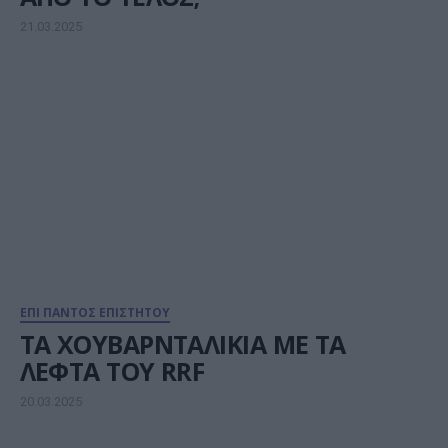
21.03.2025
ΕΠΙ ΠΑΝΤΟΣ ΕΠΙΣΤΗΤΟΥ
ΤΑ ΧΟΥΒΑΡΝΤΑΛΙΚΙΑ ΜΕ ΤΑ
ΛΕΦΤΑ ΤΟΥ RRF
20.03.2025