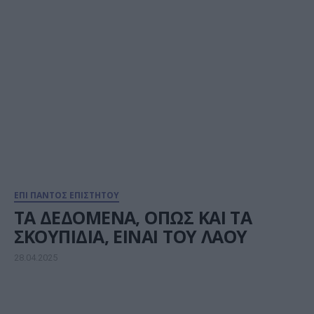
ΕΠΙ ΠΑΝΤΟΣ ΕΠΙΣΤΗΤΟΥ
ΤΑ ΔΕΔΟΜΕΝΑ, ΟΠΩΣ ΚΑΙ ΤΑ
ΣΚΟΥΠΙΔΙΑ, ΕΙΝΑΙ ΤΟΥ ΛΑΟΥ
28.04.2025