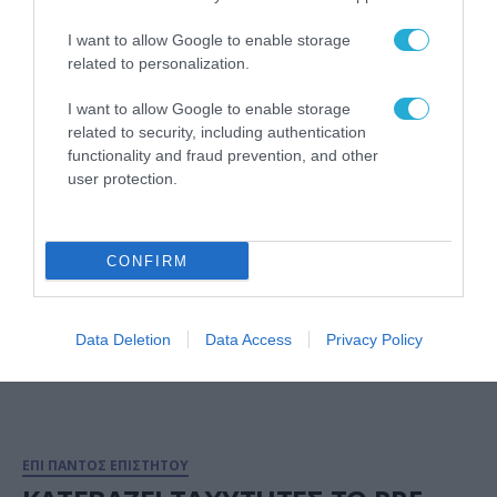
I want to allow Google to enable storage
ΕΠΙ ΠΑΝΤΟΣ ΕΠΙΣΤΗΤΟΥ
related to personalization.
Η ΕΥΡΩΠΗ ΧΩΡΙΣ ΗΓΕΣΙΑ ΔΕΝ ΕΧΕΙ
ΜΕΛΛΟΝ
I want to allow Google to enable storage
related to security, including authentication
26.06.2024
functionality and fraud prevention, and other
user protection.
CONFIRM
Data Deletion
Data Access
Privacy Policy
ΕΠΙ ΠΑΝΤΟΣ ΕΠΙΣΤΗΤΟΥ