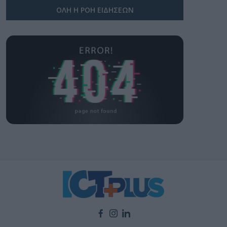
ΟΛΗ Η ΡΟΗ ΕΙΔΗΣΕΩΝ