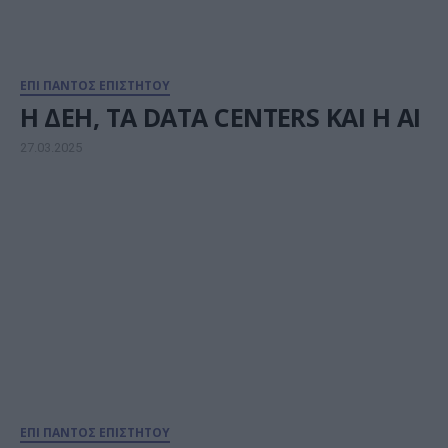
ΕΠΙ ΠΑΝΤΟΣ ΕΠΙΣΤΗΤΟΥ
Η ΔΕΗ, ΤΑ DATA CENTERS KAI H AI
27.03.2025
ΕΠΙ ΠΑΝΤΟΣ ΕΠΙΣΤΗΤΟΥ