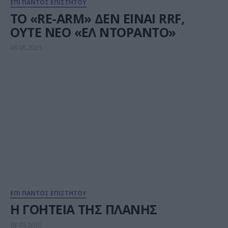
ΕΠΙ ΠΑΝΤΟΣ ΕΠΙΣΤΗΤΟΥ
TO «RE-ARM» ΔΕΝ ΕΙΝΑΙ RRF,
ΟΥΤΕ ΝΕΟ «ΕΛ ΝΤΟΡΑΝΤΟ»
05.05.2025
ΕΠΙ ΠΑΝΤΟΣ ΕΠΙΣΤΗΤΟΥ
Η ΓΟΗΤΕΙΑ ΤΗΣ ΠΛΑΝΗΣ
02.05.2025