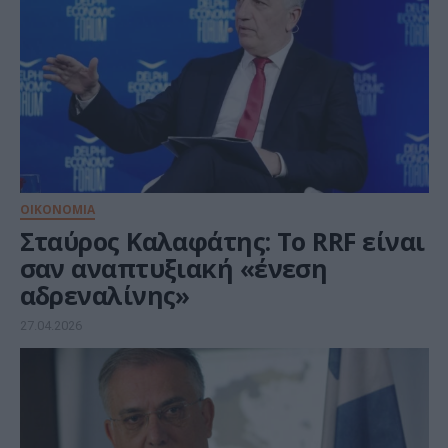
ΟΙΚΟΝΟΜΙΑ
Σταύρος Καλαφάτης: Το RRF είναι
σαν αναπτυξιακή «ένεση
αδρεναλίνης»
27.04.2026