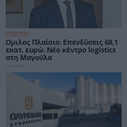
ΕΠΙΧΕΙΡΗΣΕΙΣ
Ομιλος Πλαίσιο: Επενδύσεις 68,1
εκατ. ευρώ. Νέο κέντρο logistics
στη Μαγούλα
24.03.2026