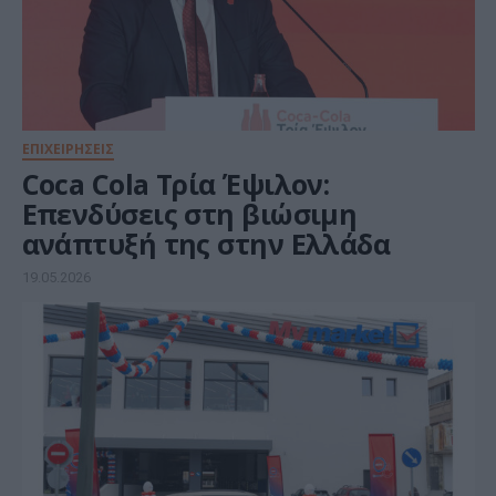
ΕΠΙΧΕΙΡΗΣΕΙΣ
Coca Cola Τρία Έψιλον:
Επενδύσεις στη βιώσιμη
ανάπτυξή της στην Ελλάδα
19.05.2026