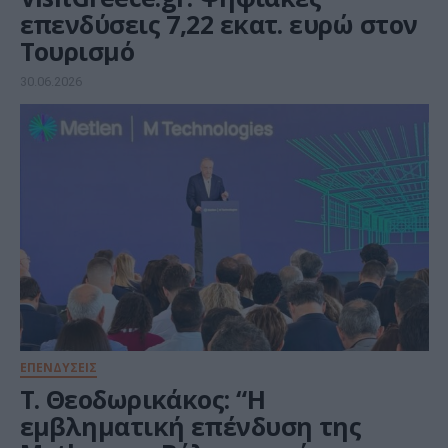
επενδύσεις 7,22 εκατ. ευρώ στον
Τουρισμό
30.06.2026
ΕΠΕΝΔΥΣΕΙΣ
Τ. Θεοδωρικάκος: “Η
εμβληματική επένδυση της