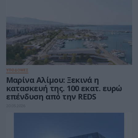
ΥΠΟΔΟΜΕΣ
Μαρίνα Αλίμου: Ξεκινά η
κατασκευή της. 100 εκατ. ευρώ
επένδυση από την REDS
20.05.2026