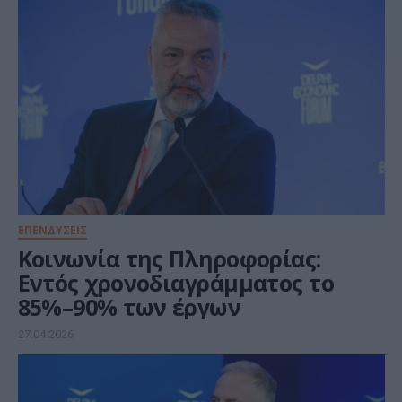
ΕΠΕΝΔΥΣΕΙΣ
Κοινωνία της Πληροφορίας:
Εντός χρονοδιαγράμματος το
85%–90% των έργων
27.04.2026