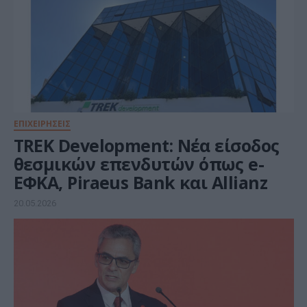
ΕΠΙΧΕΙΡΗΣΕΙΣ
TREK Development: Νέα είσοδος
θεσμικών επενδυτών όπως e-
ΕΦΚΑ, Piraeus Bank και Allianz
20.05.2026