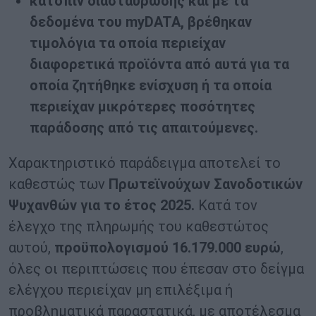
κατόπιν διασταύρωσης και με τα
δεδομένα του
myDATA
, βρέθηκαν
τιμολόγια τα οποία περιείχαν
διαφορετικά προϊόντα από αυτά για τα
οποία ζητήθηκε ενίσχυση ή τα οποία
περιείχαν μικρότερες ποσότητες
παράδοσης από τις απαιτούμενες.
Χαρακτηριστικό παράδειγμα αποτελεί το
καθεστώς των
Πρωτεϊνούχων Σανοδοτικών
Ψυχανθών για το έτος 2025.
Κατά τον
έλεγχο της πληρωμής του καθεστώτος
αυτού,
προϋπολογισμού 16.179.000 ευρώ
,
όλες οι περιπτώσεις που έπεσαν στο δείγμα
ελέγχου περιείχαν μη επιλέξιμα ή
προβληματικά παραστατικά, με αποτέλεσμα