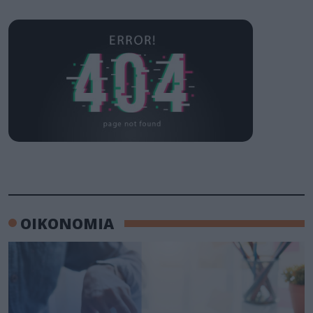
ΟΙΚΟΝΟΜΙΑ