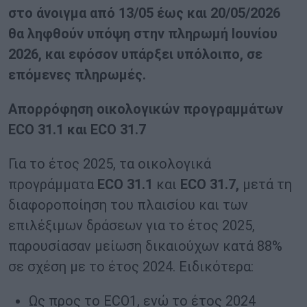
στο άνοιγμα από 13/05 έως και 20/05/2026
θα ληφθούν υπόψη στην πληρωμή Ιουνίου
2026, και εφόσον υπάρξει υπόλοιπο, σε
επόμενες πληρωμές.
Απορρόφηση
οικολογικών προγραμμάτων
ECO
31.1
και
ECO
31.7
Για το έτος 2025, τα οικολογικά
προγράμματα
ECO
31.1
και
ECO
31.7,
μετά τη
διαφοροποίηση του πλαισίου και των
επιλέξιμων δράσεων για το έτος 2025,
παρουσίασαν μείωση δικαιούχων κατά 88%
σε σχέση με το έτος 2024. Ειδικότερα:
Ως προς το ECO1, ενώ το έτος 2024