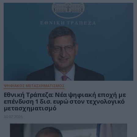
ΨΗΦΙΑΚΟΣ ΜΕΤΑΣΧΗΜΑΤΙΣΜΟΣ
Εθνική Τράπεζα: Νέα ψηφιακή εποχή με
επένδυση 1 δισ. ευρώ στον τεχνολογικό
μετασχηματισμό
30.07.2026