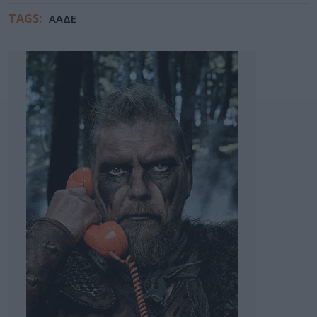
TAGS:
ΑΑΔΕ