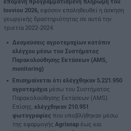
επόμενη προγραμματισμένη πληρωμή του
Ιουνίου 2026,
εφόσον επαληθευθεί η άσκηση
γεωργικής δραστηριότητας σε αυτά την
τριετία 2022-2024.
Δεσμεύσεις αγροτεμαχίων κατόπιν
ελέγχου μέσω του Συστήματος
Παρακολούθησης Εκτάσεων (
AMS
,
monitoring
)
Επισημαίνεται ότι ελέγχθηκαν 5.221.950
αγροτεμάχια
μέσω του Συστήματος
Παρακολούθησης Εκτάσεων (AMS).
Επίσης,
ελέγχθηκαν 210.951
φωτογραφίες
που υποβλήθηκαν μέσω
της εφαρμογής
Agrisnap
έως και