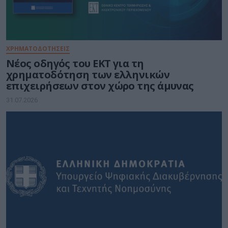
ΧΡΗΜΑΤΟΔΟΤΗΣΕΙΣ
Νέος οδηγός του ΕΚΤ για τη
χρηματοδότηση των ελληνικών
επιχειρήσεων στον χώρο της άμυνας
31.07.2026