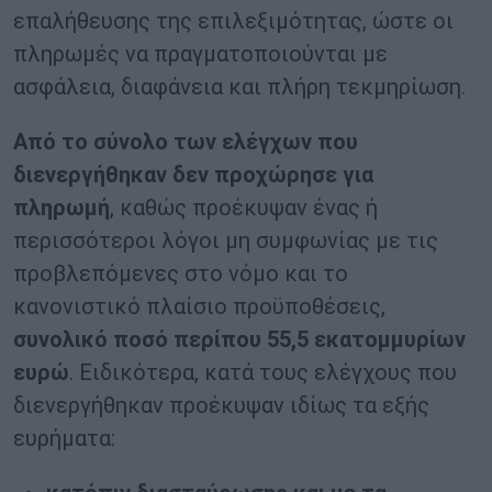
επαλήθευσης της επιλεξιμότητας, ώστε οι
πληρωμές να πραγματοποιούνται με
ασφάλεια, διαφάνεια και πλήρη τεκμηρίωση.
Από το σύνολο των ελέγχων που
διενεργήθηκαν δεν προχώρησε για
πληρωμή
, καθώς προέκυψαν ένας ή
περισσότεροι λόγοι μη συμφωνίας με τις
προβλεπόμενες στο νόμο και το
κανονιστικό πλαίσιο προϋποθέσεις,
συνολικό ποσό περίπου 55,5 εκατομμυρίων
ευρώ
. Ειδικότερα, κατά τους ελέγχους που
διενεργήθηκαν προέκυψαν ιδίως τα εξής
ευρήματα: