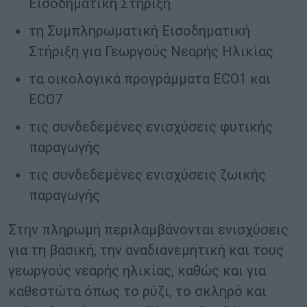
Εισοδηματική Στήριξη
τη Συμπληρωματική Εισοδηματική
Στήριξη για Γεωργούς Νεαρής Ηλικίας
τα οικολογικά προγράμματα ECO1 και
ECO7
τις συνδεδεμένες ενισχύσεις φυτικής
παραγωγής
τις συνδεδεμένες ενισχύσεις ζωικής
παραγωγής
Στην πληρωμή περιλαμβάνονται ενισχύσεις
για τη βασική, την αναδιανεμητική και τους
γεωργούς νεαρής ηλικίας, καθώς και για
καθεστώτα όπως το ρύζι, το σκληρό και