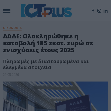
ΟΙΚΟΝΟΜΙΑ
ΑΑΔΕ: Ολοκληρώθηκε η
καταβολή 185 εκατ. ευρώ σε
ενισχύσεις έτους 2025
Πληρωμές με διασταυρωμένα και
ελεγμένα στοιχεία
29.05.2026