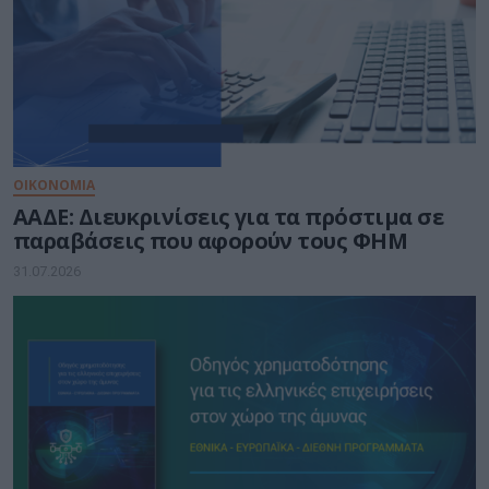
ΟΙΚΟΝΟΜΙΑ
ΑΑΔΕ: Διευκρινίσεις για τα πρόστιμα σε
παραβάσεις που αφορούν τους ΦΗΜ
31.07.2026