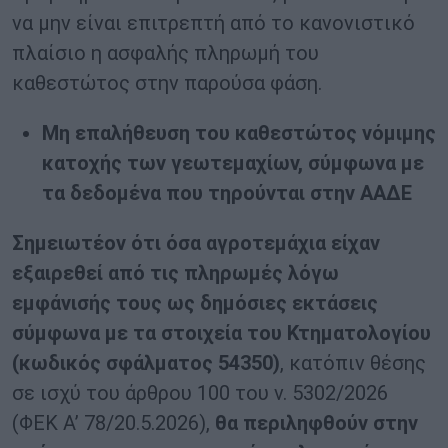
να μην είναι επιτρεπτή από το κανονιστικό
πλαίσιο η ασφαλής πληρωμή του
καθεστώτος στην παρούσα φάση.
Μη επαλήθευση του καθεστώτος νόμιμης
κατοχής των γεωτεμαχίων, σύμφωνα με
τα δεδομένα που τηρούνται στην ΑΑΔΕ
Σημειωτέον ότι όσα αγροτεμάχια είχαν
εξαιρεθεί από τις πληρωμές λόγω
εμφάνισής τους ως δημόσιες εκτάσεις
σύμφωνα με τα στοιχεία του Κτηματολογίου
(κωδικός σφάλματος 54350)
, κατόπιν θέσης
σε ισχύ του άρθρου 100 του ν. 5302/2026
(ΦΕΚ Α’ 78/20.5.2026),
θα περιληφθούν στην