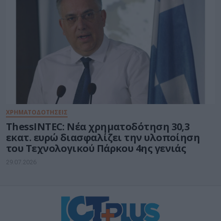
ΧΡΗΜΑΤΟΔΟΤΗΣΕΙΣ
ThessINTEC: Νέα χρηματοδότηση 30,3
εκατ. ευρώ διασφαλίζει την υλοποίηση
του Τεχνολογικού Πάρκου 4ης γενιάς
29.07.2026