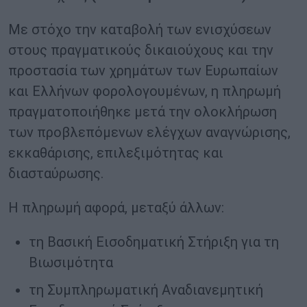
Με στόχο την καταβολή των ενισχύσεων
στους πραγματικούς δικαιούχους και την
προστασία των χρημάτων των Ευρωπαίων
και Ελλήνων φορολογουμένων, η πληρωμή
πραγματοποιήθηκε μετά την ολοκλήρωση
των προβλεπόμενων ελέγχων αναγνώρισης,
εκκαθάρισης, επιλεξιμότητας και
διασταύρωσης.
Η πληρωμή αφορά, μεταξύ άλλων:
τη Βασική Εισοδηματική Στήριξη για τη
Βιωσιμότητα
τη Συμπληρωματική Αναδιανεμητική