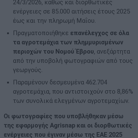
24/3/2026, καθώς και διορθωτικές
ενέργειες σε 85.000 αιτήσεις έτους 2025
έως και την πληρωμή Μαΐου.
Πραγματοποιήθηκε
επανέλεγχος σε όλα
τα αγροτεμάχια των πλημμυρισμένων
περιοχών του Νομού Έβρου
, ανεξάρτητα
από την υποβολή φωτογραφιών από τους
γεωργούς.
Παραμένουν δεσμευμένα 462.704
αγροτεμάχια, που αντιστοιχούν στο 8,86%
των συνολικά ελεγμένων αγροτεμαχίων.
Οι φωτογραφίες που υποβλήθηκαν μέσω
της εφαρμογής Ag
r
isnap και οι διορθωτικές
ενέργειες που έγιναν μέσω της ΕΑΕ 2025