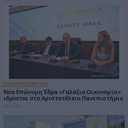
ΣΤΡΑΤΗΓΙΚΗ ΣΥΝΕΡΓΑΣΙΑ
Νέα Επώνυμη Έδρα «Γαλάζια Οικονομία»
ιδρύεται στο Αριστοτέλειο Πανεπιστήμιο
28.07.2026