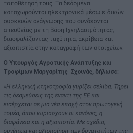
τοποθέτησή τους. Τα δεδομένα
καταχωρούνται ηλεκτρονικά μέσω ειδικών
συσκευών ανάγνωσης που συνδέονται
απευθείας με τη Βάση Ιχνηλασιμότητας,
διασφαλίζοντας ταχύτητα, ακρίβεια και
αξιοπιστία στην καταγραφή των στοιχείων.
Ο Υπουργός Αγροτικής Ανάπτυξης και
Τροφίμων Μαργαρίτης Σχοινάς, δήλωσε:
«Η ελληνική κτηνοτροφία γυρίζει σελίδα. Τηρεί
τις δεσμεύσεις της έναντι της ΕΕ και
εισέρχεται σε μια νέα εποχή στον πρωτογενή
τομέα, όπου κυριαρχουν οι κανόνες, η
διαφάνεια και η αξιοπιστία. Με σχέδιο,
συνέπεια και αξιοποίηση των δυνατοτήτων της