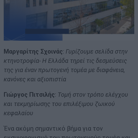
Μαργαρίτης Σχοινάς
:
Γυρίζουμε σελίδα στην
κτηνοτροφία- Η Ελλάδα τηρεί τις δεσμεύσεις
της για έναν πρωτογενή τομέα με διαφάνεια,
κανόνες και αξιοπιστία
Γιώργος Πιτσιλής
:
Τομή στον τρόπο ελέγχου
και τεκμηρίωσης του επιλέξιμου ζωικού
κεφαλαίου
Ένα ακόμη σημαντικό βήμα για τον
εκσυγχρονισμό του πρωτογενούς τομέα και