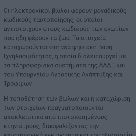
Οι ηλεκτρονικοί βώλοι φέρουν μοναδικούς
κωδικούς ταυτοποίησης, οι οποίοι
αντιστοιχούν στους κωδικούς των ενωτίων
που ήδη φέρουν τα ζώα. Τα στοιχεία
καταχωρούνται στη νέα ψηφιακή Βάση
Ιχνηλασιμότητας, η οποία διαλειτουργεί με
τα πληροφοριακά συστήματα της ΑΑΔΕ και
του Υπουργείου Αγροτικής Ανάπτυξης και
Τροφίμων.
Η τοποθέτηση των βώλων και η καταχώριση
των στοιχείων πραγματοποιούνται
αποκλειστικά από πιστοποιημένους
κτηνιάτρους, διασφαλίζοντας την
επιστημονική εγκυρότητα και την αξιοπιστία