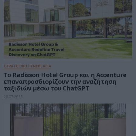
ΣΤΡΑΤΗΓΙΚΗ ΣΥΝΕΡΓΑΣΙΑ
Το Radisson Hotel Group και η Accenture
επαναπροσδιορίζουν την αναζήτηση
ταξιδιών μέσω του ChatGPT
28.07.2026