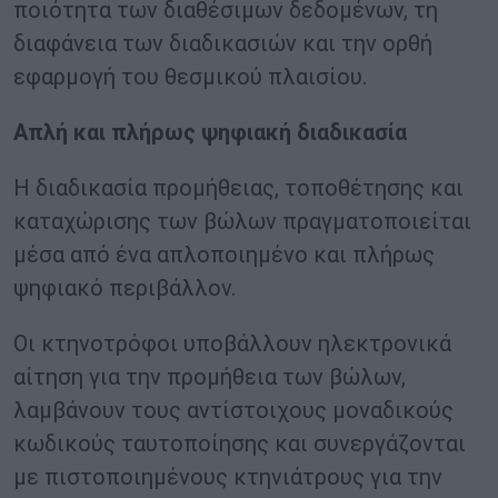
ποιότητα των διαθέσιμων δεδομένων, τη
διαφάνεια των διαδικασιών και την ορθή
εφαρμογή του θεσμικού πλαισίου.
Απλή και πλήρως ψηφιακή διαδικασία
Η διαδικασία προμήθειας, τοποθέτησης και
καταχώρισης των βώλων πραγματοποιείται
μέσα από ένα απλοποιημένο και πλήρως
ψηφιακό περιβάλλον.
Οι κτηνοτρόφοι υποβάλλουν ηλεκτρονικά
αίτηση για την προμήθεια των βώλων,
λαμβάνουν τους αντίστοιχους μοναδικούς
κωδικούς ταυτοποίησης και συνεργάζονται
με πιστοποιημένους κτηνιάτρους για την