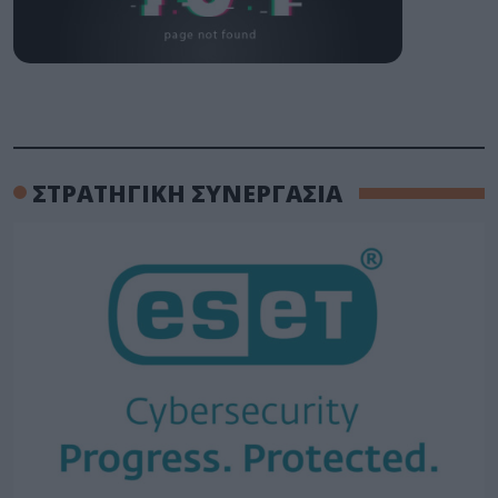
ΣΤΡΑΤΗΓΙΚΗ ΣΥΝΕΡΓΑΣΙΑ