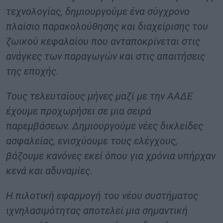
τεχνολογίας, δημιουργούμε ένα σύγχρονο
πλαίσιο παρακολούθησης και διαχείρισης του
ζωικού κεφαλαίου που ανταποκρίνεται στις
ανάγκες των παραγωγών και στις απαιτήσεις
της εποχής.
Τους τελευταίους μήνες μαζί με την ΑΑΔΕ
έχουμε προχωρήσει σε μια σειρά
παρεμβάσεων. Δημιουργούμε νέες δικλείδες
ασφαλείας, ενισχύουμε τους ελέγχους,
βάζουμε κανόνες εκεί όπου για χρόνια υπήρχαν
κενά και αδυναμίες.
Η πιλοτική εφαρμογή του νέου συστήματος
ιχνηλασιμότητας αποτελεί μια σημαντική