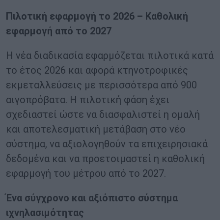
Πιλοτική εφαρμογή το 2026 – Καθολική
εφαρμογή από το 2027
Η νέα διαδικασία εφαρμόζεται πιλοτικά κατά
το έτος 2026 και αφορά κτηνοτροφικές
εκμεταλλεύσεις με περισσότερα από 900
αιγοπρόβατα. Η πιλοτική φάση έχει
σχεδιαστεί ώστε να διασφαλιστεί η ομαλή
και αποτελεσματική μετάβαση στο νέο
σύστημα, να αξιολογηθούν τα επιχειρησιακά
δεδομένα και να προετοιμαστεί η καθολική
εφαρμογή του μέτρου από το 2027.
Ένα σύγχρονο και αξιόπιστο σύστημα
ιχνηλασιμότητας