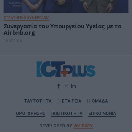
ΣΤΡΑΤΗΓΙΚΗ ΣΥΝΕΡΓΑΣΙΑ
Συνεργασία του Υπουργείου Υγείας με το
Airbnb.org
28.07.2026
ΤΑΥΤΟΤΗΤΑ
Η ΕΤΑΙΡΕΙΑ
Η ΟΜΑΔΑ
ΟΡΟΙ ΧΡΗΣΗΣ
ΙΔΙΩΤΙΚΟΤΗΤΑ
ΕΠΙΚΟΙΝΩΝΙΑ
DEVELOPED BY
WHISKEY