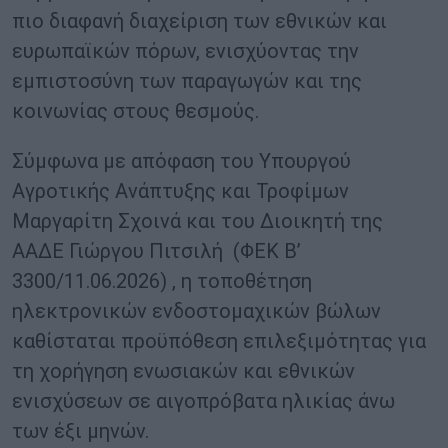
πιο διαφανή διαχείριση των εθνικών και
ευρωπαϊκών πόρων, ενισχύοντας την
εμπιστοσύνη των παραγωγών και της
κοινωνίας στους θεσμούς.
Σύμφωνα με απόφαση του Υπουργού
Αγροτικής Ανάπτυξης και Τροφίμων
Μαργαρίτη Σχοινά και του Διοικητή της
ΑΑΔΕ Γιώργου Πιτσιλή (ΦΕΚ Β’
3300/11.06.2026) , η τοποθέτηση
ηλεκτρονικών ενδοστομαχικών βώλων
καθίσταται προϋπόθεση επιλεξιμότητας για
τη χορήγηση ενωσιακών και εθνικών
ενισχύσεων σε αιγοπρόβατα ηλικίας άνω
των έξι μηνών.