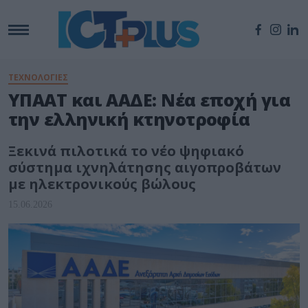
ΤΕΧΝΟΛΟΓΙΕΣ
ΥΠΑΑΤ και ΑΑΔΕ: Νέα εποχή για
την ελληνική κτηνοτροφία
Ξεκινά πιλοτικά το νέο ψηφιακό
σύστημα ιχνηλάτησης αιγοπροβάτων
με ηλεκτρονικούς βώλους
15.06.2026