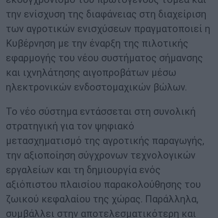
την ενίσχυση της διαφάνειας στη διαχείριση
των αγροτικών ενισχύσεων πραγματοποιεί η
Κυβέρνηση με την έναρξη της πιλοτικής
εφαρμογής του νέου συστήματος σήμανσης
και ιχνηλάτησης αιγοπροβάτων μέσω
ηλεκτρονικών ενδοστομαχικών βώλων.
Το νέο σύστημα εντάσσεται στη συνολική
στρατηγική για τον ψηφιακό
μετασχηματισμό της αγροτικής παραγωγής,
την αξιοποίηση σύγχρονων τεχνολογικών
εργαλείων και τη δημιουργία ενός
αξιόπιστου πλαισίου παρακολούθησης του
ζωικού κεφαλαίου της χώρας. Παράλληλα,
συμβάλλει στην αποτελεσματικότερη και