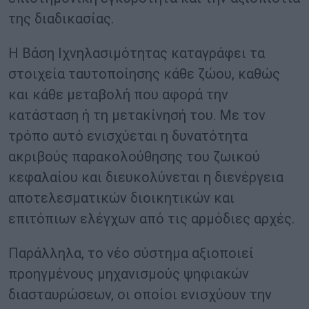
της διαδικασίας.
Η Βάση Ιχνηλασιμότητας καταγράφει τα
στοιχεία ταυτοποίησης κάθε ζώου, καθώς
και κάθε μεταβολή που αφορά την
κατάσταση ή τη μετακίνησή του. Με τον
τρόπο αυτό ενισχύεται η δυνατότητα
ακριβούς παρακολούθησης του ζωικού
κεφαλαίου και διευκολύνεται η διενέργεια
αποτελεσματικών διοικητικών και
επιτόπιων ελέγχων από τις αρμόδιες αρχές.
Παράλληλα, το νέο σύστημα αξιοποιεί
προηγμένους μηχανισμούς ψηφιακών
διασταυρώσεων, οι οποίοι ενισχύουν την