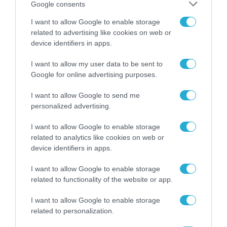
Google consents
I want to allow Google to enable storage
related to advertising like cookies on web or
device identifiers in apps.
I want to allow my user data to be sent to
Google for online advertising purposes.
I want to allow Google to send me
personalized advertising.
I want to allow Google to enable storage
related to analytics like cookies on web or
device identifiers in apps.
I want to allow Google to enable storage
related to functionality of the website or app.
I want to allow Google to enable storage
related to personalization.