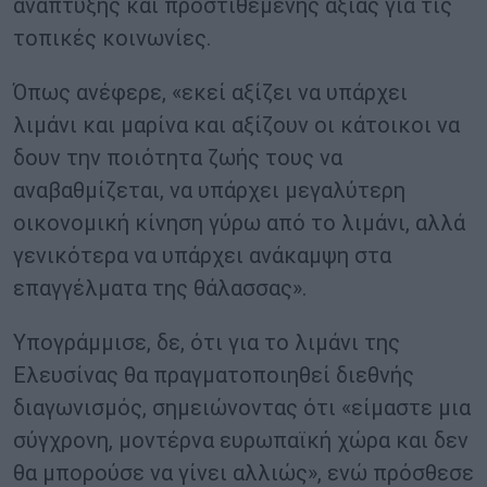
ανάπτυξης και προστιθέμενης αξίας για τις
τοπικές κοινωνίες.
Όπως ανέφερε, «εκεί αξίζει να υπάρχει
λιμάνι και μαρίνα και αξίζουν οι κάτοικοι να
δουν την ποιότητα ζωής τους να
αναβαθμίζεται, να υπάρχει μεγαλύτερη
οικονομική κίνηση γύρω από το λιμάνι, αλλά
γενικότερα να υπάρχει ανάκαμψη στα
επαγγέλματα της θάλασσας».
Υπογράμμισε, δε, ότι για το λιμάνι της
Ελευσίνας θα πραγματοποιηθεί διεθνής
διαγωνισμός, σημειώνοντας ότι «είμαστε μια
σύγχρονη, μοντέρνα ευρωπαϊκή χώρα και δεν
θα μπορούσε να γίνει αλλιώς», ενώ πρόσθεσε