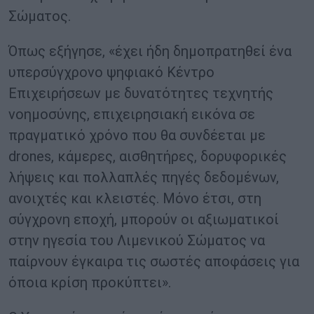
Σώματος.
Όπως εξήγησε, «έχει ήδη δημοπρατηθεί ένα
υπερσύγχρονο ψηφιακό Κέντρο
Επιχειρήσεων με δυνατότητες τεχνητής
νοημοσύνης, επιχειρησιακή εικόνα σε
πραγματικό χρόνο που θα συνδέεται με
drones, κάμερες, αισθητήρες, δορυφορικές
λήψεις και πολλαπλές πηγές δεδομένων,
ανοιχτές και κλειστές. Μόνο έτσι, στη
σύγχρονη εποχή, μπορούν οι αξιωματικοί
στην ηγεσία του Λιμενικού Σώματος να
παίρνουν έγκαιρα τις σωστές αποφάσεις για
όποια κρίση προκύπτει».