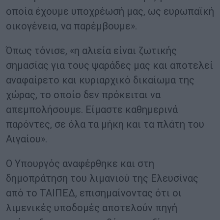
οποία έχουμε υποχρέωσή μας, ως ευρωπαϊκή
οικογένεια, να παρέμβουμε».
Όπως τόνισε, «η αλιεία είναι ζωτικής
σημασίας για τους ψαράδες μας και αποτελεί
αναφαίρετο και κυριαρχικό δικαίωμα της
χώρας, το οποίο δεν πρόκειται να
απεμπολήσουμε. Είμαστε καθημερινά
παρόντες, σε όλα τα μήκη και τα πλάτη του
Αιγαίου».
Ο Υπουργός αναφέρθηκε και στη
δημοπράτηση του λιμανιού της Ελευσίνας
από το ΤΑΙΠΕΔ, επισημαίνοντας ότι οι
λιμενικές υποδομές αποτελούν πηγή