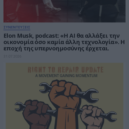
ΣΥΝΕΝΤΕΥΞΕΙΣ
Elon Musk, podcast: «Η AI θα αλλάξει την
οικονομία όσο καμία άλλη τεχνολογία». Η
εποχή της υπερνοημοσύνης έρχεται.
31.07.2026