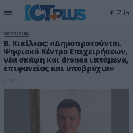
ΤΕΧΝΟΛΟΓΙΕΣ
Β. Κικίλιας: «Δημοπρατούνται
Ψηφιακό Κέντρο Επιχειρήσεων,
νέα σκάφη και drones ιπτάμενα,
επιφανείας και υποβρύχια»
18.05.2026