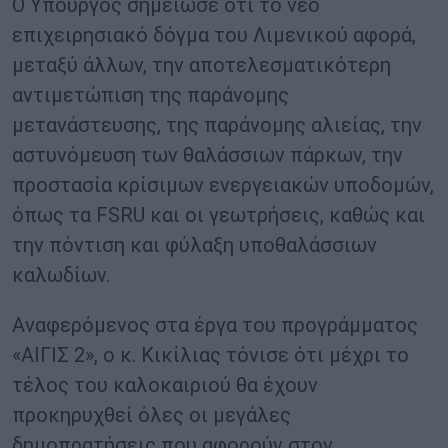
Ο Υπουργός σημείωσε ότι το νέο
επιχειρησιακό δόγμα του Λιμενικού αφορά,
μεταξύ άλλων, την αποτελεσματικότερη
αντιμετώπιση της παράνομης
μετανάστευσης, της παράνομης αλιείας, την
αστυνόμευση των θαλάσσιων πάρκων, την
προστασία κρίσιμων ενεργειακών υποδομών,
όπως τα FSRU και οι γεωτρήσεις, καθώς και
την πόντιση και φύλαξη υποθαλάσσιων
καλωδίων.
Αναφερόμενος στα έργα του προγράμματος
«ΑΙΓΙΣ 2», ο κ. Κικίλιας τόνισε ότι μέχρι το
τέλος του καλοκαιριού θα έχουν
προκηρυχθεί όλες οι μεγάλες
δημοπρατήσεις που αφορούν στον