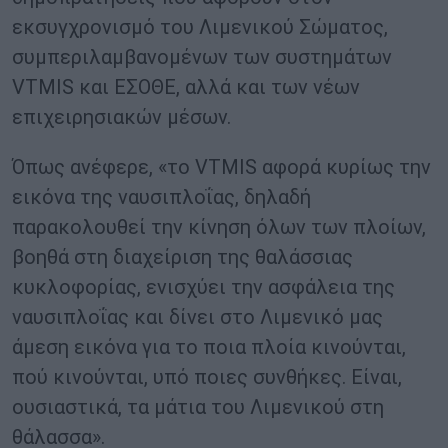
εκσυγχρονισμό του Λιμενικού Σώματος,
συμπεριλαμβανομένων των συστημάτων
VTMIS και ΕΣΟΘΕ, αλλά και των νέων
επιχειρησιακών μέσων.
Όπως ανέφερε, «το VTMIS αφορά κυρίως την
εικόνα της ναυσιπλοΐας, δηλαδή
παρακολουθεί την κίνηση όλων των πλοίων,
βοηθά στη διαχείριση της θαλάσσιας
κυκλοφορίας, ενισχύει την ασφάλεια της
ναυσιπλοΐας και δίνει στο Λιμενικό μας
άμεση εικόνα για το ποια πλοία κινούνται,
πού κινούνται, υπό ποιες συνθήκες. Είναι,
ουσιαστικά, τα μάτια του Λιμενικού στη
θάλασσα».