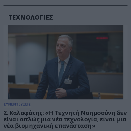
ΤΕΧΝΟΛΟΓΙΕΣ
ΣΥΝΕΝΤΕΥΞΕΙΣ
Σ. Καλαφάτης: «Η Τεχνητή Νοημοσύνη δεν
είναι απλώς μια νέα τεχνολογία, είναι μια
νέα βιομηχανική επανάσταση»