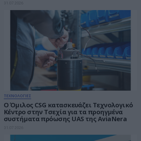
31.07.2026
ΤΕΧΝΟΛΟΓΙΕΣ
Ο Όμιλος CSG κατασκευάζει Τεχνολογικό
Κέντρο στην Τσεχία για τα προηγμένα
συστήματα πρόωσης UAS της AviaNera
31.07.2026