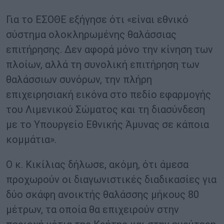
Για το ΕΣΟΘΕ εξήγησε ότι «είναι εθνικό
σύστημα ολοκληρωμένης θαλάσσιας
επιτήρησης. Δεν αφορά μόνο την κίνηση των
πλοίων, αλλά τη συνολική επιτήρηση των
θαλάσσιων συνόρων, την πλήρη
επιχειρησιακή εικόνα στο πεδίο εφαρμογής
του Λιμενικού Σώματος και τη διασύνδεση
με το Υπουργείο Εθνικής Άμυνας σε κάποια
κομμάτια».
Ο κ. Κικίλιας δήλωσε, ακόμη, ότι άμεσα
προχωρούν οι διαγωνιστικές διαδικασίες για
δύο σκάφη ανοικτής θαλάσσης μήκους 80
μέτρων, τα οποία θα επιχειρούν στην