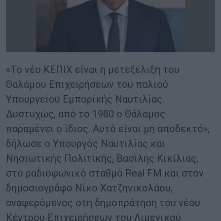
«Το νέο ΚΕΠΙΧ είναι η μετεξέλιξη του
Θαλάμου Επιχειρήσεων του παλιού
Υπουργείου Εμπορικής Ναυτιλίας.
Δυστυχώς, από το 1980 ο Θάλαμος
παραμένει ο ίδιος. Αυτό είναι μη αποδεκτό»,
δήλωσε ο Υπουργός Ναυτιλίας και
Νησιωτικής Πολιτικής, Βασίλης Κικίλιας,
στο ραδιοφωνικό σταθμό Real FM και στον
δημοσιογράφο Νίκο Χατζηνικολάου,
αναφερόμενος στη δημοπράτηση του νέου
Κέντρου Επιχειρήσεων του Λιμενικού