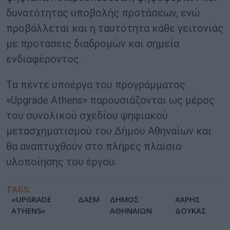
δυνατότητας υποβολής προτάσεων, ενώ
προβάλλεται και η ταυτότητα κάθε γειτονιάς
με προτάσεις διαδρομών και σημεία
ενδιαφέροντος.
Τα πέντε υποέργα του προγράμματος
«Upgrade Athens» παρουσιάζονται ως μέρος
του συνολικού σχεδίου ψηφιακού
μετασχηματισμού του Δήμου Αθηναίων και
θα αναπτυχθούν στο πλήρες πλαίσιο
υλοποίησης του έργου.
TAGS:
«UPGRADE
ΔΑΕΜ
ΔΗΜΟΣ
ΧΑΡΗΣ
ATHENS»
ΑΘΗΝΑΙΩΝ
ΔΟΥΚΑΣ