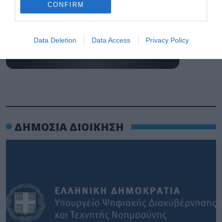
CONFIRM
Data Deletion
Data Access
Privacy Policy
ΔΗΜΟΣΙΑ ΔΙΟΙΚΗΣΗ