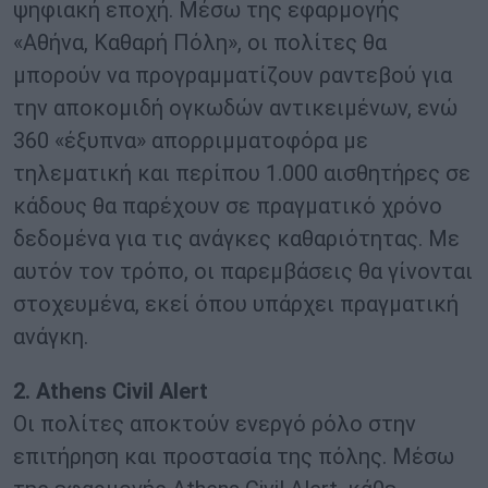
ψηφιακή εποχή. Μέσω της εφαρμογής
«Αθήνα, Καθαρή Πόλη», οι πολίτες θα
μπορούν να προγραμματίζουν ραντεβού για
την αποκομιδή ογκωδών αντικειμένων, ενώ
360 «έξυπνα» απορριμματοφόρα με
τηλεματική και περίπου 1.000 αισθητήρες σε
κάδους θα παρέχουν σε πραγματικό χρόνο
δεδομένα για τις ανάγκες καθαριότητας. Με
αυτόν τον τρόπο, οι παρεμβάσεις θα γίνονται
στοχευμένα, εκεί όπου υπάρχει πραγματική
ανάγκη.
2. Athens Civil Alert
Οι πολίτες αποκτούν ενεργό ρόλο στην
επιτήρηση και προστασία της πόλης. Μέσω