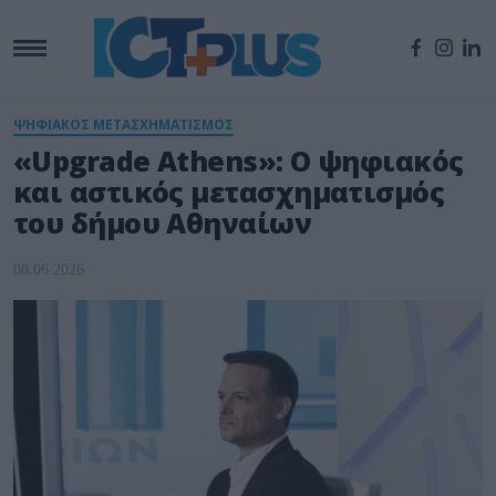
ΨΗΦΙΑΚΟΣ ΜΕΤΑΣΧΗΜΑΤΙΣΜΟΣ
«Upgrade Athens»: O ψηφιακός
και αστικός μετασχηματισμός
του δήμου Αθηναίων
08.06.2026