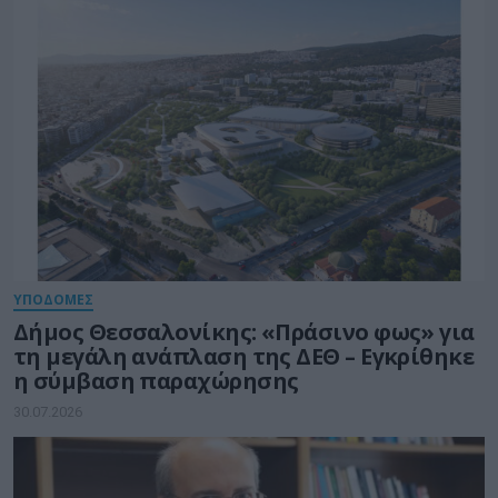
ΥΠΟΔΟΜΕΣ
Δήμος Θεσσαλονίκης: «Πράσινο φως» για
τη μεγάλη ανάπλαση της ΔΕΘ – Εγκρίθηκε
η σύμβαση παραχώρησης
30.07.2026