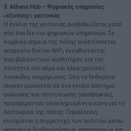
3. Athens Hub – Ψηφιακές υπηρεσίες
«έξυπνης» γειτονιάς
Η έννοια της γειτονιάς αναβαθμίζεται μέσα
από ένα δίκτυο ψηφιακών υπηρεσιών. Σε
κομβικά σημεία της πόλης αναπτύσσεται
ασύρματο δίκτυο WiFi, εγκαθίστανται
περιβαλλοντικοί αισθητήρες για την
ποιότητα του αέρα και ηλεκτρονικές
πινακίδες ενημέρωσης. Όλα τα δεδομένα
συγκεντρώνονται σε ένα ενιαίο σύστημα
ανάλυσης και αποτύπωσης (dashboards),
προσφέροντας ολοκληρωμένη εικόνα για τη
λειτουργία της πόλης. Παράλληλα,
ενισχύεται η συμμετοχή των πολιτών μέσω
ψηφιακών διαβουλεύσεων, ψηφοφοριών και