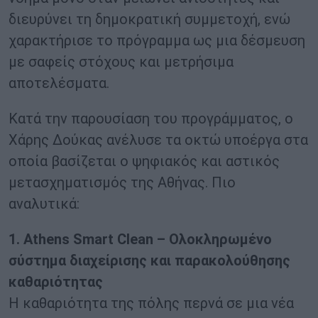
διευρύνει τη δημοκρατική συμμετοχή, ενώ
χαρακτήρισε το πρόγραμμα ως μια δέσμευση
με σαφείς στόχους και μετρήσιμα
αποτελέσματα.
Κατά την παρουσίαση του προγράμματος, ο
Χάρης Δούκας ανέλυσε τα οκτώ υποέργα στα
οποία βασίζεται ο ψηφιακός και αστικός
μετασχηματισμός της Αθήνας. Πιο
αναλυτικά:
1. Athens Smart Clean – Ολοκληρωμένο
σύστημα διαχείρισης και παρακολούθησης
καθαριότητας
Η καθαριότητα της πόλης περνά σε μια νέα