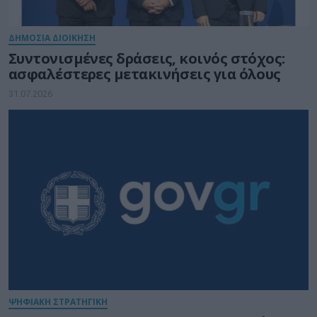
ΔΗΜΟΣΙΑ ΔΙΟΙΚΗΣΗ
Συντονισμένες δράσεις, κοινός στόχος:
ασφαλέστερες μετακινήσεις για όλους
31.07.2026
ΨΗΦΙΑΚΗ ΣΤΡΑΤΗΓΙΚΗ