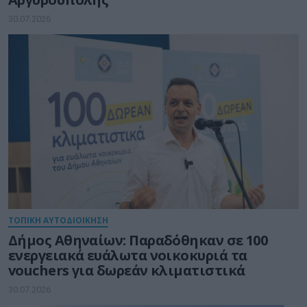
30.07.2026
ΤΟΠΙΚΗ ΑΥΤΟΔΙΟΙΚΗΣΗ
Δήμος Αθηναίων: Παραδόθηκαν σε 100
ενεργειακά ευάλωτα νοικοκυριά τα
vouchers για δωρεάν κλιματιστικά
30.07.2026