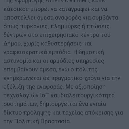
της εφαρμογής Athens Civil Alert, κάθε
κάτοικος μπορεί να καταγράφει και να
αποστέλλει άμεσα αναφορές για συμβάντα
όπως πυρκαγιές, πλημμύρες ή πτώσεις
δέντρων στο επιχειρησιακό κέντρο του
Δήμου, χωρίς καθυστερήσεις και
γραφειοκρατικά εμπόδια. Η δημοτική
αστυνομία και οι αρμόδιες υπηρεσίες
επεμβαίνουν άμεσα, ενώ ο πολίτης
ενημερώνεται σε πραγματικό χρόνο για την
εξέλιξη της αναφοράς. Με αξιοποίηση
τεχνολογιών IoT και διαλειτουργικότητα
συστημάτων, δημιουργείται ένα ενιαίο
δίκτυο πρόληψης και ταχείας απόκρισης για
την Πολιτική Προστασία.