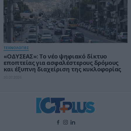
ΤΕΧΝΟΛΟΓΙΕΣ
«ΟΔΥΣΕΑΣ»: Το νέο ψηφιακό δίκτυο
εποπτείας για ασφαλέστερους δρόμους
και έξυπνη διαχείριση της κυκλοφορίας
30.07.2026