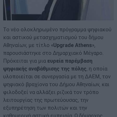
Το νέο ολοκληρωμένο πρόγραμμα ψηφιακού
και αστικού μετασχηματισμού του δήμου
Αθηναίων, με τίτλο «
Upgrade Athens
»,
παρουσιάστηκε στο Δημαρχιακό Μέγαρο.
Πρόκειται για μια
ευρεία παρέμβαση
ψηφιακής αναβάθμισης της πόλης
, η οποία
υλοποιείται σε συνεργασία με τη ΔΑΕΜ, τον
ψηφιακό βραχίονα του Δήμου Αθηναίων, και
φιλοδοξεί να αλλάξει ριζικά τον τρόπο
λειτουργίας της πρωτεύουσας, την
εξυπηρέτηση των πολιτών και την
καθημερινή αστική εμπειρία. Ο δήμαρχος