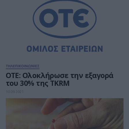
ΤΗΛΕΠΙΚΟΙΝΩΝΙΕΣ
ΟΤΕ: Ολοκλήρωσε την εξαγορά
του 30% της TKRM
10.09.2021