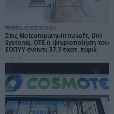
ΨΗΦΙΑΚΟΣ ΜΕΤΑΣΧΗΜΑΤΙΣΜΟΣ
Στις Netcompany-Intrasoft, Uni
Systems, OTE η ψηφιοποίηση του
ΕΟΠΥΥ έναντι 37,3 εκατ. ευρώ
11.04.2023