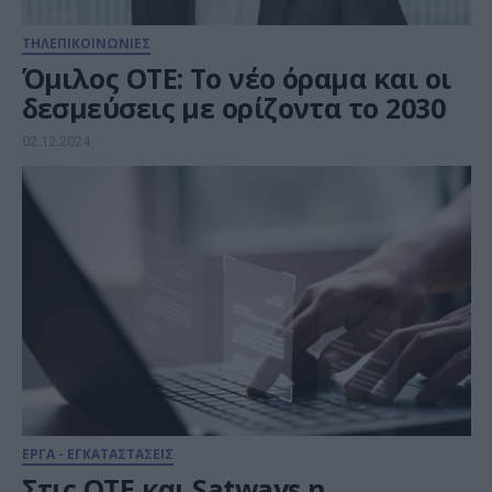
ΤΗΛΕΠΙΚΟΙΝΩΝΙΕΣ
Όμιλος ΟΤΕ: Το νέο όραμα και οι
δεσμεύσεις με ορίζοντα το 2030
02.12.2024
ΕΡΓΑ - ΕΓΚΑΤΑΣΤΑΣΕΙΣ
Στις ΟΤΕ και Satways η