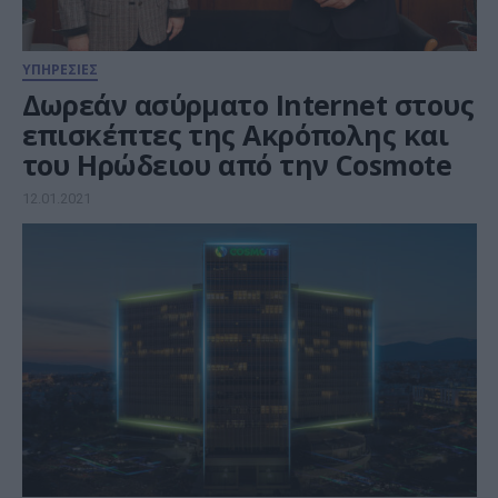
ΥΠΗΡΕΣΙΕΣ
Δωρεάν ασύρματο Internet στους
επισκέπτες της Ακρόπολης και
του Ηρώδειου από την Cosmote
12.01.2021