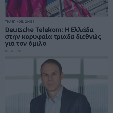
ΤΗΛΕΠΙΚΟΙΝΩΝΙΕΣ
Deutsche Telekom: Η Ελλάδα
στην κορυφαία τριάδα διεθνώς
για τον όμιλο
04.03.2025