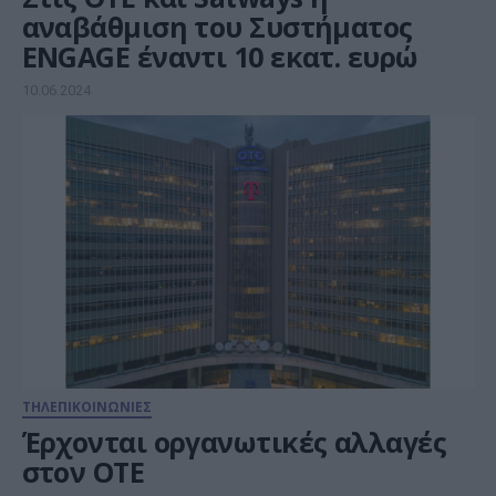
αναβάθμιση του Συστήματος
ENGAGE έναντι 10 εκατ. ευρώ
10.06.2024
ΤΗΛΕΠΙΚΟΙΝΩΝΙΕΣ
Έρχονται οργανωτικές αλλαγές
στον ΟΤΕ