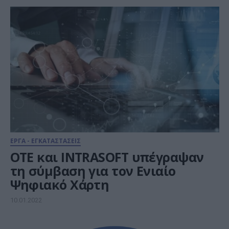
ΕΡΓΑ - ΕΓΚΑΤΑΣΤΑΣΕΙΣ
ΟΤΕ και INTRASOFT υπέγραψαν
τη σύμβαση για τον Ενιαίο
Ψηφιακό Χάρτη
10.01.2022