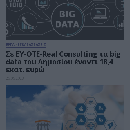
ΕΡΓΑ - ΕΓΚΑΤΑΣΤΑΣΕΙΣ
Σε EY-OTE-Real Consulting τα big
data του Δημοσίου έναντι 18,4
εκατ. ευρώ
26.05.2023