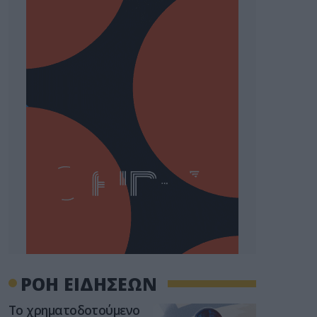
ΡΟΗ ΕΙΔΗΣΕΩΝ
Το χρηματοδοτούμενο