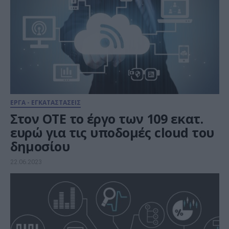
ΕΡΓΑ - ΕΓΚΑΤΑΣΤΑΣΕΙΣ
Στον ΟΤΕ το έργο των 109 εκατ.
ευρώ για τις υποδομές cloud του
δημοσίου
22.06.2023