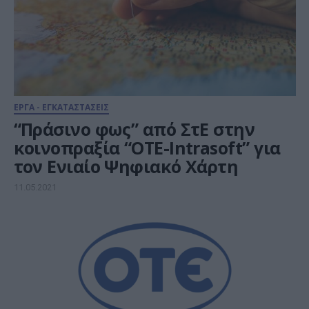
ΕΡΓΑ - ΕΓΚΑΤΑΣΤΑΣΕΙΣ
“Πράσινο φως” από ΣτΕ στην
κοινοπραξία “ΟΤΕ-Intrasoft” για
τον Ενιαίο Ψηφιακό Χάρτη
11.05.2021