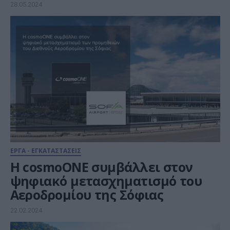
28.05.2024
ΕΡΓΑ - ΕΓΚΑΤΑΣΤΑΣΕΙΣ
H cosmoONE συμβάλλει στον
ψηφιακό μετασχηματισμό του
Αεροδρομίου της Σόφιας
22.02.2024