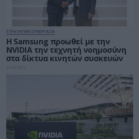
ΣΤΡΑΤΗΓΙΚΗ ΣΥΝΕΡΓΑΣΙΑ
Η Samsung προωθεί με την
NVIDIA την τεχνητή νοημοσύνη
στα δίκτυα κινητών συσκευών
13.03.2025