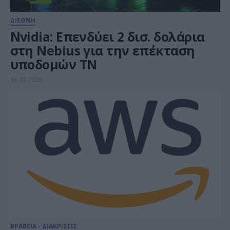
ΔΙΕΘΝΗ
Nvidia: Επενδύει 2 δισ. δολάρια
στη Nebius για την επέκταση
υποδομών ΤΝ
16.03.2026
ΒΡΑΒΕΙΑ - ΔΙΑΚΡΙΣΕΙΣ