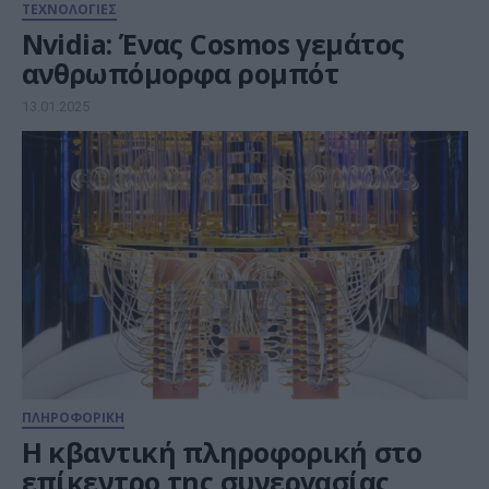
ΤΕΧΝΟΛΟΓΙΕΣ
Nvidia: Ένας Cosmos γεμάτος
ανθρωπόμορφα ρομπότ
13.01.2025
ΠΛΗΡΟΦΟΡΙΚΗ
Η κβαντική πληροφορική στο
επίκεντρο της συνεργασίας