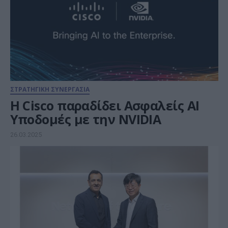
ΣΤΡΑΤΗΓΙΚΗ ΣΥΝΕΡΓΑΣΙΑ
Η Cisco παραδίδει Ασφαλείς AI
Υποδομές με την NVIDIA
26.03.2025