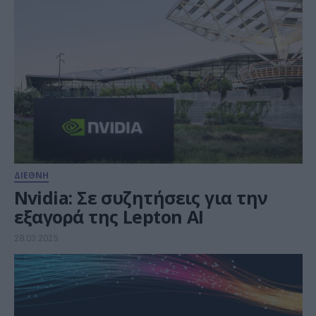
ΔΙΕΘΝΗ
Nvidia: Σε συζητήσεις για την
εξαγορά της Lepton AI
28.03.2025