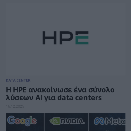
DATA CENTER
Η HPE ανακοίνωσε ένα σύνολο
λύσεων ΑΙ για data centers
16.12.2025