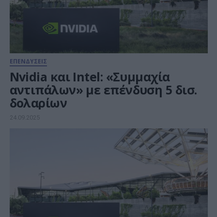
ΕΠΕΝΔΥΣΕΙΣ
Nvidia και Intel: «Συμμαχία
αντιπάλων» με επένδυση 5 δισ.
δολαρίων
24.09.2025