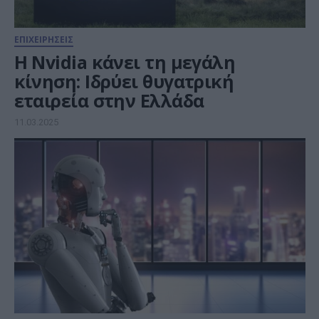
ΕΠΙΧΕΙΡΗΣΕΙΣ
Η Nvidia κάνει τη μεγάλη
κίνηση: Ιδρύει θυγατρική
εταιρεία στην Ελλάδα
11.03.2025