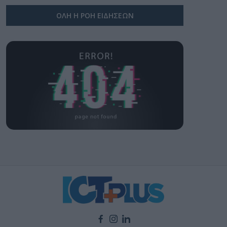
ΟΛΗ Η ΡΟΗ ΕΙΔΗΣΕΩΝ