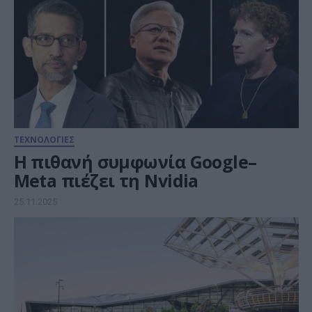
ΤΕΧΝΟΛΟΓΙΕΣ
Η πιθανή συμφωνία Google–
Meta πιέζει τη Nvidia
25.11.2025