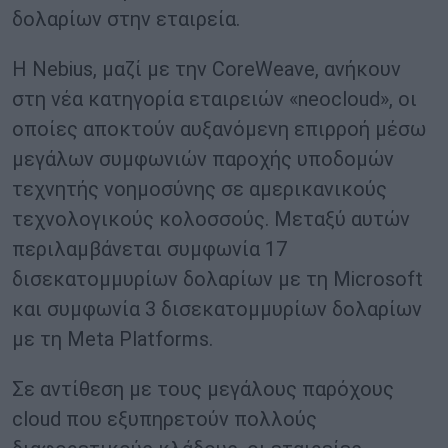
δολαρίων στην εταιρεία.
Η Nebius, μαζί με την CoreWeave, ανήκουν
στη νέα κατηγορία εταιρειών «neocloud», οι
οποίες αποκτούν αυξανόμενη επιρροή μέσω
μεγάλων συμφωνιών παροχής υποδομών
τεχνητής νοημοσύνης σε αμερικανικούς
τεχνολογικούς κολοσσούς. Μεταξύ αυτών
περιλαμβάνεται συμφωνία 17
δισεκατομμυρίων δολαρίων με τη Microsoft
και συμφωνία 3 δισεκατομμυρίων δολαρίων
με τη Meta Platforms.
Σε αντίθεση με τους μεγάλους παρόχους
cloud που εξυπηρετούν πολλούς