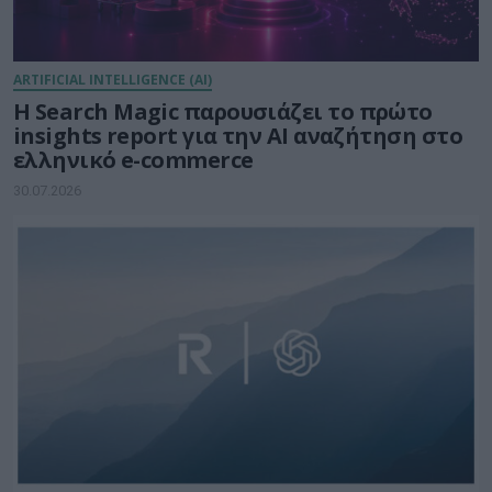
ARTIFICIAL INTELLIGENCE (AI)
Η Search Magic παρουσιάζει το πρώτο
insights report για την AI αναζήτηση στο
ελληνικό e-commerce
30.07.2026