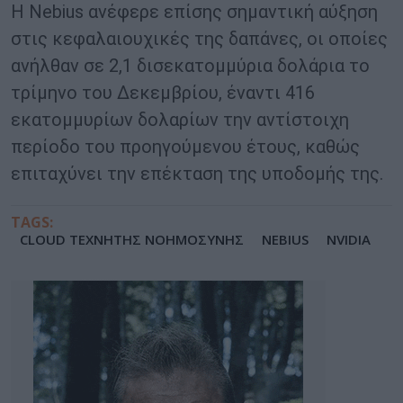
Η Nebius ανέφερε επίσης σημαντική αύξηση
στις κεφαλαιουχικές της δαπάνες, οι οποίες
ανήλθαν σε 2,1 δισεκατομμύρια δολάρια το
τρίμηνο του Δεκεμβρίου, έναντι 416
εκατομμυρίων δολαρίων την αντίστοιχη
περίοδο του προηγούμενου έτους, καθώς
επιταχύνει την επέκταση της υποδομής της.
TAGS:
CLOUD ΤΕΧΝΗΤΗΣ ΝΟΗΜΟΣΥΝΗΣ
NEBIUS
NVIDIA