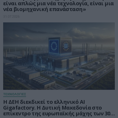
είναι απλώς μια νέα τεχνολογία, είναι μια
νέα βιομηχανική επανάσταση»
31.07.2026
ΤΕΧΝΟΛΟΓΙΕΣ
Η ΔΕΗ διεκδικεί το ελληνικό AI
Gigafactory. Η Δυτική Μακεδονία στο
επίκεντρο της ευρωπαϊκής μάχης των 30