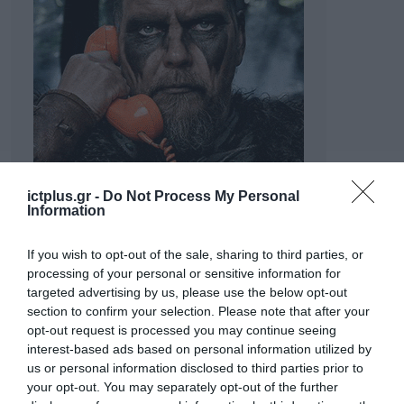
ictplus.gr -
Do Not Process My Personal
Information
If you wish to opt-out of the sale, sharing to third parties, or
processing of your personal or sensitive information for
targeted advertising by us, please use the below opt-out
section to confirm your selection. Please note that after your
opt-out request is processed you may continue seeing
interest-based ads based on personal information utilized by
us or personal information disclosed to third parties prior to
your opt-out. You may separately opt-out of the further