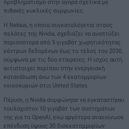
προβληματισμό στην αγορά σχετικά με
πιθανές κυκλικές συμφωνίες.
Η Nebius, η οποία συγκαταλέγεται στους
πελάτες της Nvidia, σχεδιάζει να αναπτύξει
περισσότερα από 5 γιγαβάτ χωρητικότητας
κέντρων δεδομένων έως το τέλος του 2030,
σύμφωνα με τις δύο εταιρείες. Η ισχύς αυτή
αντιστοιχεί περίπου στην ενεργειακή
κατανάλωση άνω των 4 εκατομμυρίων
νοικοκυριών στις United States.
Πέρυσι, η Nvidia συμφώνησε να εγκαταστήσει
τουλάχιστον 10 γιγαβάτ των συστημάτων
της για το OpenAI, ενώ αργότερα ανακοίνωσε
επένδυση ύψους 30 δισεκατομμυρίων