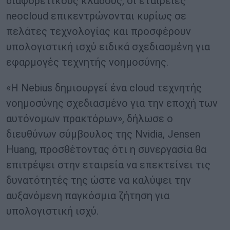
διαφορετικούς κλάδους, οι εταιρείες
neocloud επικεντρώνονται κυρίως σε
πελάτες τεχνολογίας και προσφέρουν
υπολογιστική ισχύ ειδικά σχεδιασμένη για
εφαρμογές τεχνητής νοημοσύνης.
«Η Nebius δημιουργεί ένα cloud τεχνητής
νοημοσύνης σχεδιασμένο για την εποχή των
αυτόνομων πρακτόρων», δήλωσε ο
διευθύνων σύμβουλος της Nvidia, Jensen
Huang, προσθέτοντας ότι η συνεργασία θα
επιτρέψει στην εταιρεία να επεκτείνει τις
δυνατότητές της ώστε να καλύψει την
αυξανόμενη παγκόσμια ζήτηση για
υπολογιστική ισχύ.