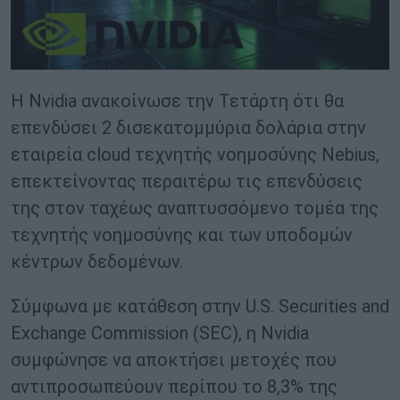
Η Nvidia ανακοίνωσε την Τετάρτη ότι θα
επενδύσει 2 δισεκατομμύρια δολάρια στην
εταιρεία cloud τεχνητής νοημοσύνης Nebius,
επεκτείνοντας περαιτέρω τις επενδύσεις
της στον ταχέως αναπτυσσόμενο τομέα της
τεχνητής νοημοσύνης και των υποδομών
κέντρων δεδομένων.
Σύμφωνα με κατάθεση στην U.S. Securities and
Exchange Commission (SEC), η Nvidia
συμφώνησε να αποκτήσει μετοχές που
αντιπροσωπεύουν περίπου το 8,3% της