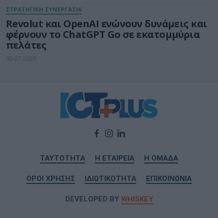
ΣΤΡΑΤΗΓΙΚΗ ΣΥΝΕΡΓΑΣΙΑ
Revolut και OpenAI ενώνουν δυνάμεις και
φέρνουν το ChatGPT Go σε εκατομμύρια
πελάτες
30.07.2026
ΤΑΥΤΟΤΗΤΑ
Η ΕΤΑΙΡΕΙΑ
Η ΟΜΑΔΑ
ΟΡΟΙ ΧΡΗΣΗΣ
ΙΔΙΩΤΙΚΟΤΗΤΑ
ΕΠΙΚΟΙΝΩΝΙΑ
DEVELOPED BY
WHISKEY