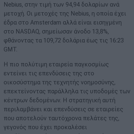
Nebius, στην τιμή των 94,94 δολαρίων ανά
μετοχή. Οι μετοχές της Nebius, η οποία έχει
έδρα στο Amsterdam αλλά είναι εισηγμένη
στο NASDAQ, σημείωσαν άνοδο 13,8%,
φθάνοντας τα 109,72 δολάρια έως τις 16:23
GMT.
Η πιο πολύτιμη εταιρεία παγκοσμίως
εντείνει τις επενδύσεις της στο
οικοσύστημα της τεχνητής νοημοσύνης,
επεκτείνοντας παράλληλα τις υποδομές των
κέντρων δεδομένων. Η στρατηγική αυτή
περιλαμβάνει και επενδύσεις σε εταιρείες
που αποτελούν ταυτόχρονα πελάτες της,
γεγονός που έχει προκαλέσει