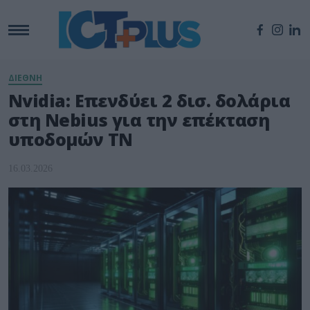
ΔΙΕΘΝΗ
Nvidia: Επενδύει 2 δισ. δολάρια
στη Nebius για την επέκταση
υποδομών ΤΝ
16.03.2026