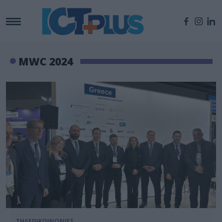
MWC 2024
ΤΗΛΕΠΙΚΟΙΝΩΝΙΕΣ