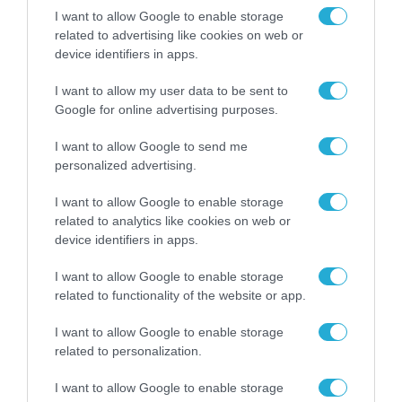
I want to allow Google to enable storage
related to advertising like cookies on web or
device identifiers in apps.
I want to allow my user data to be sent to
Google for online advertising purposes.
I want to allow Google to send me
personalized advertising.
I want to allow Google to enable storage
related to analytics like cookies on web or
ΨΗΦΙΑΚΟΣ ΜΕΤΑΣΧΗΜΑΤΙΣΜΟΣ
device identifiers in apps.
Ο Δημήτρης Παπαστεργίου δίνει
«κλήση» στις τηλεπικοινωνίες
I want to allow Google to enable storage
related to functionality of the website or app.
28.02.2024
I want to allow Google to enable storage
related to personalization.
I want to allow Google to enable storage