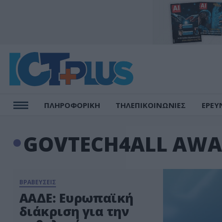
ΠΛΗΡΟΦΟΡΙΚΗ
ΤΗΛΕΠΙΚΟΙΝΩΝΙΕΣ
ΕΡΕΥ
GOVTECH4ALL AWA
ΒΡΑΒΕΥΣΕΙΣ
ΑΑΔΕ: Ευρωπαϊκή
διάκριση για την