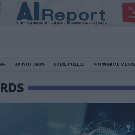
ΝΑ
ΚΑΙΝΟΤΟΜΙΑ
ΕΠΙΧΕΙΡΗΣΕΙΣ
ΨΗΦΙΑΚΟΣ ΜΕΤΑ
RDS