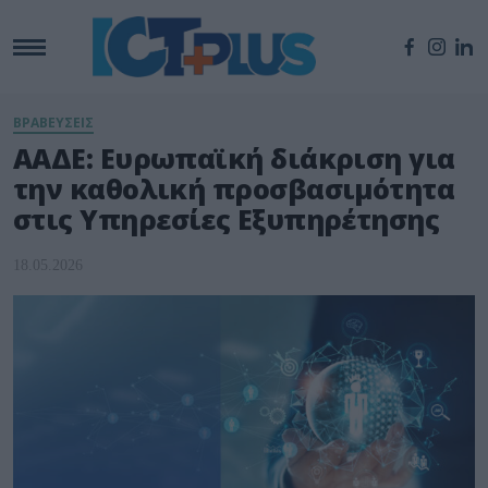
ΒΡΑΒΕΥΣΕΙΣ
ΑΑΔΕ: Ευρωπαϊκή διάκριση για
την καθολική προσβασιμότητα
στις Υπηρεσίες Εξυπηρέτησης
18.05.2026