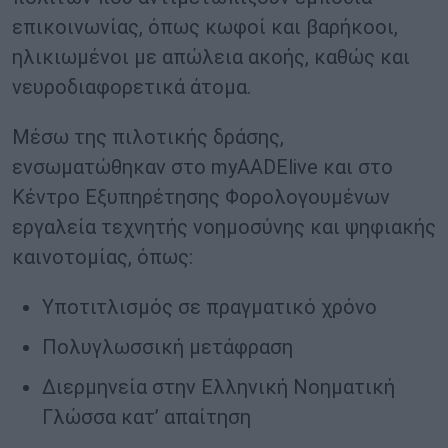
επικοινωνίας, όπως κωφοί και βαρήκοοι,
ηλικιωμένοι με απώλεια ακοής, καθώς και
νευροδιαφορετικά άτομα.
Μέσω της πιλοτικής δράσης,
ενσωματώθηκαν στο myAADElive και στο
Κέντρο Εξυπηρέτησης Φορολογουμένων
εργαλεία τεχνητής νοημοσύνης και ψηφιακής
καινοτομίας, όπως:
Υποτιτλισμός σε πραγματικό χρόνο
Πολυγλωσσική μετάφραση
Διερμηνεία στην Ελληνική Νοηματική
Γλώσσα κατ’ απαίτηση