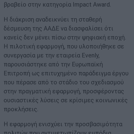
βραβείο στην κατηγορία Impact Award.
Η διάκριση αναδεικνύει τη σταθερή
δέσμευση της ΑΑΔΕ να διασφαλίσει ότι
κανείς δεν μένει πίσω στην ψηφιακή εποχή.
Η πιλοτική εφαρμογή, που υλοποιήθηκε σε
συνεργασία με την εταιρεία Evenly,
παρουσιάστηκε από την Ευρωπαϊκή
Επιτροπή ως επιτυχημένο παράδειγμα έργου
που πέρασε από το στάδιο του σχεδιασμού
στην πραγματική εφαρμογή, προσφέροντας
ουσιαστικές λύσεις σε κρίσιμες κοινωνικές
προκλήσεις.
Η εφαρμογή ενισχύει την προσβασιμότητα
πολιτών που αντιμετωπίζουν εμπόδια