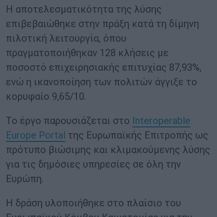
Η αποτελεσματικότητα της λύσης
επιβεβαιώθηκε στην πράξη κατά τη δίμηνη
πιλοτική λειτουργία, όπου
πραγματοποιήθηκαν 128 κλήσεις με
ποσοστό επιχειρησιακής επιτυχίας 87,93%,
ενώ η ικανοποίηση των πολιτών άγγιξε το
κορυφαίο 9,65/10.
Το έργο παρουσιάζεται στο
Interoperable
Europe Portal
της Ευρωπαϊκής Επιτροπής ως
πρότυπο βιώσιμης και κλιμακούμενης λύσης
για τις δημόσιες υπηρεσίες σε όλη την
Ευρώπη.
Η δράση υλοποιήθηκε στο πλαίσιο του