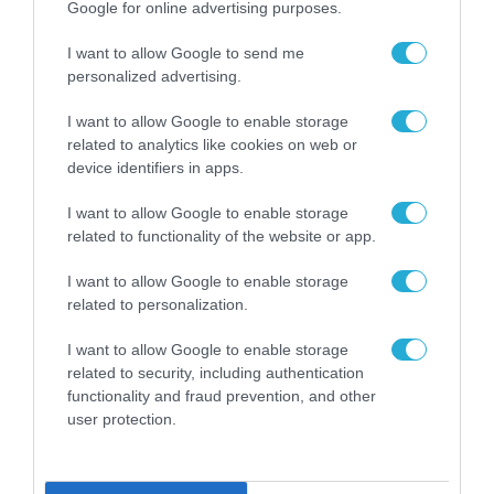
Google for online advertising purposes.
I want to allow Google to send me
personalized advertising.
I want to allow Google to enable storage
related to analytics like cookies on web or
device identifiers in apps.
I want to allow Google to enable storage
related to functionality of the website or app.
I want to allow Google to enable storage
related to personalization.
ΒΡΑΒΕΥΣΕΙΣ
I want to allow Google to enable storage
related to security, including authentication
functionality and fraud prevention, and other
user protection.