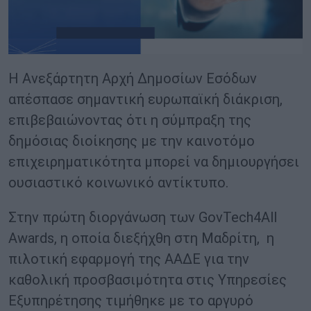
Η Ανεξάρτητη Αρχή Δημοσίων Εσόδων
απέσπασε σημαντική ευρωπαϊκή διάκριση,
επιβεβαιώνοντας ότι η σύμπραξη της
δημόσιας διοίκησης με την καινοτόμο
επιχειρηματικότητα μπορεί να δημιουργήσει
ουσιαστικό κοινωνικό αντίκτυπο.
Στην πρώτη διοργάνωση των GovTech4All
Awards, η οποία διεξήχθη στη Μαδρίτη, η
πιλοτική εφαρμογή της ΑΑΔΕ για την
καθολική προσβασιμότητα στις Υπηρεσίες
Εξυπηρέτησης τιμήθηκε με το αργυρό