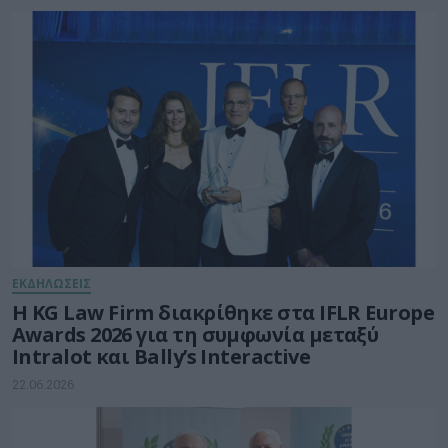
ΕΚΔΗΛΩΣΕΙΣ
Η KG Law Firm διακρίθηκε στα IFLR Europe
Awards 2026 για τη συμφωνία μεταξύ
Intralot και Bally’s Interactive
22.06.2026