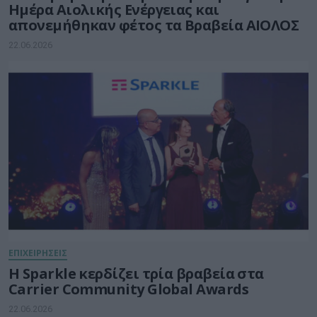
Ημέρα Αιολικής Ενέργειας και
απονεμήθηκαν φέτος τα Βραβεία ΑΙΟΛΟΣ
22.06.2026
ΕΠΙΧΕΙΡΗΣΕΙΣ
Η Sparkle κερδίζει τρία βραβεία στα
Carrier Community Global Awards
22.06.2026