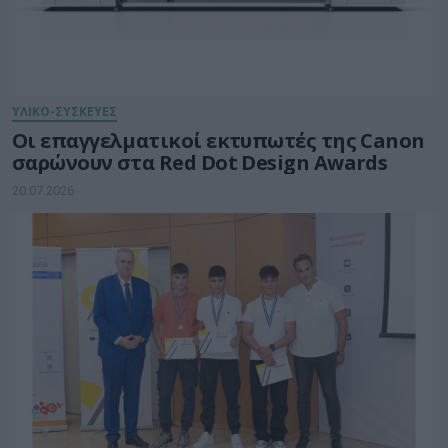
ΥΛΙΚΟ-ΣΥΣΚΕΥΕΣ
Οι επαγγελματικοί εκτυπωτές της Canon
σαρώνουν στα Red Dot Design Awards
20.07.2026