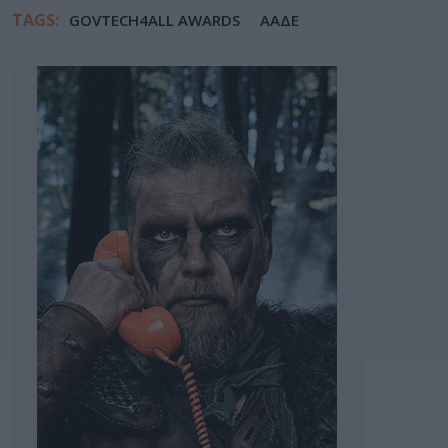
TAGS:
GOVTECH4ALL AWARDS
ΑΑΔΕ