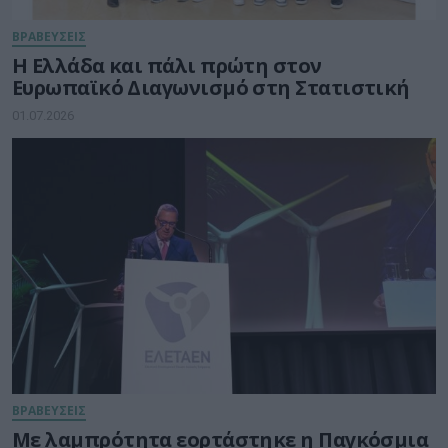
ΒΡΑΒΕΥΣΕΙΣ
Η Ελλάδα και πάλι πρώτη στον
Ευρωπαϊκό Διαγωνισμό στη Στατιστική
01.07.2026
ΒΡΑΒΕΥΣΕΙΣ
Με λαμπρότητα εορτάστηκε η Παγκόσμια