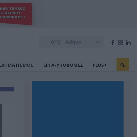
o
0
C
ΣΧΗΜΑΤΙΣΜΟΣ
ΕΡΓΑ-ΥΠΟΔΟΜΕΣ
PLUS+