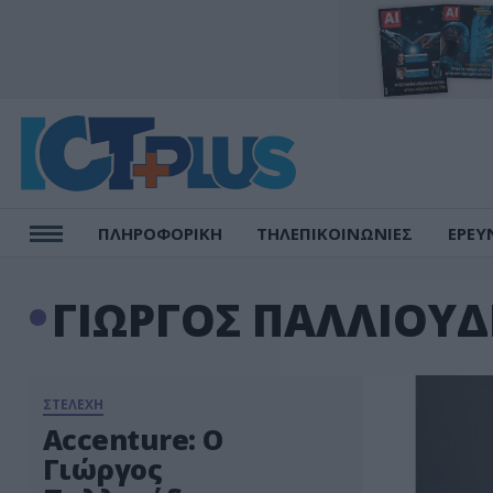
ΠΛΗΡΟΦΟΡΙΚΗ
ΤΗΛΕΠΙΚΟΙΝΩΝΙΕΣ
ΕΡΕΥ
ΓΙΩΡΓΟΣ ΠΑΛΛΙΟΥΔ
ΣΤΕΛΕΧΗ
Accenture: Ο
Γιώργος