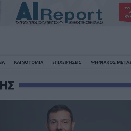
ΝΑ
ΚΑΙΝΟΤΟΜΙΑ
ΕΠΙΧΕΙΡΗΣΕΙΣ
ΨΗΦΙΑΚΟΣ ΜΕΤΑ
ΗΣ