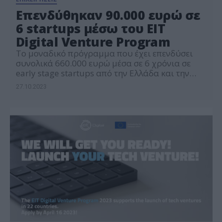
Επενδύθηκαν 90.000 ευρώ σε
6 startups μέσω του EIT
Digital Venture Program
Το μοναδικό πρόγραμμα που έχει επενδύσει
συνολικά 660.000 ευρώ μέσα σε 6 χρόνια σε
early stage startups από την Ελλάδα και την
ανατολική περιοχή των Βαλκανίων
27.10.2023