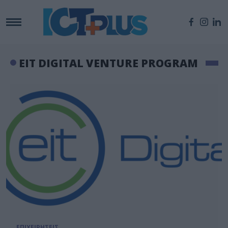
EIT DIGITAL VENTURE PROGRAM
ΕΠΙΧΕΙΡΗΣΕΙΣ