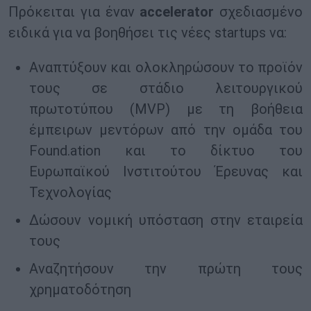
Πρόκειται για έναν
accelerator
σχεδιασμένο
ειδικά για να βοηθήσει τις νέες startups να:
Αναπτύξουν και ολοκληρώσουν το προϊόν
τους σε στάδιο λειτουργικού
πρωτοτύπου (MVP) με τη βοήθεια
έμπειρων μεντόρων από την ομάδα του
Found.ation και το δίκτυο του
Ευρωπαϊκού Ινστιτούτου Έρευνας και
Τεχνολογίας
Δώσουν νομική υπόσταση στην εταιρεία
τους
Αναζητήσουν την πρώτη τους
χρηματοδότηση