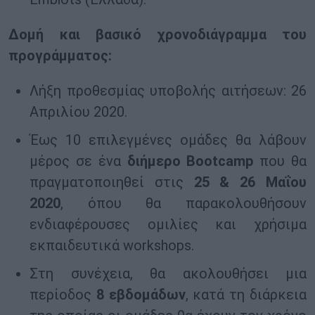
Δομή και βασικό χρονοδιάγραμμα του
προγράμματος:
Λήξη προθεσμίας υποβολής αιτήσεων: 26
Απριλίου 2020.
Έως 10 επιλεγμένες ομάδες θα λάβουν
μέρος σε ένα
διήμερο Bootcamp
που θα
πραγματοποιηθεί στις
25 & 26 Μαΐου
2020
, όπου θα παρακολουθήσουν
ενδιαφέρουσες ομιλίες και χρήσιμα
εκπαιδευτικά workshops.
Στη συνέχεια, θα ακολουθήσει μια
περίοδος
8 εβδομάδων
, κατά τη διάρκεια