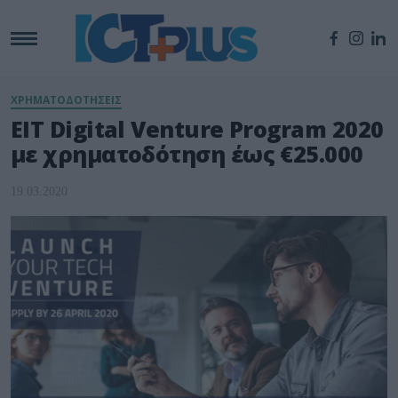
ΧΡΗΜΑΤΟΔΟΤΗΣΕΙΣ
EIT Digital Venture Program 2020
με χρηματοδότηση έως €25.000
19.03.2020