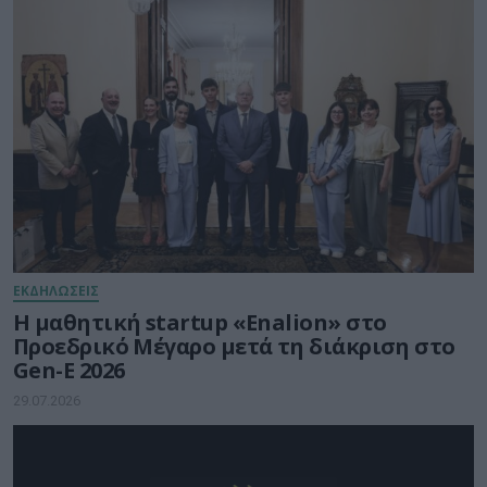
ΕΚΔΗΛΩΣΕΙΣ
Η μαθητική startup «Enalion» στο
Προεδρικό Μέγαρο μετά τη διάκριση στο
Gen-E 2026
29.07.2026